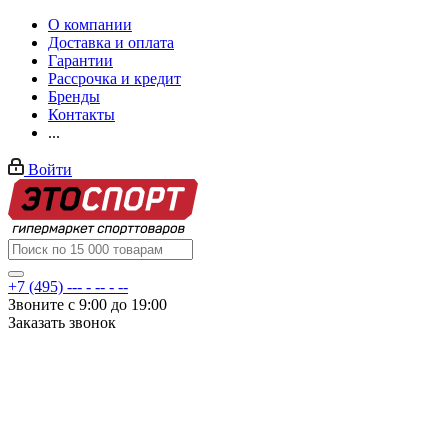
О компании
Доставка и оплата
Гарантии
Рассрочка и кредит
Бренды
Контакты
...
Войти
+7 (495) --- - -- - --
Звоните с 9:00 до 19:00
Заказать звонок