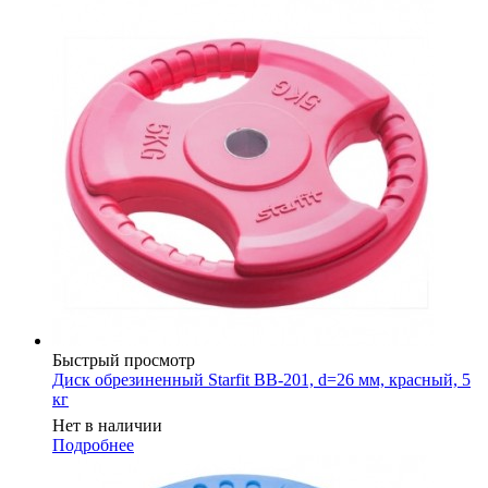
Быстрый просмотр
Диск обрезиненный Starfit BB-201, d=26 мм, красный, 5
кг
Нет в наличии
Подробнее