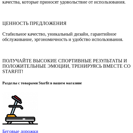
качества, которые приносят удовольствие от использования.
ЦЕННОСТЬ ПРЕДЛОЖЕНИЯ
Стабильное качество, уникальный дизайн, гарантийное
обслуживание, эргономичность и удобство использования.
ПОЛУЧАЙТЕ ВЫСОКИЕ СПОРТИВНЫЕ РЕЗУЛЬТАТЫ И
ПОЛОЖИТЕЛЬНЫЕ ЭМОЦИИ, ТРЕНИРУЯСЬ ВМЕСТЕ СО
STARFIT!
Разделы с товарами Starfit в нашем магазине
Беговые дорожки