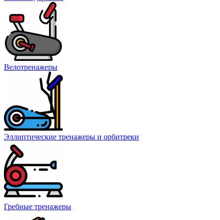
Велотренажеры
Эллиптические тренажеры и орбитреки
Гребные тренажеры