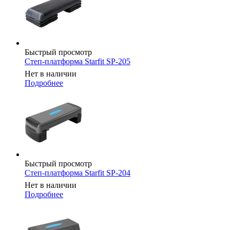
Быстрый просмотр
Степ-платформа Starfit SP-205
Нет в наличии
Подробнее
Быстрый просмотр
Степ-платформа Starfit SP-204
Нет в наличии
Подробнее