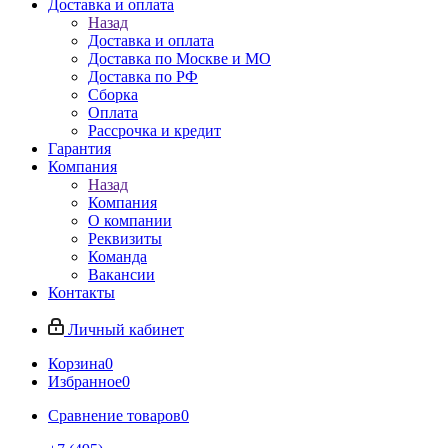
Доставка и оплата
Назад
Доставка и оплата
Доставка по Москве и МО
Доставка по РФ
Сборка
Оплата
Рассрочка и кредит
Гарантия
Компания
Назад
Компания
О компании
Реквизиты
Команда
Вакансии
Контакты
Личный кабинет
Корзина
0
Избранное
0
Сравнение товаров
0