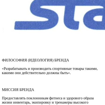
ФИЛОСОФИЯ (ИДЕОЛОГИЯ) БРЕНДА
«Разрабатывать и производить спортивные товары такими,
какими они действительно должны быть».
МИССИЯ БРЕНДА
Предоставлять поклонникам фитнеса и здорового образа
жизни инвентарь, экипировку и тренажеры высокого