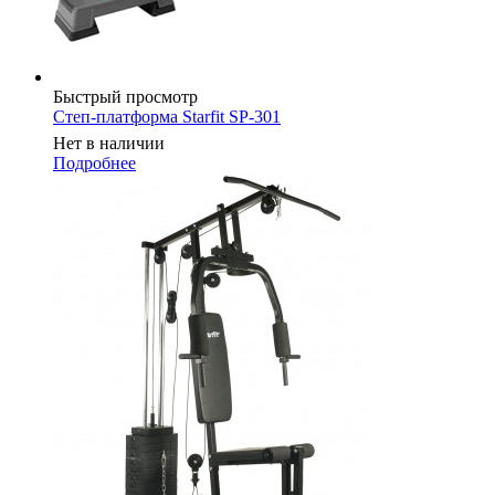
Быстрый просмотр
Степ-платформа Starfit SP-301
Нет в наличии
Подробнее