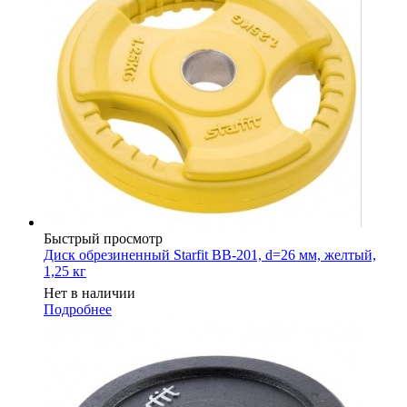
Быстрый просмотр
Диск обрезиненный Starfit BB-201, d=26 мм, желтый,
1,25 кг
Нет в наличии
Подробнее