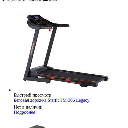
Быстрый просмотр
Беговая дорожка Starfit TM-306 Legacy
Нет в наличии
Подробнее