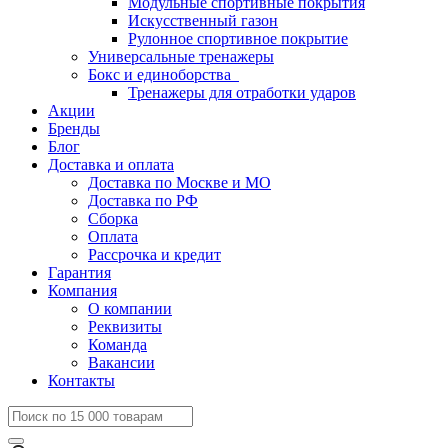
Модульные спортивные покрытия
Искусственный газон
Рулонное спортивное покрытие
Универсальные тренажеры
Бокс и единоборства
Тренажеры для отработки ударов
Акции
Бренды
Блог
Доставка и оплата
Доставка по Москве и МО
Доставка по РФ
Сборка
Оплата
Рассрочка и кредит
Гарантия
Компания
О компании
Реквизиты
Команда
Вакансии
Контакты