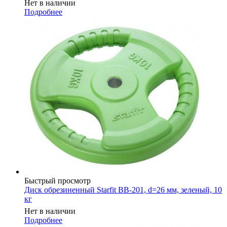
Нет в наличии
Подробнее
Быстрый просмотр
Диск обрезиненный Starfit BB-201, d=26 мм, зеленый, 10
кг
Нет в наличии
Подробнее