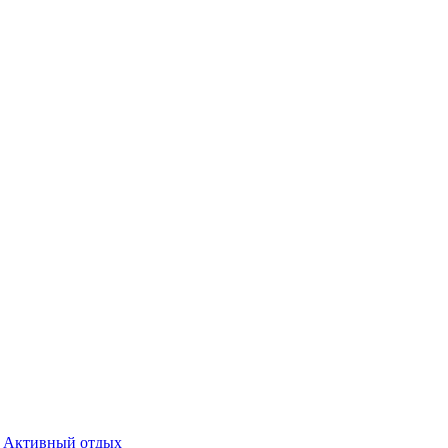
Активный отдых