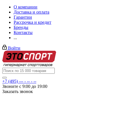
О компании
Доставка и оплата
Гарантии
Рассрочка и кредит
Бренды
Контакты
...
Войти
+7 (495) --- - -- - --
Звоните с 9:00 до 19:00
Заказать звонок