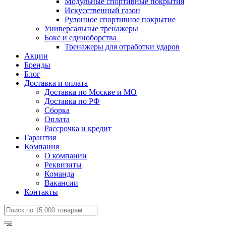
Модульные спортивные покрытия
Искусственный газон
Рулонное спортивное покрытие
Универсальные тренажеры
Бокс и единоборства
Тренажеры для отработки ударов
Акции
Бренды
Блог
Доставка и оплата
Доставка по Москве и МО
Доставка по РФ
Сборка
Оплата
Рассрочка и кредит
Гарантия
Компания
О компании
Реквизиты
Команда
Вакансии
Контакты