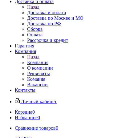
Доставка и оплата
Назад
Доставка и оплата
Доставка по Москве и МО
Доставка по РФ
Сборка
Оплата
Рассрочка и кредит
Гарантия
Компания
Назад
Компания
О компании
Реквизиты
Команда
Вакансии
Контакты
Личный кабинет
Корзина
0
Избранное
0
Сравнение товаров
0