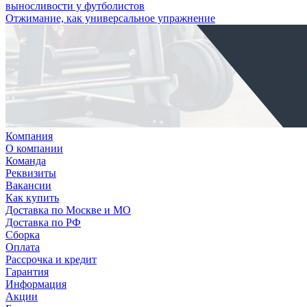
выносливости у футболистов
Отжимание, как универсальное упражнение
Компания
О компании
Команда
Реквизиты
Вакансии
Как купить
Доставка по Москве и МО
Доставка по РФ
Сборка
Оплата
Рассрочка и кредит
Гарантия
Информация
Акции