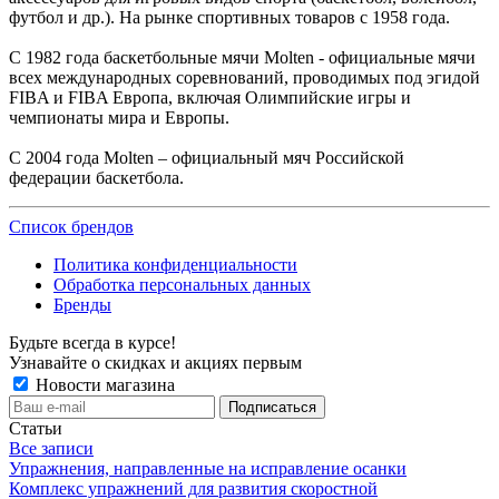
футбол и др.). На рынке спортивных товаров с 1958 года.
C 1982 года баскетбольные мячи Molten - официальные мячи
всех международных соревнований, проводимых под эгидой
FIBA и FIBA Европа, включая Олимпийские игры и
чемпионаты мира и Европы.
С 2004 года Molten – официальный мяч Российской
федерации баскетбола.
Список брендов
Политика конфиденциальности
Обработка персональных данных
Бренды
Будьте всегда в курсе!
Узнавайте о скидках и акциях первым
Новости магазина
Статьи
Все записи
Упражнения, направленные на исправление осанки
Комплекс упражнений для развития скоростной