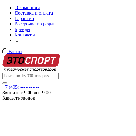
О компании
Доставка и оплата
Гарантии
Рассрочка и кредит
Бренды
Контакты
...
Войти
+7 (495) --- - -- - --
Звоните с 9:00 до 19:00
Заказать звонок