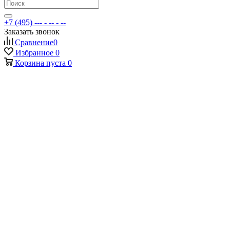
+7 (495) --- - -- - --
Заказать звонок
Сравнение
0
Избранное
0
Корзина
пуста
0