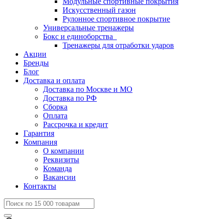
Модульные спортивные покрытия
Искусственный газон
Рулонное спортивное покрытие
Универсальные тренажеры
Бокс и единоборства
Тренажеры для отработки ударов
Акции
Бренды
Блог
Доставка и оплата
Доставка по Москве и МО
Доставка по РФ
Сборка
Оплата
Рассрочка и кредит
Гарантия
Компания
О компании
Реквизиты
Команда
Вакансии
Контакты