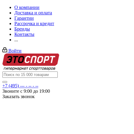
О компании
Доставка и оплата
Гарантии
Рассрочка и кредит
Бренды
Контакты
...
Войти
+7 (495) --- - -- - --
Звоните с 9:00 до 19:00
Заказать звонок