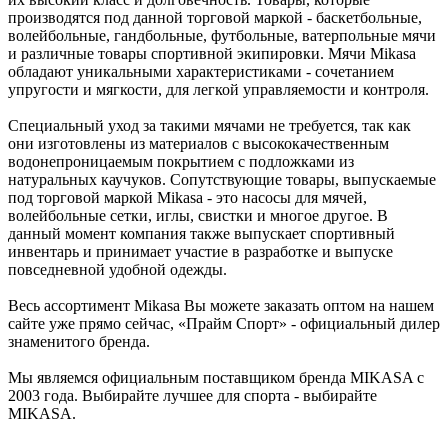
производятся под данной торговой маркой - баскетбольные,
волейбольные, гандбольные, футбольные, ватерпольные мячи
и различные товары спортивной экипировки. Мячи Mikasa
обладают уникальными характеристиками - сочетанием
упругости и мягкости, для легкой управляемости и контроля.
Специальный уход за такими мячами не требуется, так как
они изготовлены из материалов с высококачественным
водонепроницаемым покрытием с подложками из
натуральных каучуков. Сопутствующие товары, выпускаемые
под торговой маркой Mikasa - это насосы для мячей,
волейбольные сетки, иглы, свистки и многое другое. В
данный момент компания также выпускает спортивный
инвентарь и принимает участие в разработке и выпуске
повседневной удобной одежды.
Весь ассортимент Mikasa Вы можете заказать оптом на нашем
сайте уже прямо сейчас, «Прайм Спорт» - официальный дилер
знаменитого бренда.
Мы являемся официальным поставщиком бренда MIKASA с
2003 года. Выбирайте лучшее для спорта - выбирайте
MIKASA.