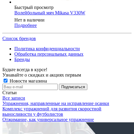
Быстрый просмотр
Волейбольный мяч Mikasa V330W
Нет в наличии
Подробнее
Список брендов
Политика конфиденциальности
Обработка персональных данных
Бренды
Будьте всегда в курсе!
Узнавайте о скидках и акциях первым
Новости магазина
Статьи
Все записи
Упражнения, направленные на исправление осанки
Комплекс упражнений для развития скоростной
выносливости у футболистов
Отжимание, как универсальное упражнение