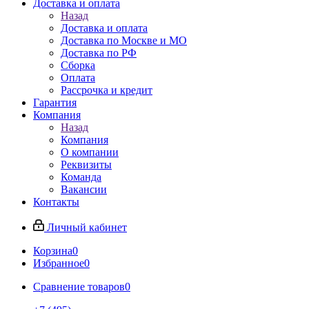
Доставка и оплата
Назад
Доставка и оплата
Доставка по Москве и МО
Доставка по РФ
Сборка
Оплата
Рассрочка и кредит
Гарантия
Компания
Назад
Компания
О компании
Реквизиты
Команда
Вакансии
Контакты
Личный кабинет
Корзина
0
Избранное
0
Сравнение товаров
0