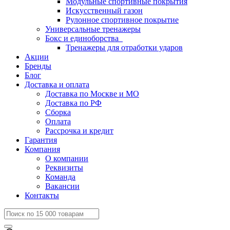
Модульные спортивные покрытия
Искусственный газон
Рулонное спортивное покрытие
Универсальные тренажеры
Бокс и единоборства
Тренажеры для отработки ударов
Акции
Бренды
Блог
Доставка и оплата
Доставка по Москве и МО
Доставка по РФ
Сборка
Оплата
Рассрочка и кредит
Гарантия
Компания
О компании
Реквизиты
Команда
Вакансии
Контакты