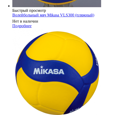
Быстрый просмотр
Волейбольный мяч Mikasa VLS300 (пляжный)
Нет в наличии
Подробнее