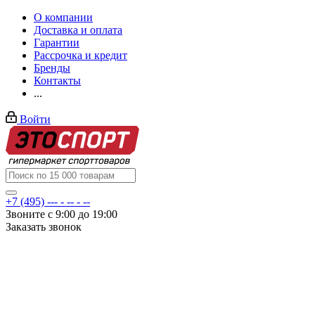
О компании
Доставка и оплата
Гарантии
Рассрочка и кредит
Бренды
Контакты
...
Войти
+7 (495) --- - -- - --
Звоните с 9:00 до 19:00
Заказать звонок