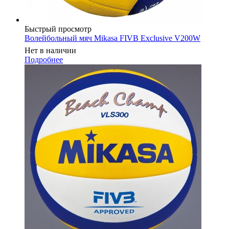
Быстрый просмотр
Волейбольный мяч Mikasa FIVB Exclusive V200W
Нет в наличии
Подробнее