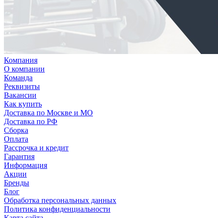
Компания
О компании
Команда
Реквизиты
Вакансии
Как купить
Доставка по Москве и МО
Доставка по РФ
Сборка
Оплата
Рассрочка и кредит
Гарантия
Информация
Акции
Бренды
Блог
Обработка персональных данных
Политика конфиденциальности
Карта сайта