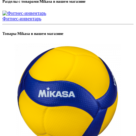
Разделы с товарами Mikasa в нашем магазине
Фитнес-инвентарь
Товары Mikasa в нашем магазине