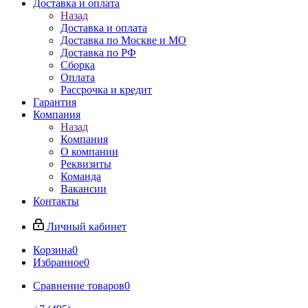
Доставка и оплата
Назад
Доставка и оплата
Доставка по Москве и МО
Доставка по РФ
Сборка
Оплата
Рассрочка и кредит
Гарантия
Компания
Назад
Компания
О компании
Реквизиты
Команда
Вакансии
Контакты
Личный кабинет
Корзина
0
Избранное
0
Сравнение товаров
0