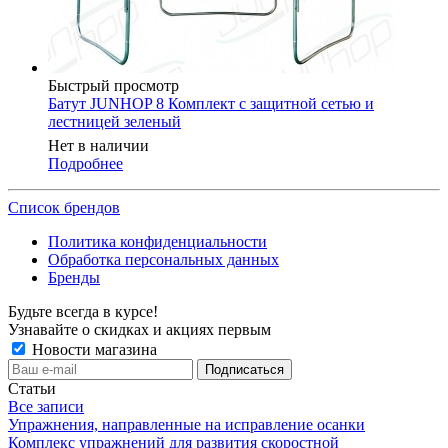
Быстрый просмотр
Батут JUNHOP 8 Комплект с защитной сетью и
лестницей зеленый
Нет в наличии
Подробнее
Список брендов
Политика конфиденциальности
Обработка персональных данных
Бренды
Будьте всегда в курсе!
Узнавайте о скидках и акциях первым
Новости магазина
Статьи
Все записи
Упражнения, направленные на исправление осанки
Комплекс упражнений для развития скоростной