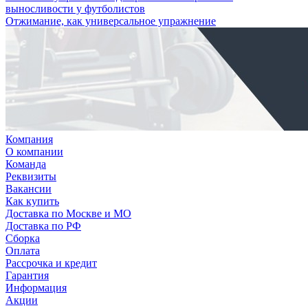
выносливости у футболистов
Отжимание, как универсальное упражнение
Компания
О компании
Команда
Реквизиты
Вакансии
Как купить
Доставка по Москве и МО
Доставка по РФ
Сборка
Оплата
Рассрочка и кредит
Гарантия
Информация
Акции