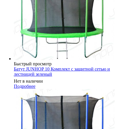
Быстрый просмотр
Батут JUNHOP 10 Комплект с защитной сетью и
лестницей зеленый
Нет в наличии
Подробнее