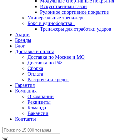
Модульные спортивные покрытия
Искусственный газон
Рулонное спортивное покрытие
Универсальные тренажеры
Бокс и единоборства
Тренажеры для отработки ударов
Акции
Бренды
Блог
Доставка и оплата
Доставка по Москве и МО
Доставка по РФ
Сборка
Оплата
Рассрочка и кредит
Гарантия
Компания
О компании
Реквизиты
Команда
Вакансии
Контакты