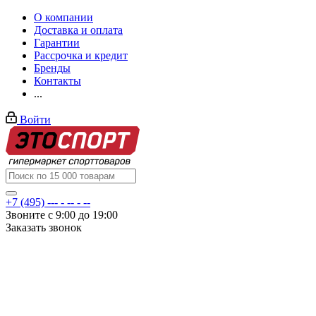
О компании
Доставка и оплата
Гарантии
Рассрочка и кредит
Бренды
Контакты
...
Войти
+7 (495) --- - -- - --
Звоните с 9:00 до 19:00
Заказать звонок