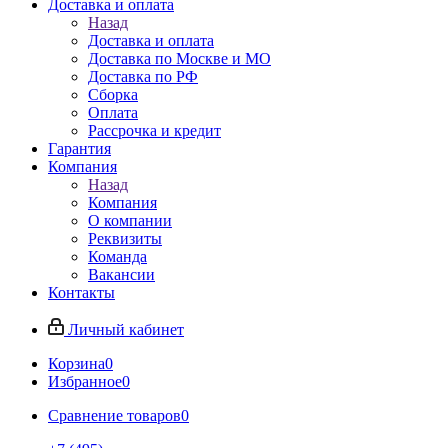
Доставка и оплата
Назад
Доставка и оплата
Доставка по Москве и МО
Доставка по РФ
Сборка
Оплата
Рассрочка и кредит
Гарантия
Компания
Назад
Компания
О компании
Реквизиты
Команда
Вакансии
Контакты
Личный кабинет
Корзина
0
Избранное
0
Сравнение товаров
0