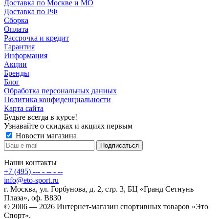
Доставка по Москве и МО
Доставка по РФ
Сборка
Оплата
Рассрочка и кредит
Гарантия
Информация
Акции
Бренды
Блог
Обработка персональных данных
Политика конфиденциальности
Карта сайта
Будьте всегда в курсе!
Узнавайте о скидках и акциях первым
Новости магазина
Наши контакты
+7 (495) --- - -- - --
info@eto-sport.ru
г. Москва, ул. Горбунова, д. 2, стр. 3, БЦ «Гранд Сетнунь
Плаза», оф. В830
© 2006 — 2026 Интернет-магазин спортивных товаров «Это
Спорт».