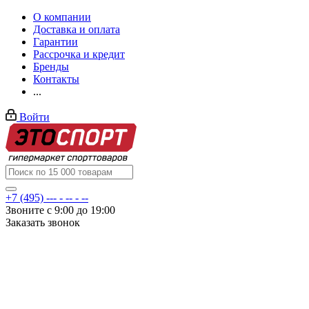
О компании
Доставка и оплата
Гарантии
Рассрочка и кредит
Бренды
Контакты
...
Войти
+7 (495) --- - -- - --
Звоните с 9:00 до 19:00
Заказать звонок