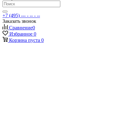
+7 (495) --- - -- - --
Заказать звонок
Сравнение
0
Избранное
0
Корзина
пуста
0