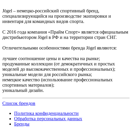
Jögel – немецко-российский спортивный бренд,
специализирующийся на производстве экипировки и
инвентаря для командных видов спорта.
С 2016 года компания «Прайм Спорт» является официальным
дистрибьютором Jögel в РФ и на территории стран СНГ.
Отличительными особенностями бренда Jögel являются:
лучшее соотношение цены и качества на рынке;
продуманные коллекции (от демократичных и простых
моделей до высококачественных и профессиональных);
уникальные модели для российского рынка;
немецкое качество (использование профессиональных
спортивных материалов);
уникальный дизайн.
Список брендов
Политика конфиденциальности
Обработка персональных данных
Бренды