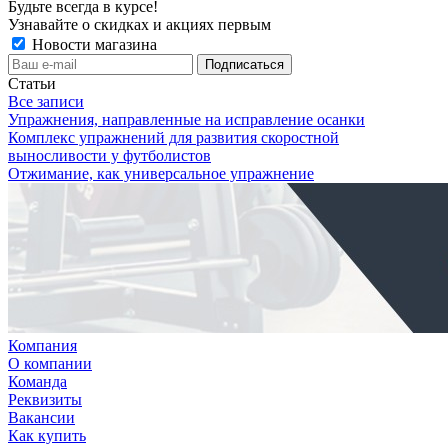
Будьте всегда в курсе!
Узнавайте о скидках и акциях первым
Новости магазина
Статьи
Все записи
Упражнения, направленные на исправление осанки
Комплекс упражнений для развития скоростной
выносливости у футболистов
Отжимание, как универсальное упражнение
Компания
О компании
Команда
Реквизиты
Вакансии
Как купить