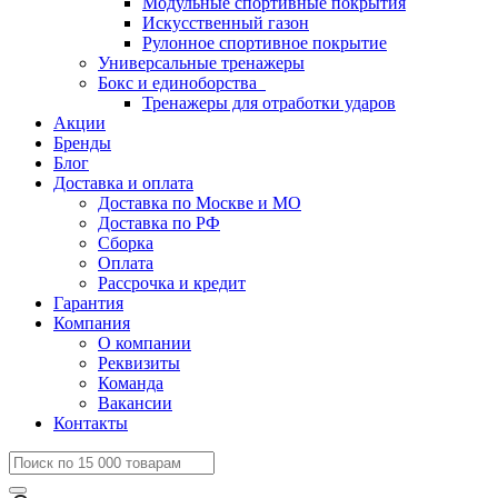
Модульные спортивные покрытия
Искусственный газон
Рулонное спортивное покрытие
Универсальные тренажеры
Бокс и единоборства
Тренажеры для отработки ударов
Акции
Бренды
Блог
Доставка и оплата
Доставка по Москве и МО
Доставка по РФ
Сборка
Оплата
Рассрочка и кредит
Гарантия
Компания
О компании
Реквизиты
Команда
Вакансии
Контакты