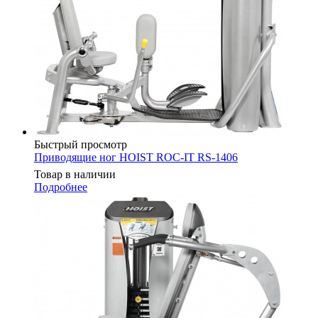
Быстрый просмотр
Приводящие ног HOIST ROC-IT RS-1406
Товар в наличии
Подробнее