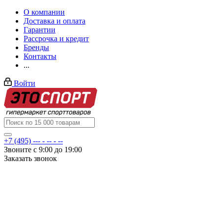
О компании
Доставка и оплата
Гарантии
Рассрочка и кредит
Бренды
Контакты
...
Войти
+7 (495) --- - -- - --
Звоните с 9:00 до 19:00
Заказать звонок