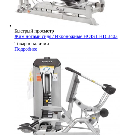
Быстрый просмотр
Жим ногами сидя / Икроножные HOIST HD-3403
Товар в наличии
Подробнее