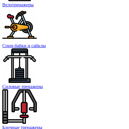
Велотренажеры
Спин-байки и сайклы
Силовые тренажеры
Блочные тренажеры