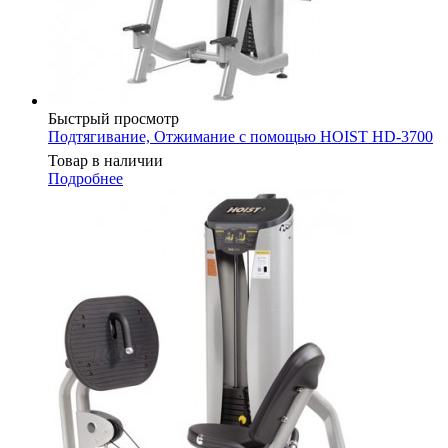
Быстрый просмотр
Подтягивание, Отжимание с помощью HOIST HD-3700
Товар в наличии
Подробнее