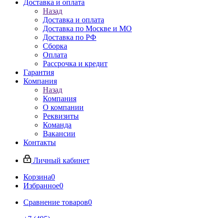
Доставка и оплата
Назад
Доставка и оплата
Доставка по Москве и МО
Доставка по РФ
Сборка
Оплата
Рассрочка и кредит
Гарантия
Компания
Назад
Компания
О компании
Реквизиты
Команда
Вакансии
Контакты
Личный кабинет
Корзина
0
Избранное
0
Сравнение товаров
0