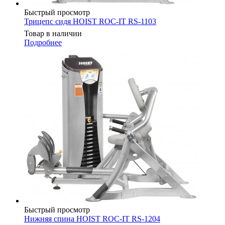
Быстрый просмотр
Трицепс сидя HOIST ROC-IT RS-1103
Товар в наличии
Подробнее
Быстрый просмотр
Нижняя спина HOIST ROC-IT RS-1204