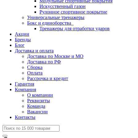
Модульные спортивные покрытия
Искусственный газон
Рулонное спортивное покрытие
Универсальные тренажеры
Бокс и единоборства
Тренажеры для отработки ударов
Акции
Бренды
Блог
Доставка и оплата
Доставка по Москве и МО
Доставка по РФ
Сборка
Оплата
Рассрочка и кредит
Гарантия
Компания
О компании
Реквизиты
Команда
Вакансии
Контакты