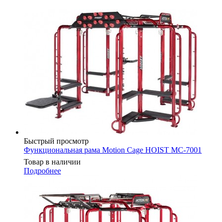
Быстрый просмотр
Функциональная рама Motion Cage HOIST MC-7001
Товар в наличии
Подробнее