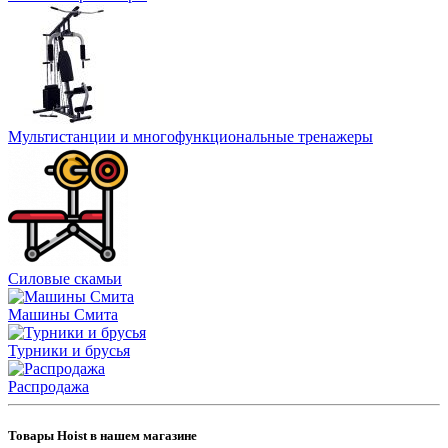
Мультистанции и многофункциональные тренажеры
Силовые скамьи
Машины Смита
Турники и брусья
Распродажа
Товары Hoist в нашем магазине