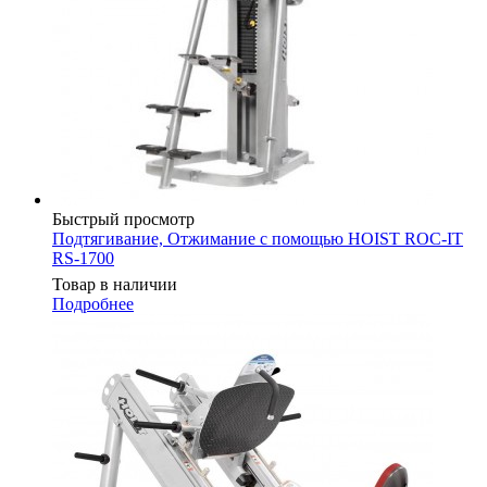
Быстрый просмотр
Подтягивание, Отжимание с помощью HOIST ROC-IT
RS-1700
Товар в наличии
Подробнее