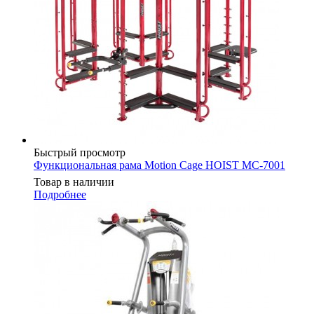
Быстрый просмотр
Функциональная рама Motion Cage HOIST MC-7001
Товар в наличии
Подробнее