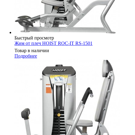
Быстрый просмотр
Жим от плеч HOIST ROC-IT RS-1501
Товар в наличии
Подробнее