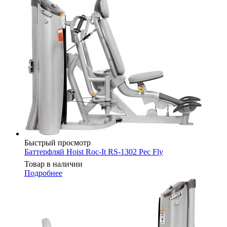
Быстрый просмотр
Баттерфляй Hoist Roc-It RS-1302 Pec Fly
Товар в наличии
Подробнее