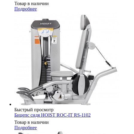
Товар в наличии
Подробнее
Быстрый просмотр
Бицепс сидя HOIST ROC-IT RS-1102
Товар в наличии
Подробнее