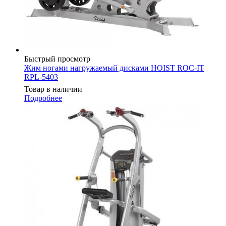
Быстрый просмотр
Жим ногами нагружаемый дисками HOIST ROC-IT
RPL-5403
Товар в наличии
Подробнее