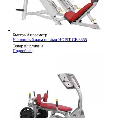
Быстрый просмотр
Наклонный жим ногами HOIST CF-3355
Товар в наличии
Подробнее