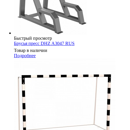
Быстрый просмотр
Брусья пресс DHZ A3047 RUS
Товар в наличии
Подробнее