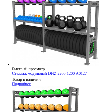
Быстрый просмотр
Стеллаж модульный DHZ 2200-1200 А0127
Товар в наличии
Подробнее