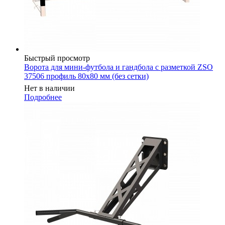
Быстрый просмотр
Ворота для мини-футбола и гандбола с разметкой ZSO
37506 профиль 80х80 мм (без сетки)
Нет в наличии
Подробнее