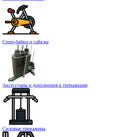
Спин-байки и сайклы
Аксессуары и дополнения к тренажерам
Силовые тренажеры