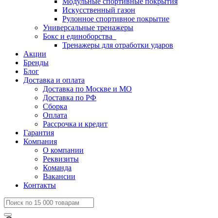
Модульные спортивные покрытия
Искусственный газон
Рулонное спортивное покрытие
Универсальные тренажеры
Бокс и единоборства
Тренажеры для отработки ударов
Акции
Бренды
Блог
Доставка и оплата
Доставка по Москве и МО
Доставка по РФ
Сборка
Оплата
Рассрочка и кредит
Гарантия
Компания
О компании
Реквизиты
Команда
Вакансии
Контакты