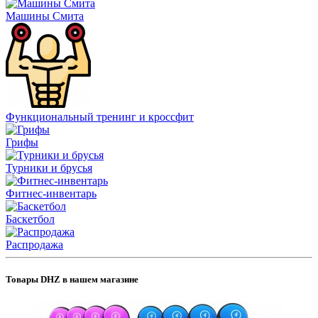
Машины Смита
Функциональный тренинг и кроссфит
Грифы
Турники и брусья
Фитнес-инвентарь
Баскетбол
Распродажа
Товары DHZ в нашем магазине