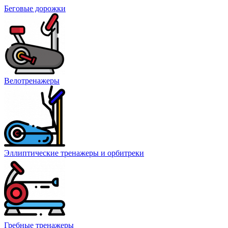
Беговые дорожки
Велотренажеры
Эллиптические тренажеры и орбитреки
Гребные тренажеры