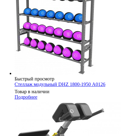
Быстрый просмотр
Стеллаж модульный DHZ 1800-1950 А0126
Товар в наличии
Подробнее