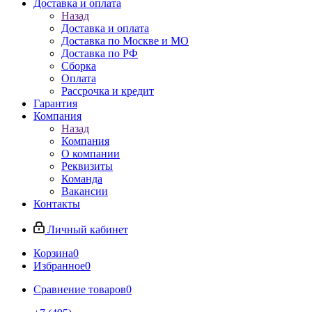
Доставка и оплата
Назад
Доставка и оплата
Доставка по Москве и МО
Доставка по РФ
Сборка
Оплата
Рассрочка и кредит
Гарантия
Компания
Назад
Компания
О компании
Реквизиты
Команда
Вакансии
Контакты
Личный кабинет
Корзина
0
Избранное
0
Сравнение товаров
0