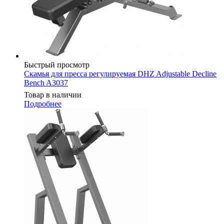
Быстрый просмотр
Скамья для пресса регулируемая DHZ Adjustable Decline
Bench A3037
Товар в наличии
Подробнее