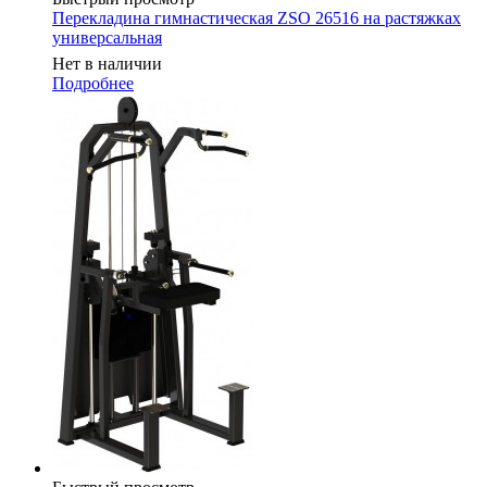
Перекладина гимнастическая ZSO 26516 на растяжках
универсальная
Нет в наличии
Подробнее