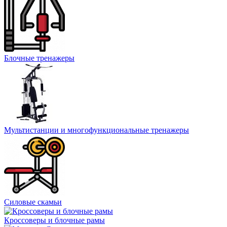
Блочные тренажеры
Мультистанции и многофункциональные тренажеры
Силовые скамьи
Кроссоверы и блочные рамы