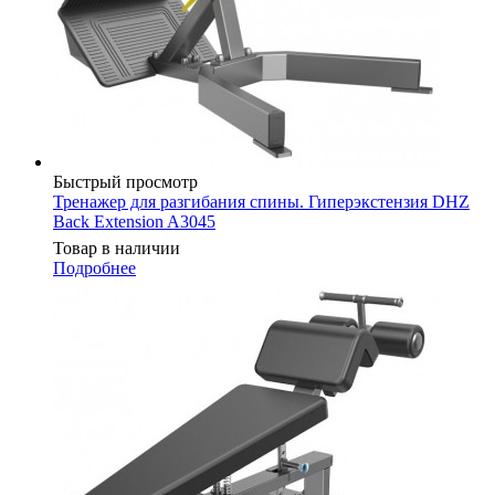
Быстрый просмотр
Тренажер для разгибания спины. Гиперэкстензия DHZ
Back Extension A3045
Товар в наличии
Подробнее