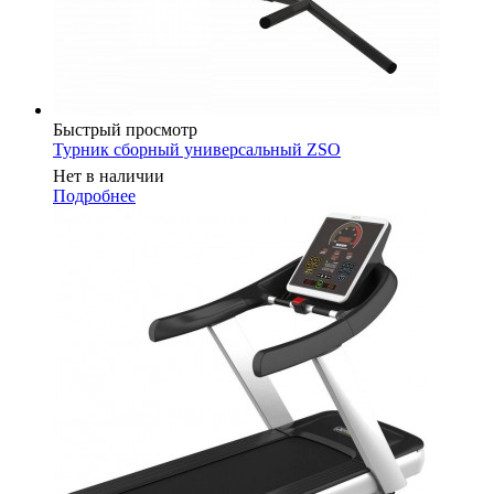
Быстрый просмотр
Турник сборный универсальный ZSO
Нет в наличии
Подробнее