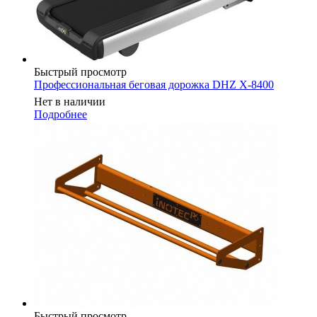
Быстрый просмотр
Профессиональная беговая дорожка DHZ X-8400
Нет в наличии
Подробнее
Быстрый просмотр