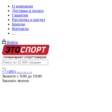
О компании
Доставка и оплата
Гарантии
Рассрочка и кредит
Бренды
Контакты
...
Войти
+7 (495) --- - -- - --
Звоните с 9:00 до 19:00
Заказать звонок