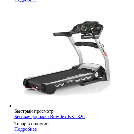
Быстрый просмотр
Беговая дорожка Bowflex BXT326
Товар в наличии
Подробнее