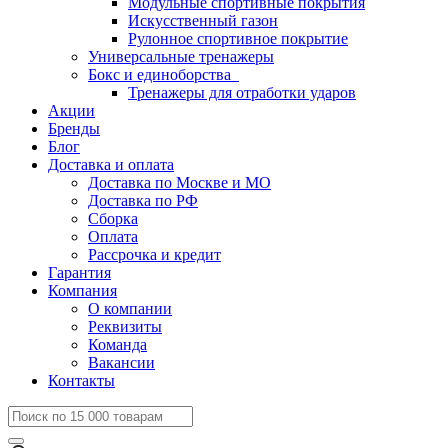
Модульные спортивные покрытия
Искусственный газон
Рулонное спортивное покрытие
Универсальные тренажеры
Бокс и единоборства
Тренажеры для отработки ударов
Акции
Бренды
Блог
Доставка и оплата
Доставка по Москве и МО
Доставка по РФ
Сборка
Оплата
Рассрочка и кредит
Гарантия
Компания
О компании
Реквизиты
Команда
Вакансии
Контакты