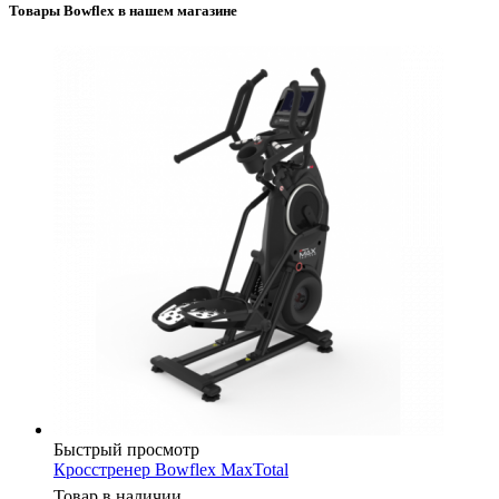
Товары Bowflex в нашем магазине
Быстрый просмотр
Кросстренер Bowflex MaxTotal
Товар в наличии