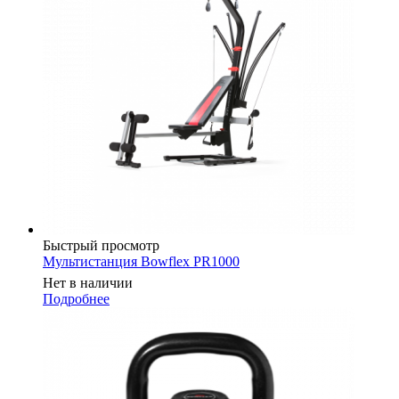
Быстрый просмотр
Мультистанция Bowflex PR1000
Нет в наличии
Подробнее