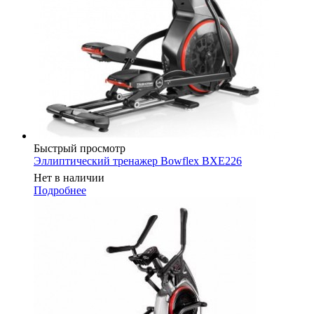
Быстрый просмотр
Эллиптический тренажер Bowflex BXE226
Нет в наличии
Подробнее