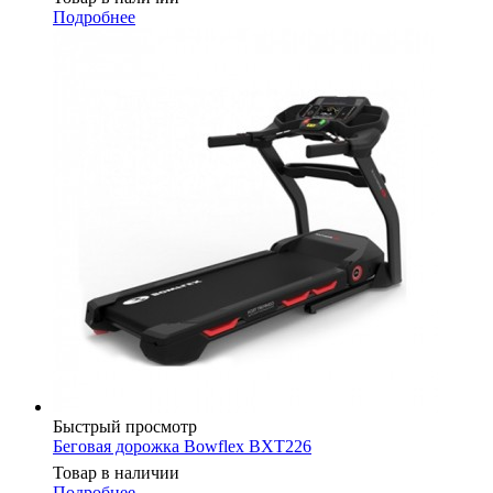
Подробнее
Быстрый просмотр
Беговая дорожка Bowflex BXT226
Товар в наличии
Подробнее