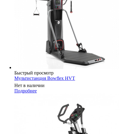
Быстрый просмотр
Мультистанция Bowflex HVT
Нет в наличии
Подробнее