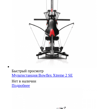
Быстрый просмотр
Мультистанция Bowflex Xtreme 2 SE
Нет в наличии
Подробнее