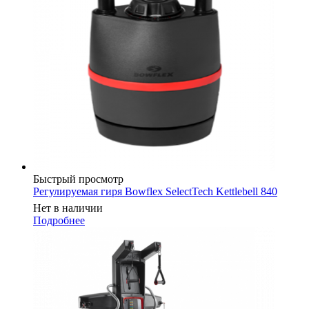
Быстрый просмотр
Регулируемая гиря Bowflex SelectTech Kettlebell 840
Нет в наличии
Подробнее