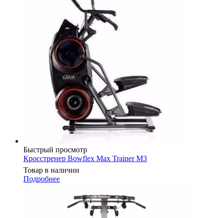
Быстрый просмотр
Кросстренер Bowflex Max Trainer M3
Товар в наличии
Подробнее