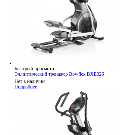
Быстрый просмотр
Эллиптический тренажер Bowflex BXE326
Нет в наличии
Подробнее