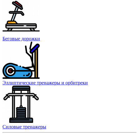
Беговые дорожки
Эллиптические тренажеры и орбитреки
Силовые тренажеры