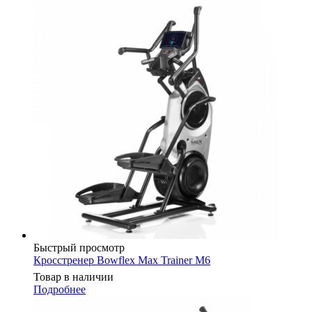
Быстрый просмотр
Кросстренер Bowflex Max Trainer M6
Товар в наличии
Подробнее