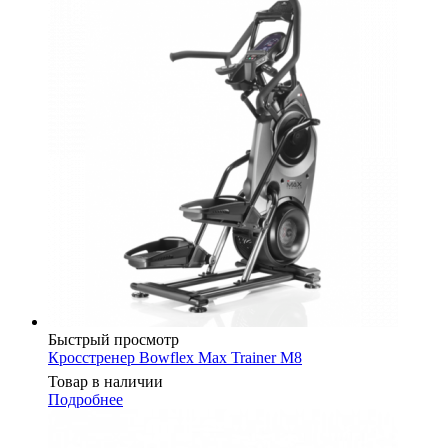
Быстрый просмотр
Кросстренер Bowflex Max Trainer M8
Товар в наличии
Подробнее