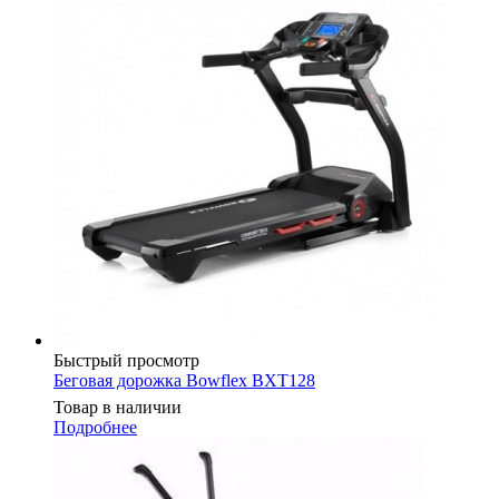
Быстрый просмотр
Беговая дорожка Bowflex BXT128
Товар в наличии
Подробнее