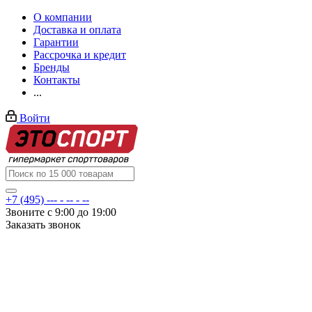
О компании
Доставка и оплата
Гарантии
Рассрочка и кредит
Бренды
Контакты
...
Войти
+7 (495) --- - -- - --
Звоните с 9:00 до 19:00
Заказать звонок