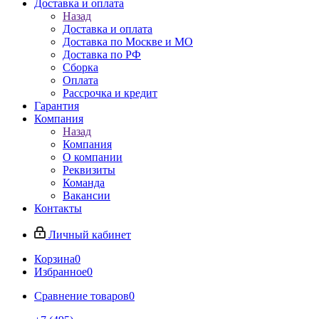
Доставка и оплата
Назад
Доставка и оплата
Доставка по Москве и МО
Доставка по РФ
Сборка
Оплата
Рассрочка и кредит
Гарантия
Компания
Назад
Компания
О компании
Реквизиты
Команда
Вакансии
Контакты
Личный кабинет
Корзина
0
Избранное
0
Сравнение товаров
0