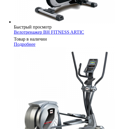
Быстрый просмотр
Велотренажер BH FITNESS ARTIC
Товар в наличии
Подробнее