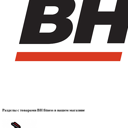
Разделы с товарами BH fitness в нашем магазине