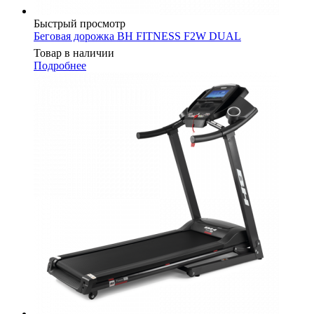
Быстрый просмотр
Беговая дорожка BH FITNESS F2W DUAL
Товар в наличии
Подробнее