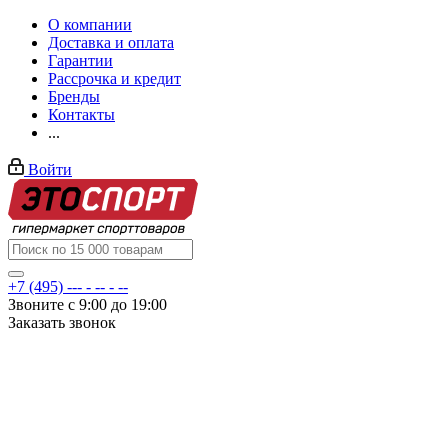
О компании
Доставка и оплата
Гарантии
Рассрочка и кредит
Бренды
Контакты
...
Войти
+7 (495) --- - -- - --
Звоните с 9:00 до 19:00
Заказать звонок