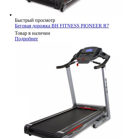
Быстрый просмотр
Беговая дорожка BH FITNESS PIONEER R7
Товар в наличии
Подробнее