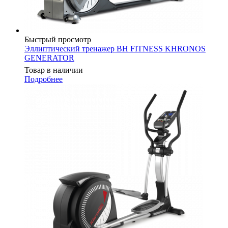
Быстрый просмотр
Эллиптический тренажер BH FITNESS KHRONOS
GENERATOR
Товар в наличии
Подробнее