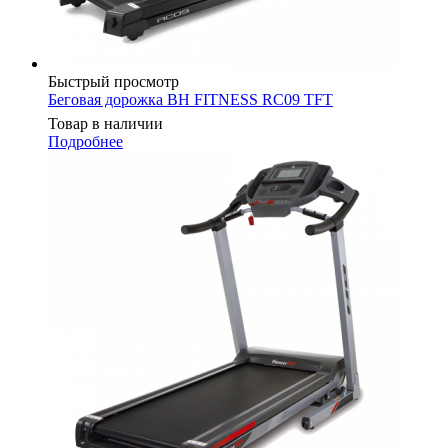
Быстрый просмотр
Беговая дорожка BH FITNESS RC09 TFT
Товар в наличии
Подробнее