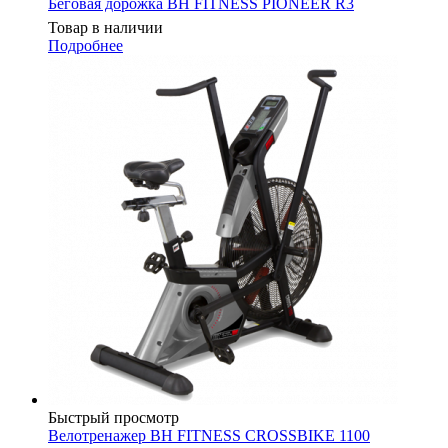
Беговая дорожка BH FITNESS PIONEER R3
Товар в наличии
Подробнее
Быстрый просмотр
Велотренажер BH FITNESS CROSSBIKE 1100