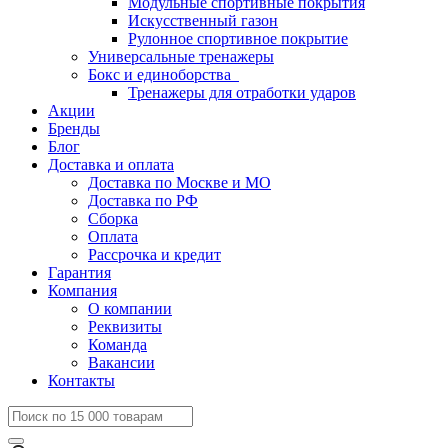
Модульные спортивные покрытия
Искусственный газон
Рулонное спортивное покрытие
Универсальные тренажеры
Бокс и единоборства
Тренажеры для отработки ударов
Акции
Бренды
Блог
Доставка и оплата
Доставка по Москве и МО
Доставка по РФ
Сборка
Оплата
Рассрочка и кредит
Гарантия
Компания
О компании
Реквизиты
Команда
Вакансии
Контакты