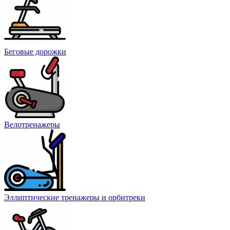
Беговые дорожки
Велотренажеры
Эллиптические тренажеры и орбитреки