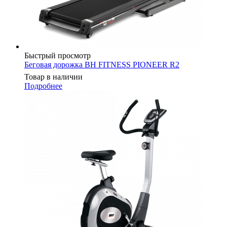
Быстрый просмотр
Беговая дорожка BH FITNESS PIONEER R2
Товар в наличии
Подробнее