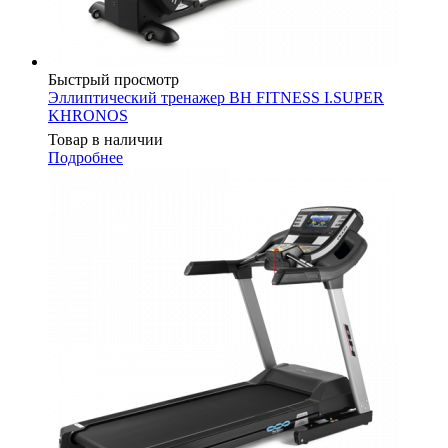
Быстрый просмотр
Эллиптический тренажер BH FITNESS I.SUPER
KHRONOS
Товар в наличии
Подробнее