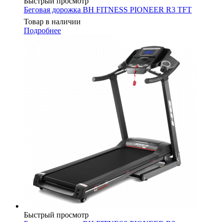
Быстрый просмотр
Беговая дорожка BH FITNESS PIONEER R3 TFT
Товар в наличии
Подробнее
Быстрый просмотр