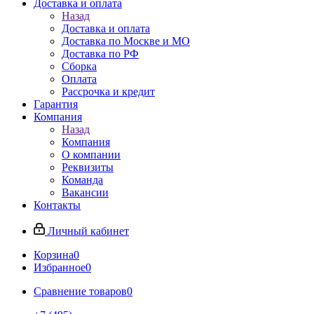
Доставка и оплата
Назад
Доставка и оплата
Доставка по Москве и МО
Доставка по РФ
Сборка
Оплата
Рассрочка и кредит
Гарантия
Компания
Назад
Компания
О компании
Реквизиты
Команда
Вакансии
Контакты
Личный кабинет
Корзина
0
Избранное
0
Сравнение товаров
0