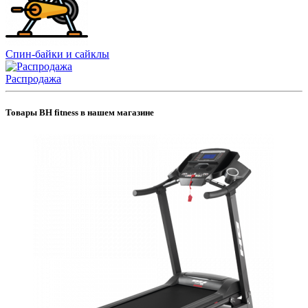
Спин-байки и сайклы
Распродажа
Товары BH fitness в нашем магазине