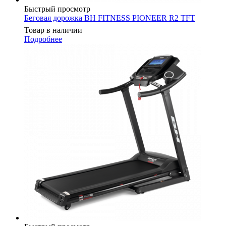
Быстрый просмотр
Беговая дорожка BH FITNESS PIONEER R2 TFT
Товар в наличии
Подробнее