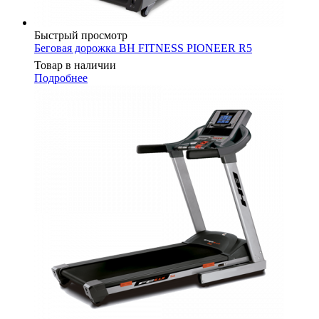
Быстрый просмотр
Беговая дорожка BH FITNESS PIONEER R5
Товар в наличии
Подробнее