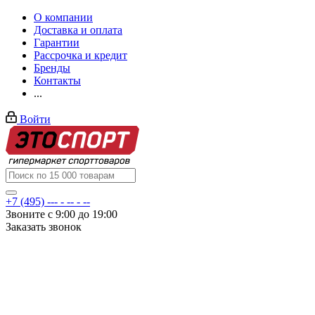
О компании
Доставка и оплата
Гарантии
Рассрочка и кредит
Бренды
Контакты
...
Войти
+7 (495) --- - -- - --
Звоните с 9:00 до 19:00
Заказать звонок