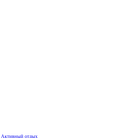
Активный отдых