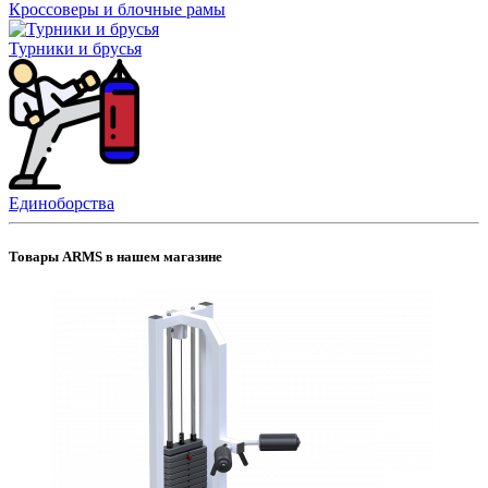
Кроссоверы и блочные рамы
Турники и брусья
Единоборства
Товары ARMS в нашем магазине