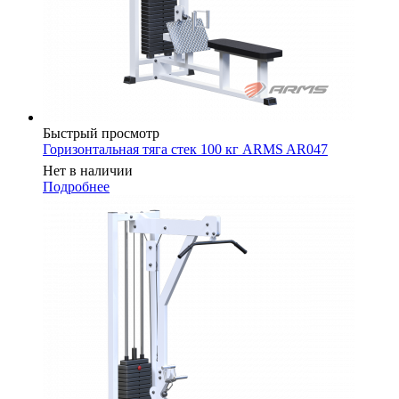
Быстрый просмотр
Горизонтальная тяга стек 100 кг ARMS AR047
Нет в наличии
Подробнее