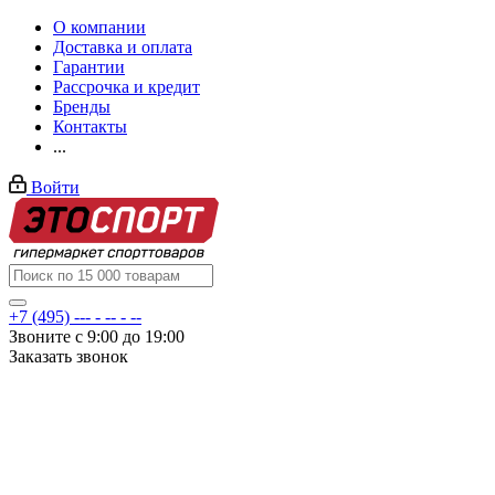
О компании
Доставка и оплата
Гарантии
Рассрочка и кредит
Бренды
Контакты
...
Войти
+7 (495) --- - -- - --
Звоните с 9:00 до 19:00
Заказать звонок