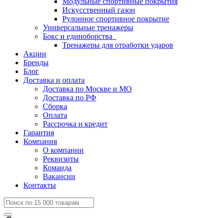
Модульные спортивные покрытия
Искусственный газон
Рулонное спортивное покрытие
Универсальные тренажеры
Бокс и единоборства
Тренажеры для отработки ударов
Акции
Бренды
Блог
Доставка и оплата
Доставка по Москве и МО
Доставка по РФ
Сборка
Оплата
Рассрочка и кредит
Гарантия
Компания
О компании
Реквизиты
Команда
Вакансии
Контакты