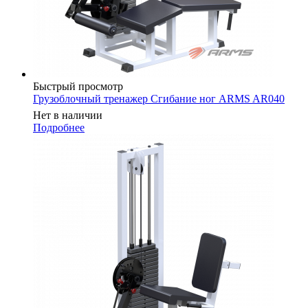
Быстрый просмотр
Грузоблочный тренажер Сгибание ног ARMS AR040
Нет в наличии
Подробнее