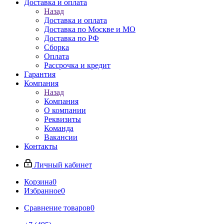
Доставка и оплата
Назад
Доставка и оплата
Доставка по Москве и МО
Доставка по РФ
Сборка
Оплата
Рассрочка и кредит
Гарантия
Компания
Назад
Компания
О компании
Реквизиты
Команда
Вакансии
Контакты
Личный кабинет
Корзина
0
Избранное
0
Сравнение товаров
0