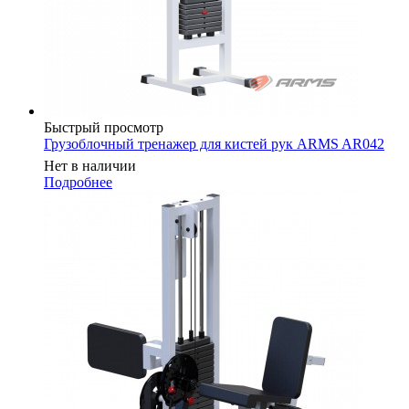
Быстрый просмотр
Грузоблочный тренажер для кистей рук ARMS AR042
Нет в наличии
Подробнее