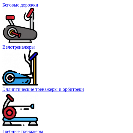
Беговые дорожки
Велотренажеры
Эллиптические тренажеры и орбитреки
Гребные тренажеры