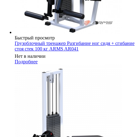
Быстрый просмотр
Грузоблочный тренажер Разгибание ног сидя + сгибание
стоя стек 100 кг ARMS AR041
Нет в наличии
Подробнее