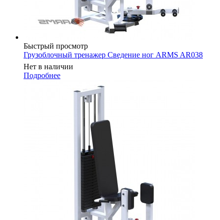
Быстрый просмотр
Грузоблочный тренажер Сведение ног ARMS AR038
Нет в наличии
Подробнее