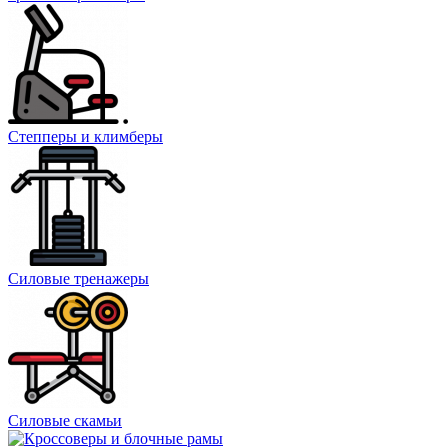
Степперы и климберы
Силовые тренажеры
Силовые скамьи