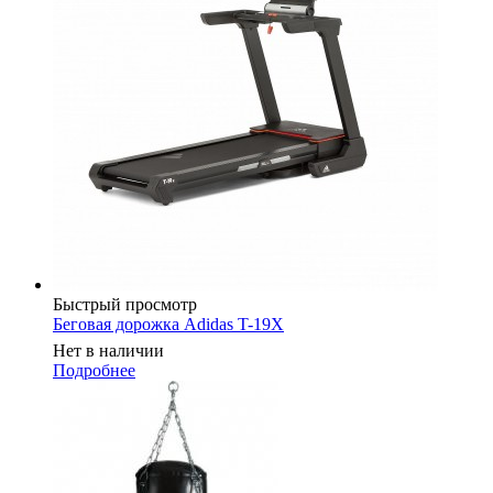
Быстрый просмотр
Беговая дорожка Adidas T-19X
Нет в наличии
Подробнее