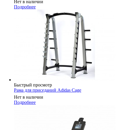
Нет в наличии
Подробнее
Быстрый просмотр
Рама для приседаний Adidas Cage
Нет в наличии
Подробнее