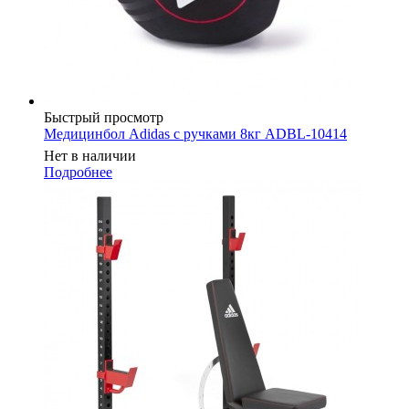
Быстрый просмотр
Медицинбол Adidas с ручками 8кг ADBL-10414
Нет в наличии
Подробнее