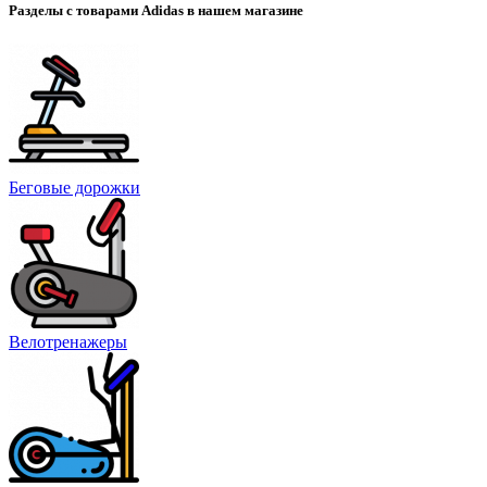
Разделы с товарами Adidas в нашем магазине
Беговые дорожки
Велотренажеры