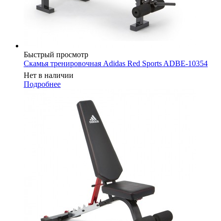
Быстрый просмотр
Скамья тренировочная Adidas Red Sports ADBE-10354
Нет в наличии
Подробнее