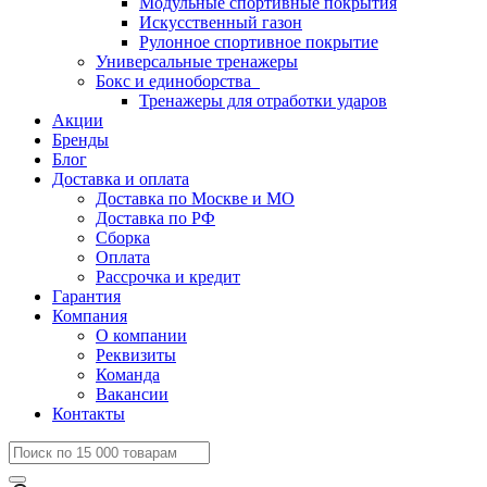
Модульные спортивные покрытия
Искусственный газон
Рулонное спортивное покрытие
Универсальные тренажеры
Бокс и единоборства
Тренажеры для отработки ударов
Акции
Бренды
Блог
Доставка и оплата
Доставка по Москве и МО
Доставка по РФ
Сборка
Оплата
Рассрочка и кредит
Гарантия
Компания
О компании
Реквизиты
Команда
Вакансии
Контакты