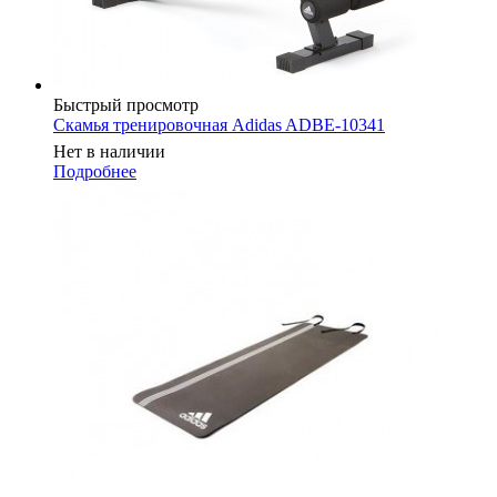
Быстрый просмотр
Скамья тренировочная Adidas ADBE-10341
Нет в наличии
Подробнее