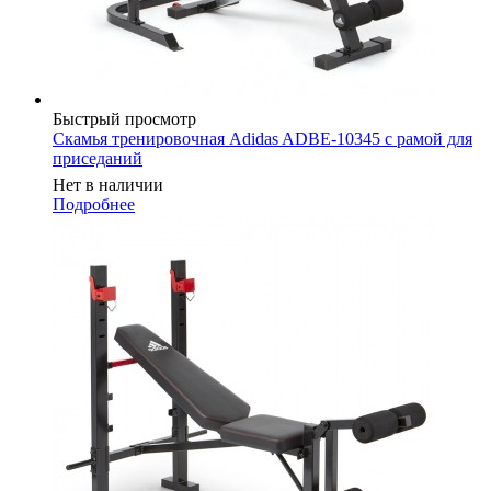
Быстрый просмотр
Скамья тренировочная Adidas ADBE-10345 с рамой для
приседаний
Нет в наличии
Подробнее