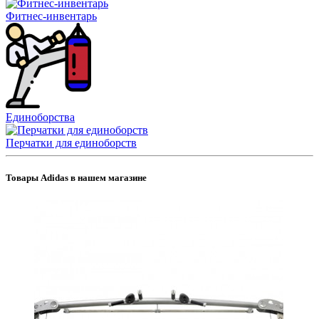
Фитнес-инвентарь
Единоборства
Перчатки для единоборств
Товары Adidas в нашем магазине