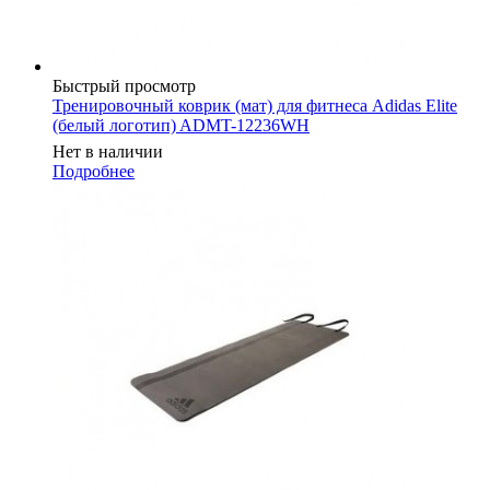
Быстрый просмотр
Тренировочный коврик (мат) для фитнеса Adidas Elite
(белый логотип) ADMT-12236WH
Нет в наличии
Подробнее