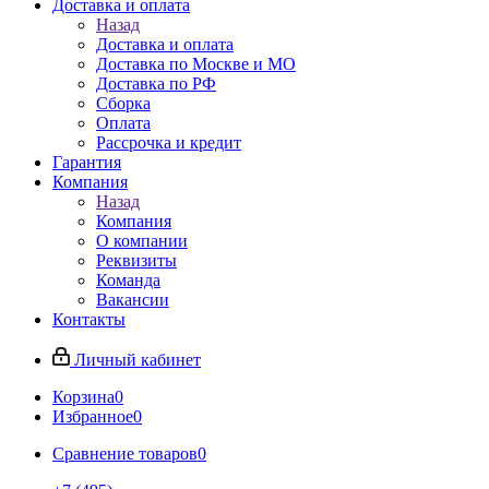
Доставка и оплата
Назад
Доставка и оплата
Доставка по Москве и МО
Доставка по РФ
Сборка
Оплата
Рассрочка и кредит
Гарантия
Компания
Назад
Компания
О компании
Реквизиты
Команда
Вакансии
Контакты
Личный кабинет
Корзина
0
Избранное
0
Сравнение товаров
0