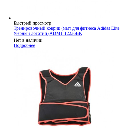
Быстрый просмотр
Тренировочный коврик (мат) для фитнеса Adidas Elite
(черный логотип) ADMT-12236BK
Нет в наличии
Подробнее