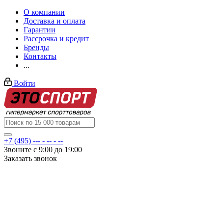
О компании
Доставка и оплата
Гарантии
Рассрочка и кредит
Бренды
Контакты
...
Войти
+7 (495) --- - -- - --
Звоните с 9:00 до 19:00
Заказать звонок