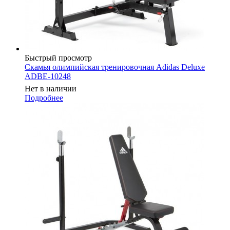
Быстрый просмотр
Скамья олимпийская тренировочная Adidas Deluxe
ADBE-10248
Нет в наличии
Подробнее