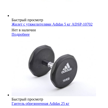
Быстрый просмотр
Жилет с утяжелителями Adidas 5 кг ADSP-10702
Нет в наличии
Подробнее
Быстрый просмотр
Гантель обрезиненная Adidas 25 кг