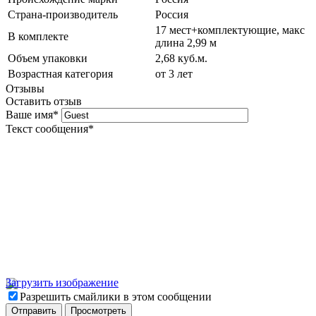
Страна-производитель
Россия
17 мест+комплектующие, макс
В комплекте
длина 2,99 м
Объем упаковки
2,68 куб.м.
Возрастная категория
от 3 лет
Отзывы
Оставить отзыв
Ваше имя
*
Текст сообщения
*
Загрузить изображение
Разрешить смайлики в этом сообщении