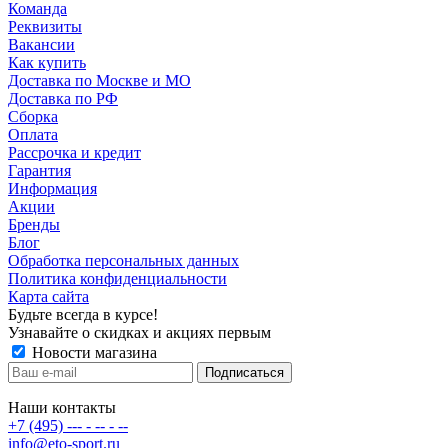
Команда
Реквизиты
Вакансии
Как купить
Доставка по Москве и МО
Доставка по РФ
Сборка
Оплата
Рассрочка и кредит
Гарантия
Информация
Акции
Бренды
Блог
Обработка персональных данных
Политика конфиденциальности
Карта сайта
Будьте всегда в курсе!
Узнавайте о скидках и акциях первым
Новости магазина
Наши контакты
+7 (495) --- - -- - --
info@eto-sport.ru