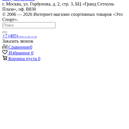
г. Москва, ул. Горбунова, д. 2, стр. 3, БЦ «Гранд Сетнунь
Плаза», оф. В830
© 2006 — 2026 Интернет-магазин спортивных товаров «Это
Спорт».
+7 (495) --- - -- - --
Заказать звонок
Сравнение
0
Избранное
0
Корзина
пуста
0