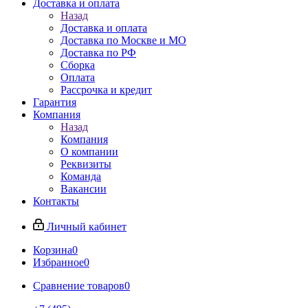
Доставка и оплата
Назад
Доставка и оплата
Доставка по Москве и МО
Доставка по РФ
Сборка
Оплата
Рассрочка и кредит
Гарантия
Компания
Назад
Компания
О компании
Реквизиты
Команда
Вакансии
Контакты
Личный кабинет
Корзина
0
Избранное
0
Сравнение товаров
0