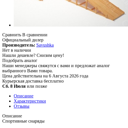
Сравнить
В сравнении
Официальный дилер
Производитель:
Savushka
Нет в наличии
Нашли дешевле?
Снизим цену!
Подобрать аналог
Наши менеджеры свяжутся с вами и предложат аналог
выбранного Вами товара.
Цена действительна на 6 Августа 2026 года
Курьерская доставка
бесплатно
Сб. 8 Июля
или позже
Описание
Характеристики
Отзывы
Описание
Спортивные снаряды