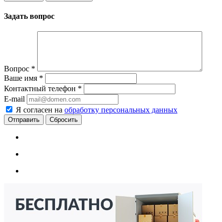
Задать вопрос
Вопрос
*
Ваше имя
*
Контактный телефон
*
E-mail
Я согласен на
обработку персональных данных
Сбросить