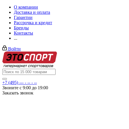
О компании
Доставка и оплата
Гарантии
Рассрочка и кредит
Бренды
Контакты
...
Войти
+7 (495) --- - -- - --
Звоните с 9:00 до 19:00
Заказать звонок