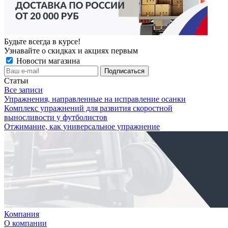
Будьте всегда в курсе!
Узнавайте о скидках и акциях первым
Новости магазина
Статьи
Все записи
Упражнения, направленные на исправление осанки
Комплекс упражнений для развития скоростной
выносливости у футболистов
Отжимание, как универсальное упражнение
Компания
О компании