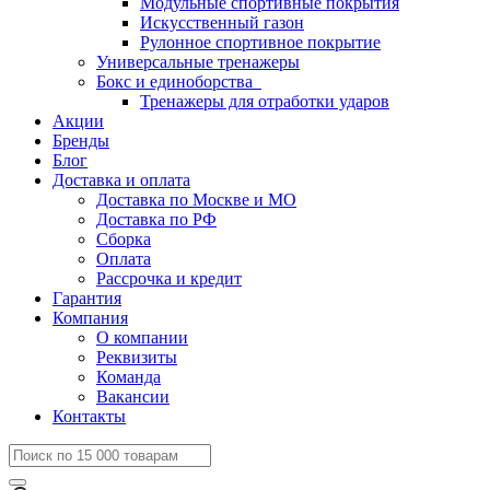
Модульные спортивные покрытия
Искусственный газон
Рулонное спортивное покрытие
Универсальные тренажеры
Бокс и единоборства
Тренажеры для отработки ударов
Акции
Бренды
Блог
Доставка и оплата
Доставка по Москве и МО
Доставка по РФ
Сборка
Оплата
Рассрочка и кредит
Гарантия
Компания
О компании
Реквизиты
Команда
Вакансии
Контакты