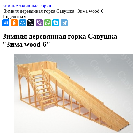
-
Зимние заливные горки
-
Зимняя деревянная горка Савушка "Зима wood-6"
Поделиться
Зимняя деревянная горка Савушка
"Зима wood-6"