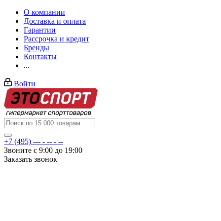
О компании
Доставка и оплата
Гарантии
Рассрочка и кредит
Бренды
Контакты
...
Войти
+7 (495) --- - -- - --
Звоните с 9:00 до 19:00
Заказать звонок