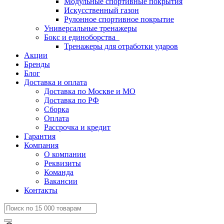
Модульные спортивные покрытия
Искусственный газон
Рулонное спортивное покрытие
Универсальные тренажеры
Бокс и единоборства
Тренажеры для отработки ударов
Акции
Бренды
Блог
Доставка и оплата
Доставка по Москве и МО
Доставка по РФ
Сборка
Оплата
Рассрочка и кредит
Гарантия
Компания
О компании
Реквизиты
Команда
Вакансии
Контакты