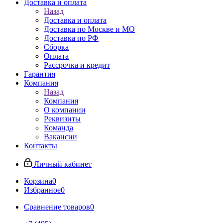
Доставка и оплата
Назад
Доставка и оплата
Доставка по Москве и МО
Доставка по РФ
Сборка
Оплата
Рассрочка и кредит
Гарантия
Компания
Назад
Компания
О компании
Реквизиты
Команда
Вакансии
Контакты
Личный кабинет
Корзина
0
Избранное
0
Сравнение товаров
0