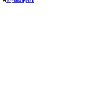
Корзина
пуста
0