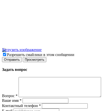
Загрузить изображение
Разрешить смайлики в этом сообщении
Задать вопрос
Вопрос
*
Ваше имя
*
Контактный телефон
*
E-mail