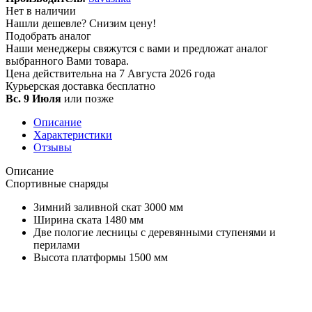
Нет в наличии
Нашли дешевле?
Снизим цену!
Подобрать аналог
Наши менеджеры свяжутся с вами и предложат аналог
выбранного Вами товара.
Цена действительна на 7 Августа 2026 года
Курьерская доставка
бесплатно
Вс. 9 Июля
или позже
Описание
Характеристики
Отзывы
Описание
Спортивные снаряды
Зимний заливной скат 3000 мм
Ширина ската 1480 мм
Две пологие лесницы с деревянными ступенями и
перилами
Высота платформы 1500 мм