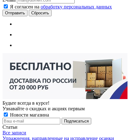
Я согласен на
обработку персональных данных
Сбросить
Будьте всегда в курсе!
Узнавайте о скидках и акциях первым
Новости магазина
Статьи
Все записи
Упражнения, направленные на исправление осанки