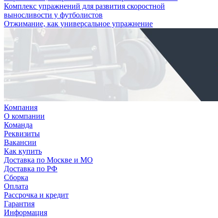
Комплекс упражнений для развития скоростной
выносливости у футболистов
Отжимание, как универсальное упражнение
Компания
О компании
Команда
Реквизиты
Вакансии
Как купить
Доставка по Москве и МО
Доставка по РФ
Сборка
Оплата
Рассрочка и кредит
Гарантия
Информация