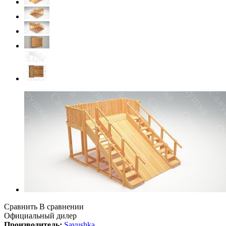
Сравнить
В сравнении
Официальный дилер
Производитель:
Savushka