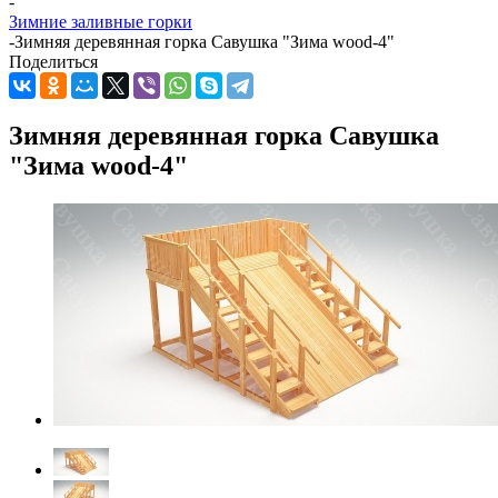
-
Зимние заливные горки
-
Зимняя деревянная горка Савушка "Зима wood-4"
Поделиться
Зимняя деревянная горка Савушка
"Зима wood-4"