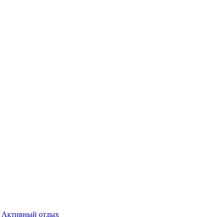
Активный отдых