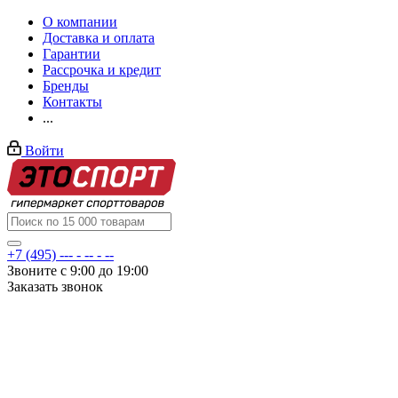
О компании
Доставка и оплата
Гарантии
Рассрочка и кредит
Бренды
Контакты
...
Войти
+7 (495) --- - -- - --
Звоните с 9:00 до 19:00
Заказать звонок