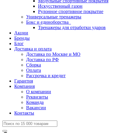
Модульные спортивные покрытия
Искусственный газон
Рулонное спортивное покрытие
Универсальные тренажеры
Бокс и единоборства
Тренажеры для отработки ударов
Акции
Бренды
Блог
Доставка и оплата
Доставка по Москве и МО
Доставка по РФ
Сборка
Оплата
Рассрочка и кредит
Гарантия
Компания
О компании
Реквизиты
Команда
Вакансии
Контакты