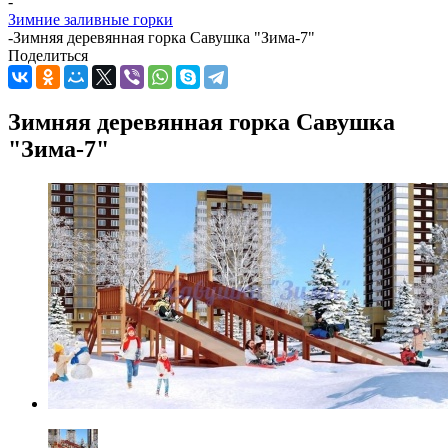
-
Зимние заливные горки
-
Зимняя деревянная горка Савушка "Зима-7"
Поделиться
Зимняя деревянная горка Савушка
"Зима-7"