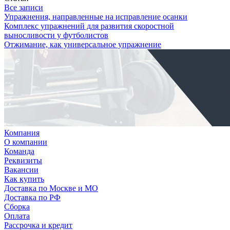
Все записи
Упражнения, направленные на исправление осанки
Комплекс упражнений для развития скоростной
выносливости у футболистов
Отжимание, как универсальное упражнение
Компания
О компании
Команда
Реквизиты
Вакансии
Как купить
Доставка по Москве и МО
Доставка по РФ
Сборка
Оплата
Рассрочка и кредит