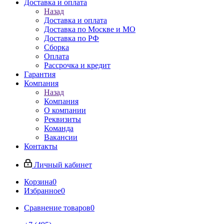
Доставка и оплата
Назад
Доставка и оплата
Доставка по Москве и МО
Доставка по РФ
Сборка
Оплата
Рассрочка и кредит
Гарантия
Компания
Назад
Компания
О компании
Реквизиты
Команда
Вакансии
Контакты
Личный кабинет
Корзина
0
Избранное
0
Сравнение товаров
0