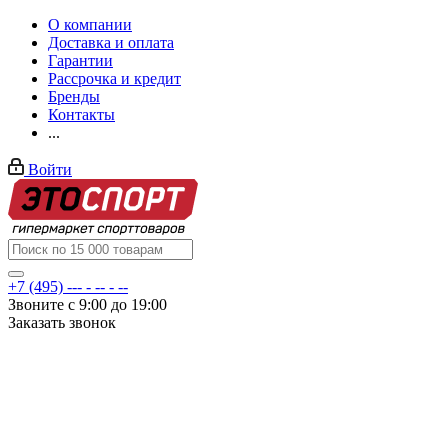
О компании
Доставка и оплата
Гарантии
Рассрочка и кредит
Бренды
Контакты
...
Войти
+7 (495) --- - -- - --
Звоните с 9:00 до 19:00
Заказать звонок