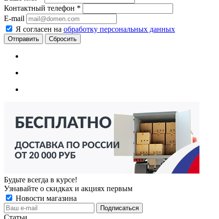
Контактный телефон
*
E-mail
Я согласен на
обработку персональных данных
Сбросить
Будьте всегда в курсе!
Узнавайте о скидках и акциях первым
Новости магазина
Статьи