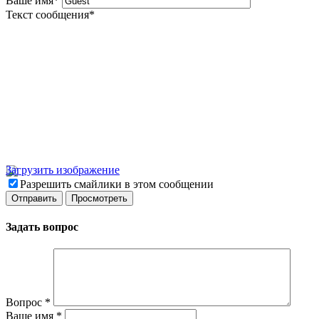
Ваше имя
*
Текст сообщения
*
Загрузить изображение
Разрешить смайлики в этом сообщении
Задать вопрос
Вопрос
*
Ваше имя
*