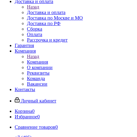
Доставка и оплата
Назад
Доставка и оплата
Доставка по Москве и МО
Доставка по РФ
Сборка
Оплата
Рассрочка и кредит
Гарантия
Компания
Назад
Компания
О компании
Реквизиты
Команда
Вакансии
Контакты
Личный кабинет
Корзина
0
Избранное
0
Сравнение товаров
0