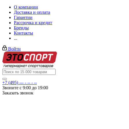
О компании
Доставка и оплата
Гарантии
Рассрочка и кредит
Бренды
Контакты
...
Войти
+7 (495) --- - -- - --
Звоните с 9:00 до 19:00
Заказать звонок