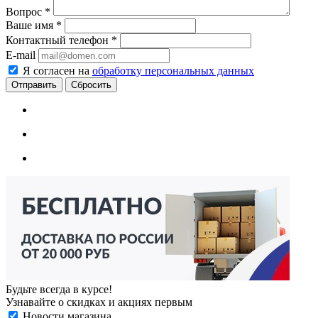
Вопрос
*
Ваше имя
*
Контактный телефон
*
E-mail
Я согласен на
обработку персональных данных
Сбросить
Будьте всегда в курсе!
Узнавайте о скидках и акциях первым
Новости магазина