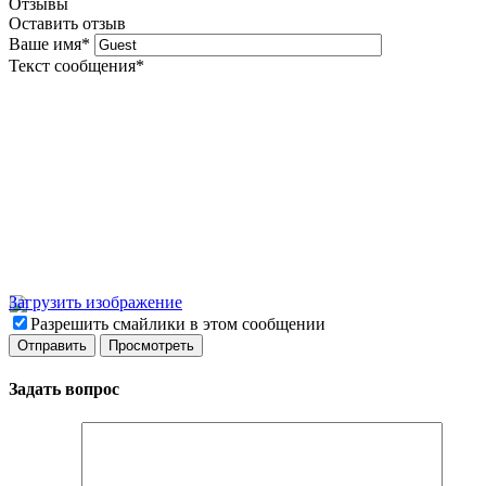
Отзывы
Оставить отзыв
Ваше имя
*
Текст сообщения
*
Загрузить изображение
Разрешить смайлики в этом сообщении
Задать вопрос