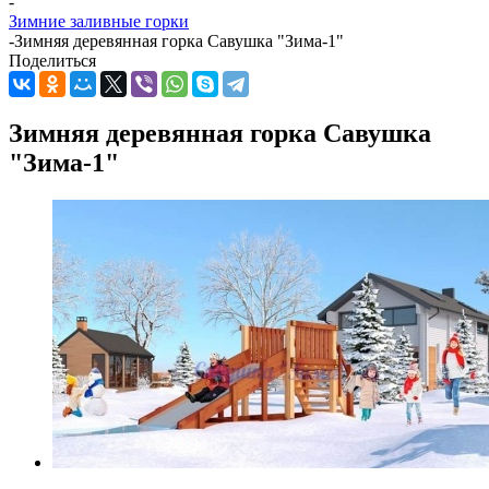
-
Зимние заливные горки
-
Зимняя деревянная горка Савушка "Зима-1"
Поделиться
Зимняя деревянная горка Савушка
"Зима-1"