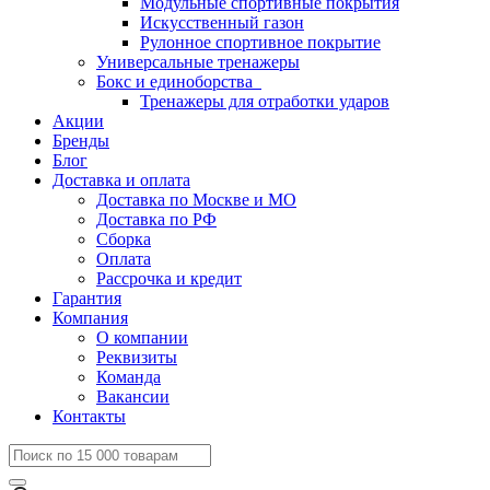
Модульные спортивные покрытия
Искусственный газон
Рулонное спортивное покрытие
Универсальные тренажеры
Бокс и единоборства
Тренажеры для отработки ударов
Акции
Бренды
Блог
Доставка и оплата
Доставка по Москве и МО
Доставка по РФ
Сборка
Оплата
Рассрочка и кредит
Гарантия
Компания
О компании
Реквизиты
Команда
Вакансии
Контакты