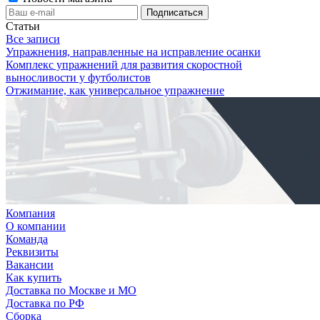
Статьи
Все записи
Упражнения, направленные на исправление осанки
Комплекс упражнений для развития скоростной
выносливости у футболистов
Отжимание, как универсальное упражнение
Компания
О компании
Команда
Реквизиты
Вакансии
Как купить
Доставка по Москве и МО
Доставка по РФ
Сборка