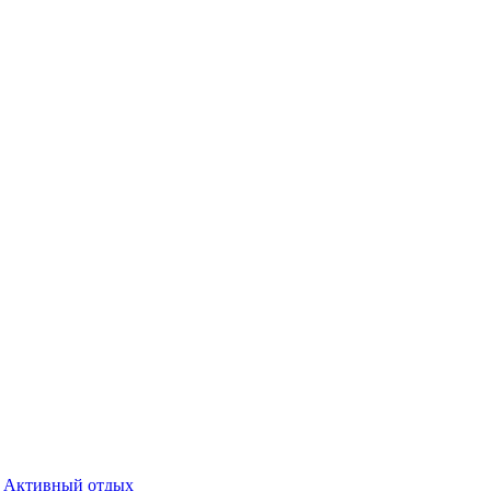
Активный отдых