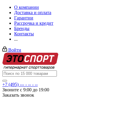
О компании
Доставка и оплата
Гарантии
Рассрочка и кредит
Бренды
Контакты
...
Войти
+7 (495) --- - -- - --
Звоните с 9:00 до 19:00
Заказать звонок