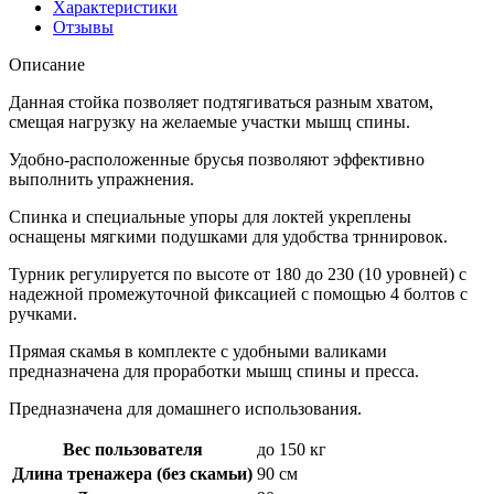
Характеристики
Отзывы
Описание
Данная стойка позволяет подтягиваться разным хватом,
смещая нагрузку на желаемые участки мышц спины.
Удобно-расположенные брусья позволяют эффективно
выполнить упражнения.
Спинка и специальные упоры для локтей укреплены
оснащены мягкими подушками для удобства трннировок.
Турник регулируется по высоте от 180 до 230 (10 уровней) с
надежной промежуточной фиксацией с помощью 4 болтов с
ручками.
Прямая скамья в комплекте с удобными валиками
предназначена для проработки мышц спины и пресса.
Предназначена для домашнего использования.
Вес пользователя
до 150 кг
Длина тренажера (без скамьи)
90 см