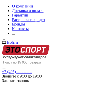
О компании
Доставка и оплата
Гарантии
Рассрочка и кредит
Бренды
Контакты
...
Войти
+7 (495) --- - -- - --
Звоните с 9:00 до 19:00
Заказать звонок