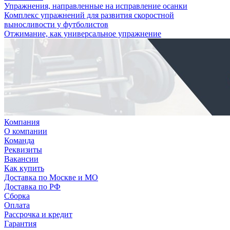
Упражнения, направленные на исправление осанки
Комплекс упражнений для развития скоростной
выносливости у футболистов
Отжимание, как универсальное упражнение
Компания
О компании
Команда
Реквизиты
Вакансии
Как купить
Доставка по Москве и МО
Доставка по РФ
Сборка
Оплата
Рассрочка и кредит
Гарантия