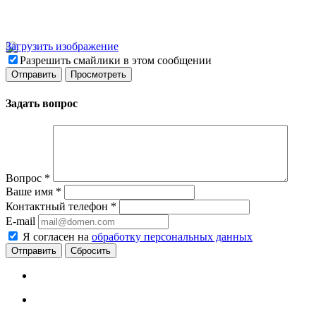
Загрузить изображение
Разрешить смайлики в этом сообщении
Задать вопрос
Вопрос
*
Ваше имя
*
Контактный телефон
*
E-mail
Я согласен на
обработку персональных данных
Сбросить