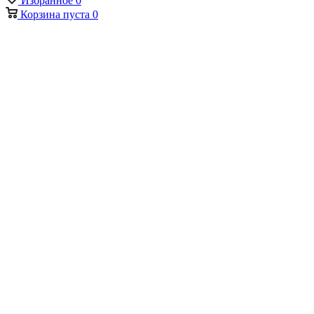
Избранное
0
Корзина
пуста
0