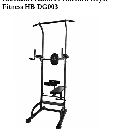
Fitness HB-DG003