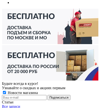
Будьте всегда в курсе!
Узнавайте о скидках и акциях первым
Новости магазина
Статьи
Все записи