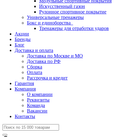
Модульные спортивные покрытия
Искусственный газон
Рулонное спортивное покрытие
Универсальные тренажеры
Бокс и единоборства
Тренажеры для отработки ударов
Акции
Бренды
Блог
Доставка и оплата
Доставка по Москве и МО
Доставка по РФ
Сборка
Оплата
Рассрочка и кредит
Гарантия
Компания
О компании
Реквизиты
Команда
Вакансии
Контакты