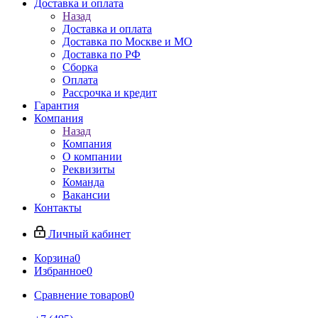
Доставка и оплата
Назад
Доставка и оплата
Доставка по Москве и МО
Доставка по РФ
Сборка
Оплата
Рассрочка и кредит
Гарантия
Компания
Назад
Компания
О компании
Реквизиты
Команда
Вакансии
Контакты
Личный кабинет
Корзина
0
Избранное
0
Сравнение товаров
0