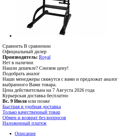
Сравнить
В сравнении
Официальный дилер
Производитель:
Royal
Нет в наличии
Нашли дешевле?
Снизим цену!
Подобрать аналог
Наши менеджеры свяжутся с вами и предложат аналог
выбранного Вами товара.
Цена действительна на 7 Августа 2026 года
Курьерская доставка
бесплатно
Вс. 9 Июля
или позже
Быстрая и удобная доставка
Только качественный товар
Обмен и возврат без вопросов
Наложенный платеж
Описание