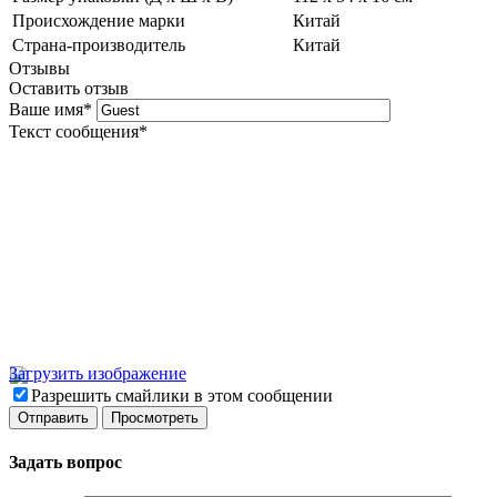
Происхождение марки
Китай
Страна-производитель
Китай
Отзывы
Оставить отзыв
Ваше имя
*
Текст сообщения
*
Загрузить изображение
Разрешить смайлики в этом сообщении
Задать вопрос