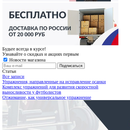
Будьте всегда в курсе!
Узнавайте о скидках и акциях первым
Новости магазина
Статьи
Все записи
Упражнения, направленные на исправление осанки
Комплекс упражнений для развития скоростной
выносливости у футболистов
Отжимание, как универсальное упражнение