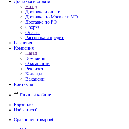
Доставка и оплата
Назад
Доставка и оплата
Доставка по Москве и МО
Доставка по РФ
Сборка
Оплата
Рассрочка и кредит
Гарантия
Компания
Назад
Компания
О компании
Реквизиты
Команда
Вакансии
Контакты
Личный кабинет
Корзина
0
Избранное
0
Сравнение товаров
0