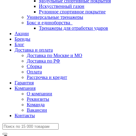
Модульные спортивные покрытия
Искусственный газон
Рулонное спортивное покрытие
Универсальные тренажеры
Бокс и единоборства
Тренажеры для отработки ударов
Акции
Бренды
Блог
Доставка и оплата
Доставка по Москве и МО
Доставка по РФ
Сборка
Оплата
Рассрочка и кредит
Гарантия
Компания
О компании
Реквизиты
Команда
Вакансии
Контакты