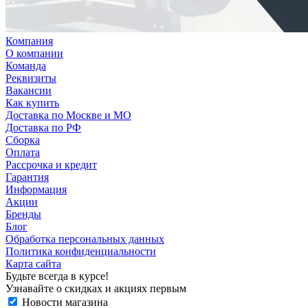
Компания
О компании
Команда
Реквизиты
Вакансии
Как купить
Доставка по Москве и МО
Доставка по РФ
Сборка
Оплата
Рассрочка и кредит
Гарантия
Информация
Акции
Бренды
Блог
Обработка персональных данных
Политика конфиденциальности
Карта сайта
Будьте всегда в курсе!
Узнавайте о скидках и акциях первым
Новости магазина