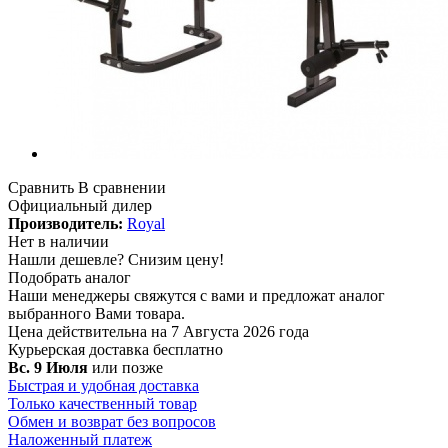
Сравнить
В сравнении
Официальный дилер
Производитель:
Royal
Нет в наличии
Нашли дешевле?
Снизим цену!
Подобрать аналог
Наши менеджеры свяжутся с вами и предложат аналог
выбранного Вами товара.
Цена действительна на 7 Августа 2026 года
Курьерская доставка
бесплатно
Вс. 9 Июля
или позже
Быстрая и удобная доставка
Только качественный товар
Обмен и возврат без вопросов
Наложенный платеж