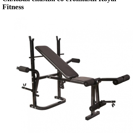
Fitness