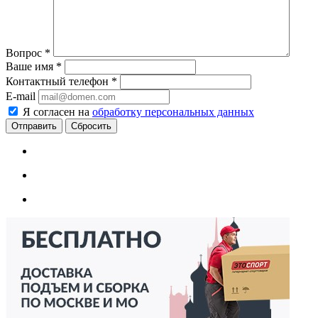
Вопрос
*
Ваше имя
*
Контактный телефон
*
E-mail
Я согласен на
обработку персональных данных
Сбросить