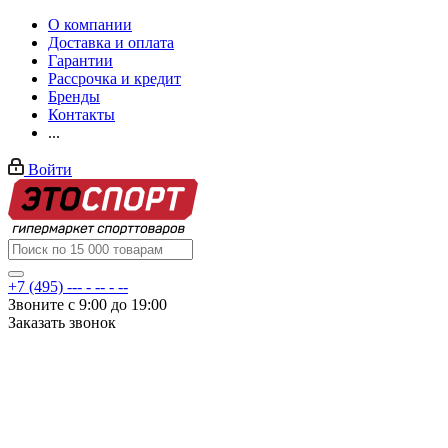
О компании
Доставка и оплата
Гарантии
Рассрочка и кредит
Бренды
Контакты
...
Войти
+7 (495) --- - -- - --
Звоните с 9:00 до 19:00
Заказать звонок