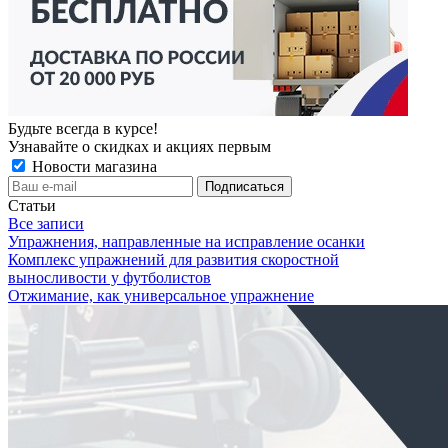
Будьте всегда в курсе!
Узнавайте о скидках и акциях первым
Новости магазина
Статьи
Все записи
Упражнения, направленные на исправление осанки
Комплекс упражнений для развития скоростной
выносливости у футболистов
Отжимание, как универсальное упражнение