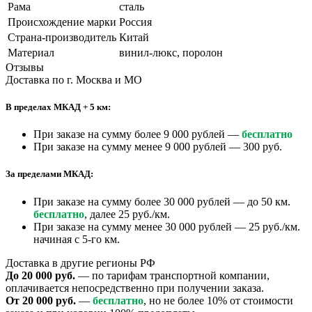
Рама
сталь
Происхождение марки
Россия
Страна-производитель
Китай
Материал
винил-люкс, поролон
Отзывы
Доставка по г. Москва и МО
В пределах МКАД + 5 км:
При заказе на сумму более 9 000 рублей —
бесплатно
При заказе на сумму менее 9 000 рублей — 300 руб.
За пределами МКАД:
При заказе на сумму более 30 000 рублей — до 50 км.
бесплатно
, далее 25 руб./км.
При заказе на сумму менее 30 000 рублей — 25 руб./км.
начиная с 5-го км.
Доставка в другие регионы РФ
До 20 000 руб.
— по тарифам транспортной компании,
оплачивается непосредственно при получении заказа.
От 20 000 руб.
—
бесплатно
, но не более 10% от стоимости