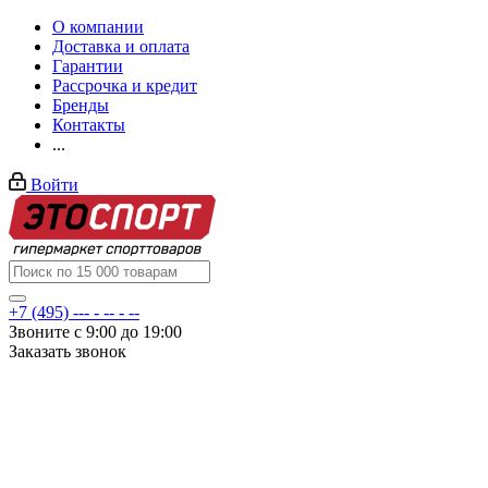
О компании
Доставка и оплата
Гарантии
Рассрочка и кредит
Бренды
Контакты
...
Войти
+7 (495) --- - -- - --
Звоните с 9:00 до 19:00
Заказать звонок