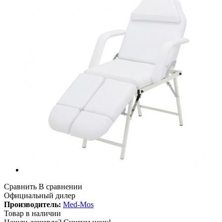
Сравнить
В сравнении
Официальный дилер
Производитель:
Med-Mos
Товар в наличии