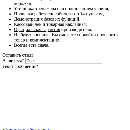
дорожки,
Установка тренажера с использованием уровня,
Проверка работоспособности
по 14 пунктам,
Демонстрация
базовых функций,
Кассовый чек и товарная накладная,
Официальная гарантия
производителя,
Не будут спешить, Вы сможете спокойно проверить
товар и комплектацию,
Всегда есть сдача.
Оставить отзыв
Ваше имя
*
Текст сообщения
*
Загрузить изображение