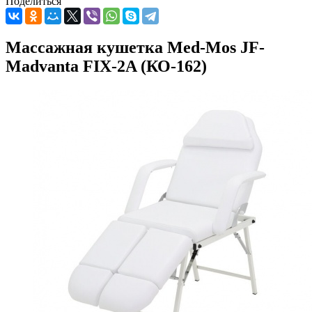
Поделиться
Массажная кушетка Med-Mos JF-
Madvanta FIX-2A (КО-162)