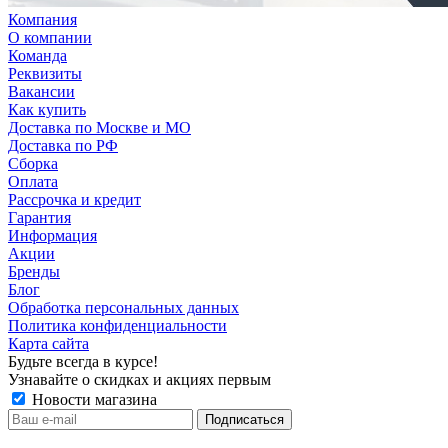
Компания
О компании
Команда
Реквизиты
Вакансии
Как купить
Доставка по Москве и МО
Доставка по РФ
Сборка
Оплата
Рассрочка и кредит
Гарантия
Информация
Акции
Бренды
Блог
Обработка персональных данных
Политика конфиденциальности
Карта сайта
Будьте всегда в курсе!
Узнавайте о скидках и акциях первым
Новости магазина