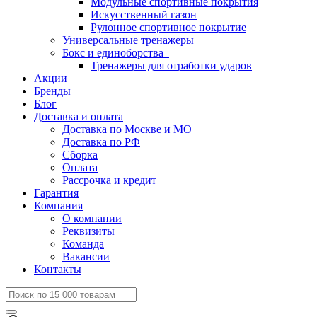
Модульные спортивные покрытия
Искусственный газон
Рулонное спортивное покрытие
Универсальные тренажеры
Бокс и единоборства
Тренажеры для отработки ударов
Акции
Бренды
Блог
Доставка и оплата
Доставка по Москве и МО
Доставка по РФ
Сборка
Оплата
Рассрочка и кредит
Гарантия
Компания
О компании
Реквизиты
Команда
Вакансии
Контакты