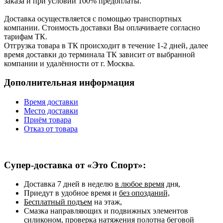
заказа и при условии 100% предоплаты.
Доставка осуществляется с помощью транспортных
компании. Стоимость доставки Вы оплачиваете согласно
тарифам ТК.
Отгрузка товара в ТК происходит в течение 1-2 дней, далее
время доставки до терминала ТК зависит от выбранной
компании и удалённости от г. Москва.
Дополнительная информация
Время доставки
Место доставки
Приём товара
Отказ от товара
Супер-доставка от «Это Спорт»:
Доставка 7 дней в неделю
в любое время
дня,
Приедут в удобное время и
без опозданий,
Бесплатный подъем
на этаж,
Смазка направляющих и подвижных элементов
силиконом, проверка натяжения полотна беговой