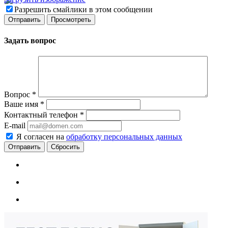
Разрешить смайлики в этом сообщении
Задать вопрос
Вопрос
*
Ваше имя
*
Контактный телефон
*
E-mail
Я согласен на
обработку персональных данных
Сбросить