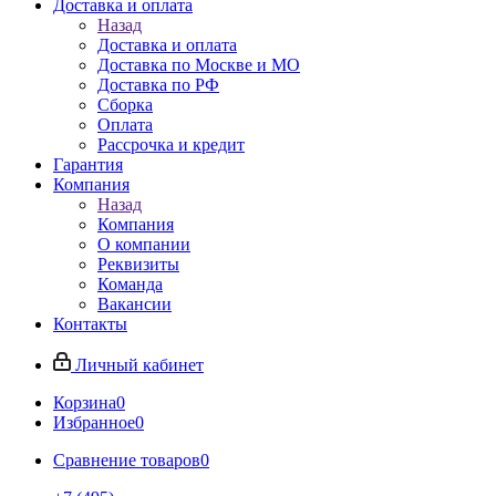
Доставка и оплата
Назад
Доставка и оплата
Доставка по Москве и МО
Доставка по РФ
Сборка
Оплата
Рассрочка и кредит
Гарантия
Компания
Назад
Компания
О компании
Реквизиты
Команда
Вакансии
Контакты
Личный кабинет
Корзина
0
Избранное
0
Сравнение товаров
0