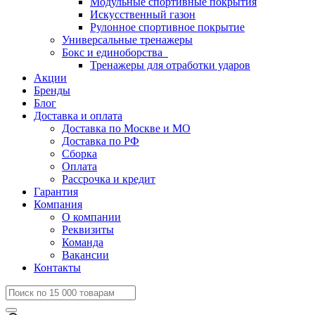
Модульные спортивные покрытия
Искусственный газон
Рулонное спортивное покрытие
Универсальные тренажеры
Бокс и единоборства
Тренажеры для отработки ударов
Акции
Бренды
Блог
Доставка и оплата
Доставка по Москве и МО
Доставка по РФ
Сборка
Оплата
Рассрочка и кредит
Гарантия
Компания
О компании
Реквизиты
Команда
Вакансии
Контакты