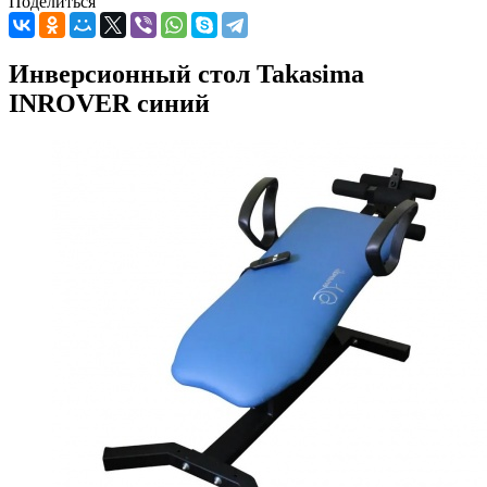
Поделиться
Инверсионный стол Takasima
INROVER синий