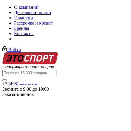
О компании
Доставка и оплата
Гарантии
Рассрочка и кредит
Бренды
Контакты
...
Войти
+7 (495) --- - -- - --
Звоните с 9:00 до 19:00
Заказать звонок