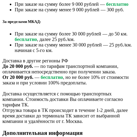
При заказе на сумму более 9 000 рублей —
бесплатно
При заказе на сумму менее 9 000 рублей — 300 руб.
За пределами МКАД:
При заказе на сумму более 30 000 рублей — до 50 км.
бесплатно
, далее 25 руб./км.
При заказе на сумму менее 30 000 рублей — 25 руб./км.
начиная с 5-го км.
Доставка в другие регионы РФ
До 20 000 руб.
— по тарифам транспортной компании,
оплачивается непосредственно при получении заказа.
От 20 000 руб.
—
бесплатно
, но не более 10% от стоимости
заказа и при условии 100% предоплаты.
Доставка осуществляется с помощью транспортных
компании. Стоимость доставки Вы оплачиваете согласно
тарифам ТК.
Отгрузка товара в ТК происходит в течение 1-2 дней, далее
время доставки до терминала ТК зависит от выбранной
компании и удалённости от г. Москва.
Дополнительная информация