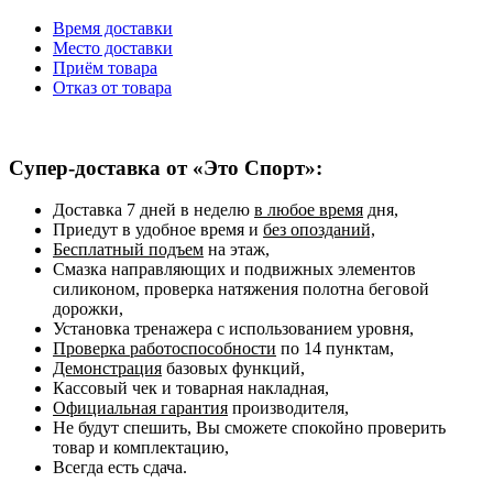
Время доставки
Место доставки
Приём товара
Отказ от товара
Супер-доставка от «Это Спорт»:
Доставка 7 дней в неделю
в любое время
дня,
Приедут в удобное время и
без опозданий,
Бесплатный подъем
на этаж,
Смазка направляющих и подвижных элементов
силиконом, проверка натяжения полотна беговой
дорожки,
Установка тренажера с использованием уровня,
Проверка работоспособности
по 14 пунктам,
Демонстрация
базовых функций,
Кассовый чек и товарная накладная,
Официальная гарантия
производителя,
Не будут спешить, Вы сможете спокойно проверить
товар и комплектацию,
Всегда есть сдача.