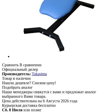
Сравнить
В сравнении
Официальный дилер
Производитель:
Takasima
Товар в наличии
Нашли дешевле?
Снизим цену!
Подобрать аналог
Наши менеджеры свяжутся с вами и предложат аналог
выбранного Вами товара.
Цена действительна на 6 Августа 2026 года
Курьерская доставка
бесплатно
Сб. 8 Июля
или позже