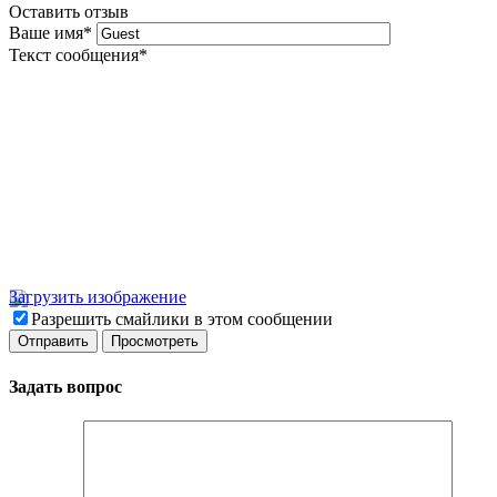
Оставить отзыв
Ваше имя
*
Текст сообщения
*
Загрузить изображение
Разрешить смайлики в этом сообщении
Задать вопрос