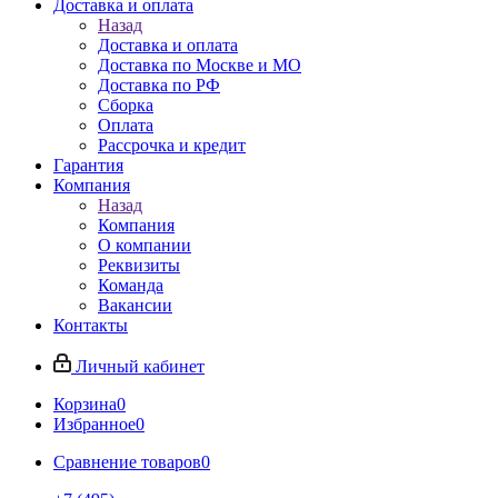
Доставка и оплата
Назад
Доставка и оплата
Доставка по Москве и МО
Доставка по РФ
Сборка
Оплата
Рассрочка и кредит
Гарантия
Компания
Назад
Компания
О компании
Реквизиты
Команда
Вакансии
Контакты
Личный кабинет
Корзина
0
Избранное
0
Сравнение товаров
0