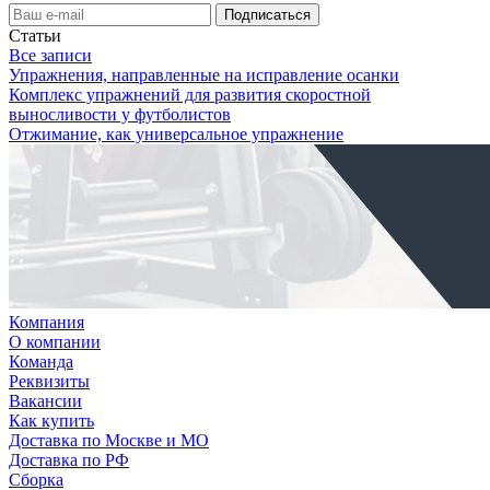
Статьи
Все записи
Упражнения, направленные на исправление осанки
Комплекс упражнений для развития скоростной
выносливости у футболистов
Отжимание, как универсальное упражнение
Компания
О компании
Команда
Реквизиты
Вакансии
Как купить
Доставка по Москве и МО
Доставка по РФ
Сборка