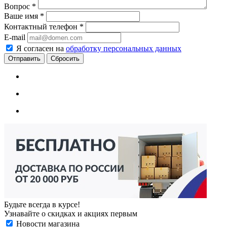
Вопрос
*
Ваше имя
*
Контактный телефон
*
E-mail
Я согласен на
обработку персональных данных
Сбросить
Будьте всегда в курсе!
Узнавайте о скидках и акциях первым
Новости магазина