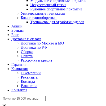
Модульные спортивные покрытия
Искусственный газон
Рулонное спортивное покрытие
Универсальные тренажеры
Бокс и единоборства
Тренажеры для отработки ударов
Акции
Бренды
Блог
Доставка и оплата
Доставка по Москве и МО
Доставка по РФ
Сборка
Оплата
Рассрочка и кредит
Гарантия
Компания
О компании
Реквизиты
Команда
Вакансии
Контакты