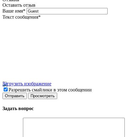
Оставить отзыв
Ваше имя
*
Текст сообщения
*
Загрузить изображение
Разрешить смайлики в этом сообщении
Задать вопрос