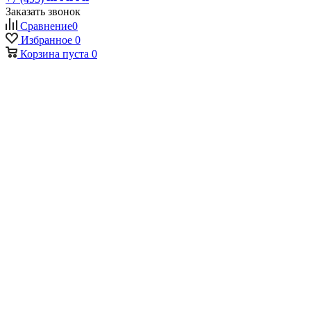
Заказать звонок
Сравнение
0
Избранное
0
Корзина
пуста
0