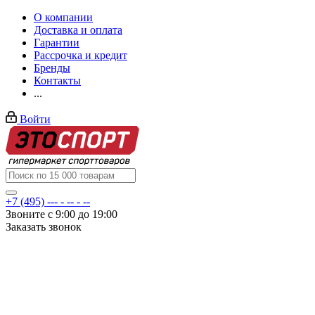
О компании
Доставка и оплата
Гарантии
Рассрочка и кредит
Бренды
Контакты
...
Войти
+7 (495) --- - -- - --
Звоните с 9:00 до 19:00
Заказать звонок