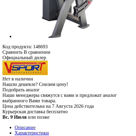
Код продукта:
148693
Сравнить
В сравнении
Официальный дилер
Нет в наличии
Нашли дешевле?
Снизим цену!
Подобрать аналог
Наши менеджеры свяжутся с вами и предложат аналог
выбранного Вами товара.
Цена действительна на 7 Августа 2026 года
Курьерская доставка
бесплатно
Вс. 9 Июля
или позже
Описание
Характеристики