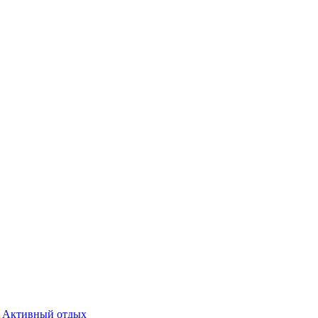
Активный отдых