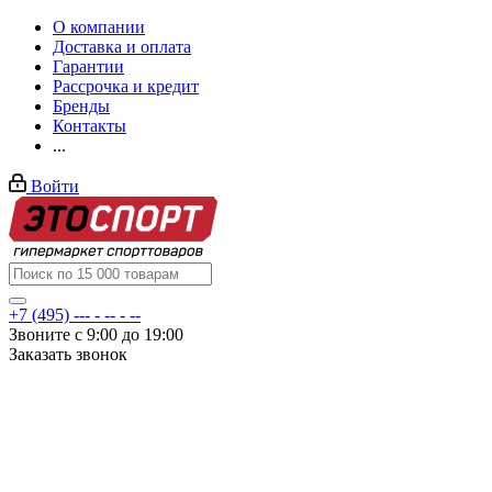
О компании
Доставка и оплата
Гарантии
Рассрочка и кредит
Бренды
Контакты
...
Войти
+7 (495) --- - -- - --
Звоните с 9:00 до 19:00
Заказать звонок