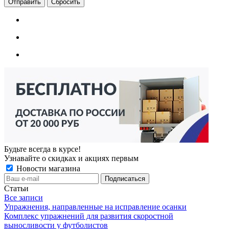
Сбросить
Будьте всегда в курсе!
Узнавайте о скидках и акциях первым
Новости магазина
Статьи
Все записи
Упражнения, направленные на исправление осанки
Комплекс упражнений для развития скоростной
выносливости у футболистов