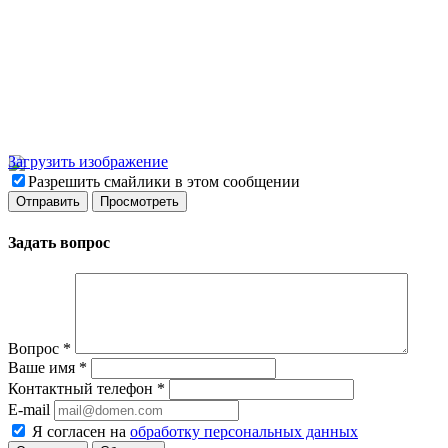
Загрузить изображение
Разрешить смайлики в этом сообщении
Задать вопрос
Вопрос
*
Ваше имя
*
Контактный телефон
*
E-mail
Я согласен на
обработку персональных данных