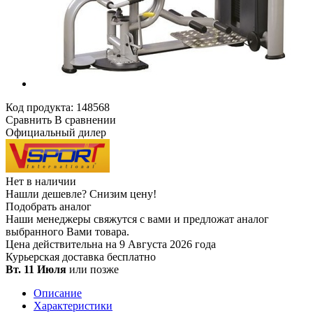
Код продукта:
148568
Сравнить
В сравнении
Официальный дилер
Нет в наличии
Нашли дешевле?
Снизим цену!
Подобрать аналог
Наши менеджеры свяжутся с вами и предложат аналог
выбранного Вами товара.
Цена действительна на 9 Августа 2026 года
Курьерская доставка
бесплатно
Вт. 11 Июля
или позже
Описание
Характеристики