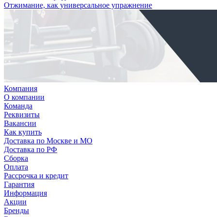
Отжимание, как универсальное упражнение
Компания
О компании
Команда
Реквизиты
Вакансии
Как купить
Доставка по Москве и МО
Доставка по РФ
Сборка
Оплата
Рассрочка и кредит
Гарантия
Информация
Акции
Бренды