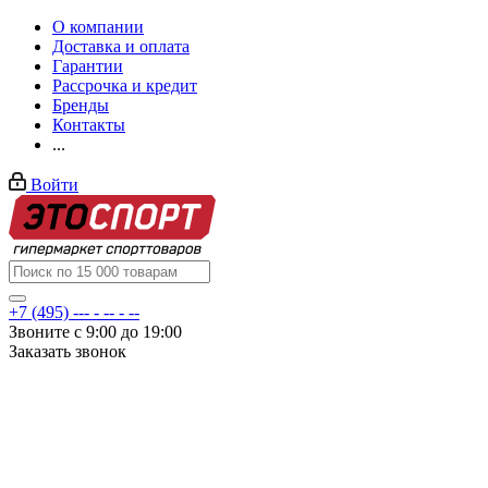
О компании
Доставка и оплата
Гарантии
Рассрочка и кредит
Бренды
Контакты
...
Войти
+7 (495) --- - -- - --
Звоните с 9:00 до 19:00
Заказать звонок