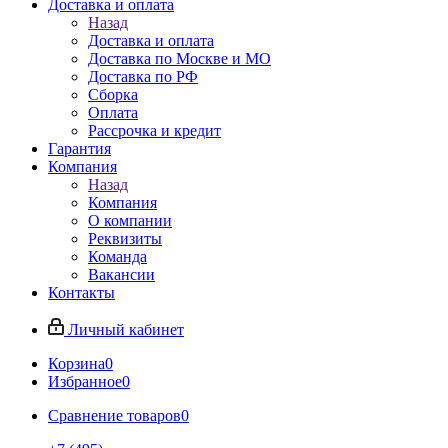
Доставка и оплата
Назад
Доставка и оплата
Доставка по Москве и МО
Доставка по РФ
Сборка
Оплата
Рассрочка и кредит
Гарантия
Компания
Назад
Компания
О компании
Реквизиты
Команда
Вакансии
Контакты
Личный кабинет
Корзина
0
Избранное
0
Сравнение товаров
0