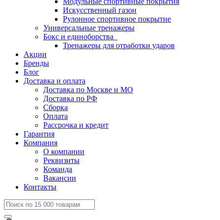
Модульные спортивные покрытия
Искусственный газон
Рулонное спортивное покрытие
Универсальные тренажеры
Бокс и единоборства
Тренажеры для отработки ударов
Акции
Бренды
Блог
Доставка и оплата
Доставка по Москве и МО
Доставка по РФ
Сборка
Оплата
Рассрочка и кредит
Гарантия
Компания
О компании
Реквизиты
Команда
Вакансии
Контакты