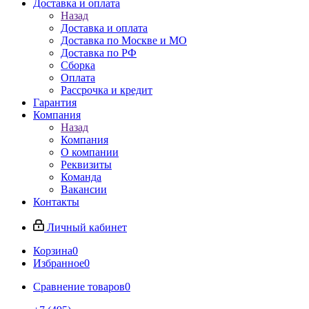
Доставка и оплата
Назад
Доставка и оплата
Доставка по Москве и МО
Доставка по РФ
Сборка
Оплата
Рассрочка и кредит
Гарантия
Компания
Назад
Компания
О компании
Реквизиты
Команда
Вакансии
Контакты
Личный кабинет
Корзина
0
Избранное
0
Сравнение товаров
0