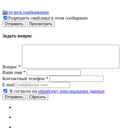
Загрузить изображение
Разрешить смайлики в этом сообщении
Задать вопрос
Вопрос
*
Ваше имя
*
Контактный телефон
*
E-mail
Я согласен на
обработку персональных данных
Сбросить