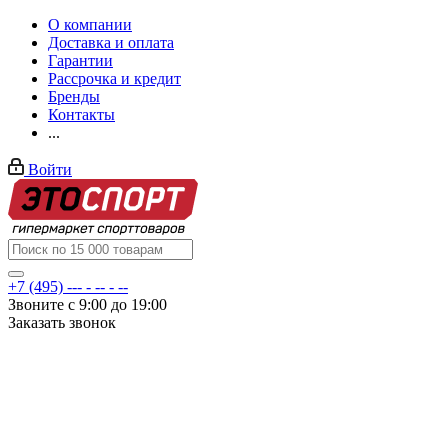
О компании
Доставка и оплата
Гарантии
Рассрочка и кредит
Бренды
Контакты
...
Войти
+7 (495) --- - -- - --
Звоните с 9:00 до 19:00
Заказать звонок