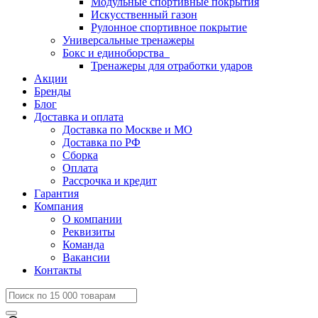
Модульные спортивные покрытия
Искусственный газон
Рулонное спортивное покрытие
Универсальные тренажеры
Бокс и единоборства
Тренажеры для отработки ударов
Акции
Бренды
Блог
Доставка и оплата
Доставка по Москве и МО
Доставка по РФ
Сборка
Оплата
Рассрочка и кредит
Гарантия
Компания
О компании
Реквизиты
Команда
Вакансии
Контакты