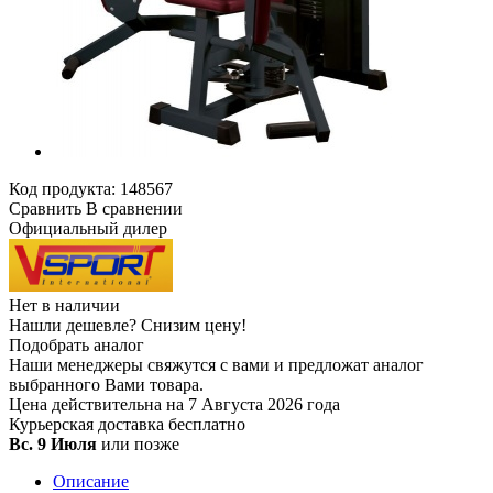
Код продукта:
148567
Сравнить
В сравнении
Официальный дилер
Нет в наличии
Нашли дешевле?
Снизим цену!
Подобрать аналог
Наши менеджеры свяжутся с вами и предложат аналог
выбранного Вами товара.
Цена действительна на 7 Августа 2026 года
Курьерская доставка
бесплатно
Вс. 9 Июля
или позже
Описание