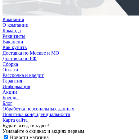
Компания
О компании
Команда
Реквизиты
Вакансии
Как купить
Доставка по Москве и МО
Доставка по РФ
Сборка
Оплата
Рассрочка и кредит
Гарантия
Информация
Акции
Бренды
Блог
Обработка персональных данных
Политика конфиденциальности
Карта сайта
Будьте всегда в курсе!
Узнавайте о скидках и акциях первым
Новости магазина