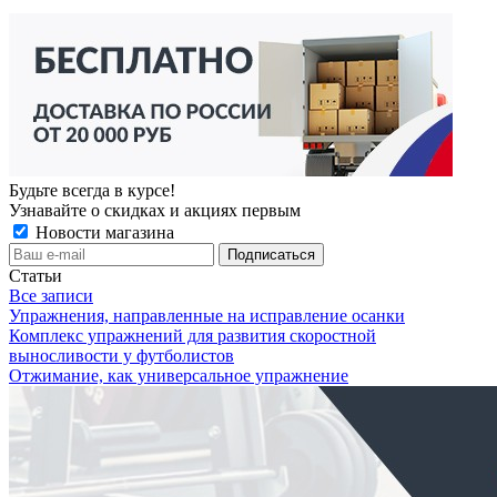
Будьте всегда в курсе!
Узнавайте о скидках и акциях первым
Новости магазина
Статьи
Все записи
Упражнения, направленные на исправление осанки
Комплекс упражнений для развития скоростной
выносливости у футболистов
Отжимание, как универсальное упражнение