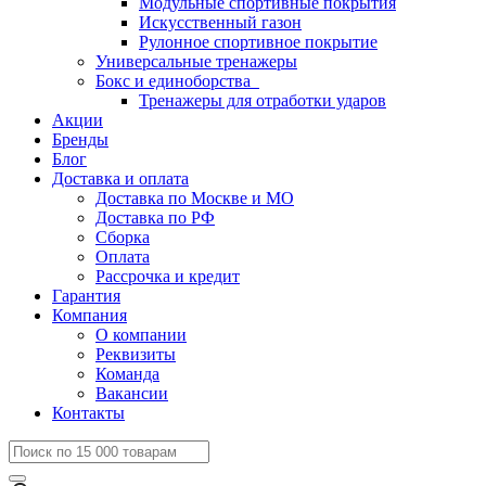
Модульные спортивные покрытия
Искусственный газон
Рулонное спортивное покрытие
Универсальные тренажеры
Бокс и единоборства
Тренажеры для отработки ударов
Акции
Бренды
Блог
Доставка и оплата
Доставка по Москве и МО
Доставка по РФ
Сборка
Оплата
Рассрочка и кредит
Гарантия
Компания
О компании
Реквизиты
Команда
Вакансии
Контакты