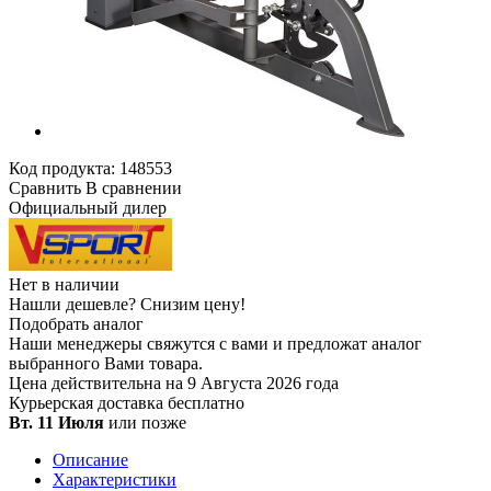
Код продукта:
148553
Сравнить
В сравнении
Официальный дилер
Нет в наличии
Нашли дешевле?
Снизим цену!
Подобрать аналог
Наши менеджеры свяжутся с вами и предложат аналог
выбранного Вами товара.
Цена действительна на 9 Августа 2026 года
Курьерская доставка
бесплатно
Вт. 11 Июля
или позже
Описание
Характеристики