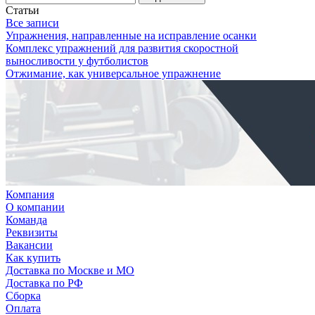
Статьи
Все записи
Упражнения, направленные на исправление осанки
Комплекс упражнений для развития скоростной
выносливости у футболистов
Отжимание, как универсальное упражнение
Компания
О компании
Команда
Реквизиты
Вакансии
Как купить
Доставка по Москве и МО
Доставка по РФ
Сборка
Оплата