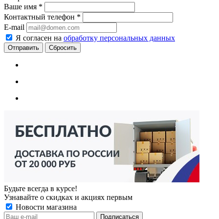
Ваше имя
*
Контактный телефон
*
E-mail
Я согласен на
обработку персональных данных
Сбросить
Будьте всегда в курсе!
Узнавайте о скидках и акциях первым
Новости магазина