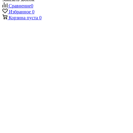
Сравнение
0
Избранное
0
Корзина
пуста
0