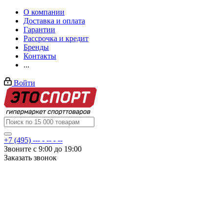
О компании
Доставка и оплата
Гарантии
Рассрочка и кредит
Бренды
Контакты
...
Войти
+7 (495) --- - -- - --
Звоните с 9:00 до 19:00
Заказать звонок