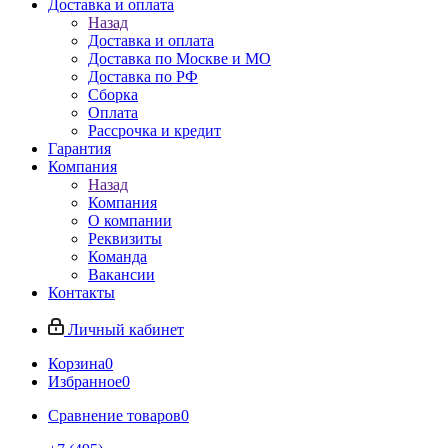
Доставка и оплата
Назад
Доставка и оплата
Доставка по Москве и МО
Доставка по РФ
Сборка
Оплата
Рассрочка и кредит
Гарантия
Компания
Назад
Компания
О компании
Реквизиты
Команда
Вакансии
Контакты
Личный кабинет
Корзина
0
Избранное
0
Сравнение товаров
0