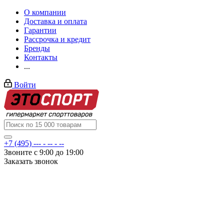
О компании
Доставка и оплата
Гарантии
Рассрочка и кредит
Бренды
Контакты
...
Войти
+7 (495) --- - -- - --
Звоните с 9:00 до 19:00
Заказать звонок