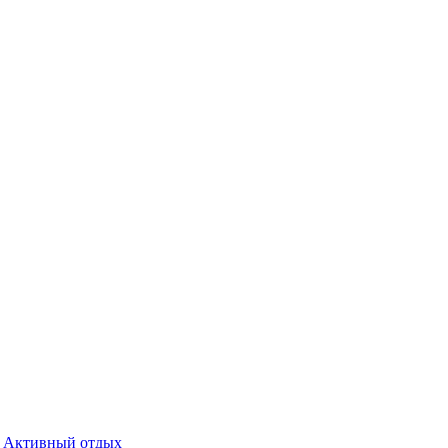
Активный отдых