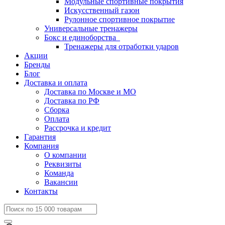
Модульные спортивные покрытия
Искусственный газон
Рулонное спортивное покрытие
Универсальные тренажеры
Бокс и единоборства
Тренажеры для отработки ударов
Акции
Бренды
Блог
Доставка и оплата
Доставка по Москве и МО
Доставка по РФ
Сборка
Оплата
Рассрочка и кредит
Гарантия
Компания
О компании
Реквизиты
Команда
Вакансии
Контакты