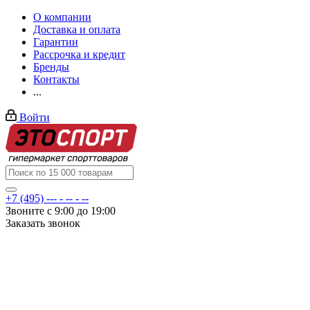
О компании
Доставка и оплата
Гарантии
Рассрочка и кредит
Бренды
Контакты
...
Войти
+7 (495) --- - -- - --
Звоните с 9:00 до 19:00
Заказать звонок