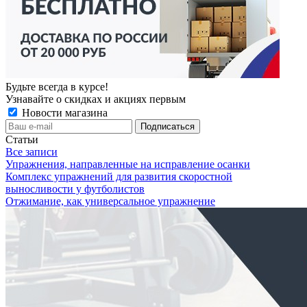
Будьте всегда в курсе!
Узнавайте о скидках и акциях первым
Новости магазина
Статьи
Все записи
Упражнения, направленные на исправление осанки
Комплекс упражнений для развития скоростной
выносливости у футболистов
Отжимание, как универсальное упражнение