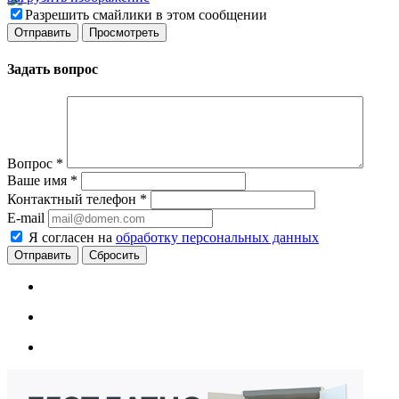
Разрешить смайлики в этом сообщении
Задать вопрос
Вопрос
*
Ваше имя
*
Контактный телефон
*
E-mail
Я согласен на
обработку персональных данных
Сбросить