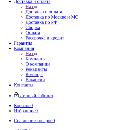
Доставка и оплата
Назад
Доставка и оплата
Доставка по Москве и МО
Доставка по РФ
Сборка
Оплата
Рассрочка и кредит
Гарантия
Компания
Назад
Компания
О компании
Реквизиты
Команда
Вакансии
Контакты
Личный кабинет
Корзина
0
Избранное
0
Сравнение товаров
0