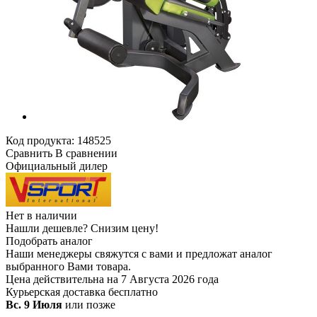
Код продукта:
148525
Сравнить
В сравнении
Официальный дилер
Нет в наличии
Нашли дешевле?
Снизим цену!
Подобрать аналог
Наши менеджеры свяжутся с вами и предложат аналог
выбранного Вами товара.
Цена действительна на 7 Августа 2026 года
Курьерская доставка
бесплатно
Вс. 9 Июля
или позже