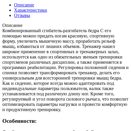
Описание
Характеристики
Отзывы
Описание
Комбинированный сгибатель-разгибатель бедра С его
помощью можно придать ногам красивую, спортивную
форму, увеличить мышечную массу, проработать рельеф
мышц, избавиться от лишних объемов. Тренажер нашел
широкое применение в спортивных и тренажерных залах,
используется как одно из обязательных звеньев тренировки
спортсменов различных дисциплин, а также применяется в
программах реабилитации. Регулировка положений сидения и
спинки позволяет трансформировать тренажер, делать его
универсальным для всесторонней тренировки мышц бедра.
Как и сидение, которое всегда можно адаптировать под
индивидуальные параметры пользователя, валик также
устанавливается под различную длину ног. Кроме того,
регулируемый и угол поворота силового рычага, что позволит
оптимизировать параметры нагрузки и провести комфортную
и продуктивную тренировку.
Особенности: