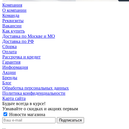
Компания
О компании
Команда
Реквизиты
Вакансии
Как купить
Доставка по Москве и МО
Доставка по РФ
Сборка
Оплата
Рассрочка и кредит
Гарантия
Информация
Акции
Бренды
Блог
Обработка персональных данных
Политика конфиденциальности
Карта сайта
Будьте всегда в курсе!
Узнавайте о скидках и акциях первым
Новости магазина