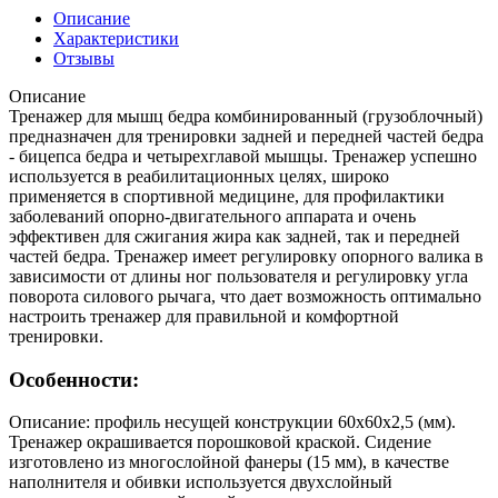
Описание
Характеристики
Отзывы
Описание
Тренажер для мышц бедра комбинированный (грузоблочный)
предназначен для тренировки задней и передней частей бедра
- бицепса бедра и четырехглавой мышцы. Тренажер успешно
используется в реабилитационных целях, широко
применяется в спортивной медицине, для профилактики
заболеваний опорно-двигательного аппарата и очень
эффективен для сжигания жира как задней, так и передней
частей бедра. Тренажер имеет регулировку опорного валика в
зависимости от длины ног пользователя и регулировку угла
поворота силового рычага, что дает возможность оптимально
настроить тренажер для правильной и комфортной
тренировки.
Особенности:
Описание: профиль несущей конструкции 60х60х2,5 (мм).
Тренажер окрашивается порошковой краской. Сидение
изготовлено из многослойной фанеры (15 мм), в качестве
наполнителя и обивки используется двухслойный