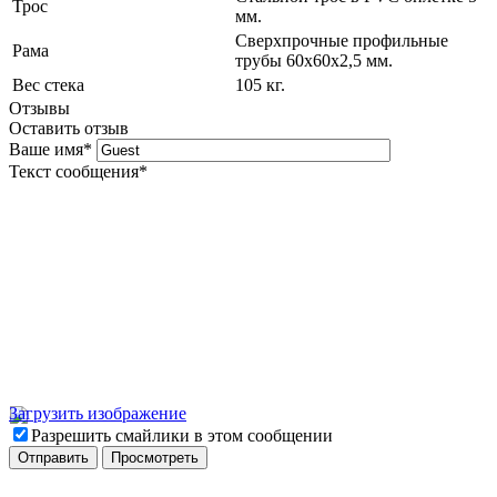
Трос
мм.
Сверхпрочные профильные
Рама
трубы 60х60х2,5 мм.
Вес стека
105 кг.
Отзывы
Оставить отзыв
Ваше имя
*
Текст сообщения
*
Загрузить изображение
Разрешить смайлики в этом сообщении