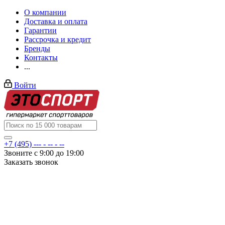
О компании
Доставка и оплата
Гарантии
Рассрочка и кредит
Бренды
Контакты
...
Войти
+7 (495) --- - -- - --
Звоните с 9:00 до 19:00
Заказать звонок