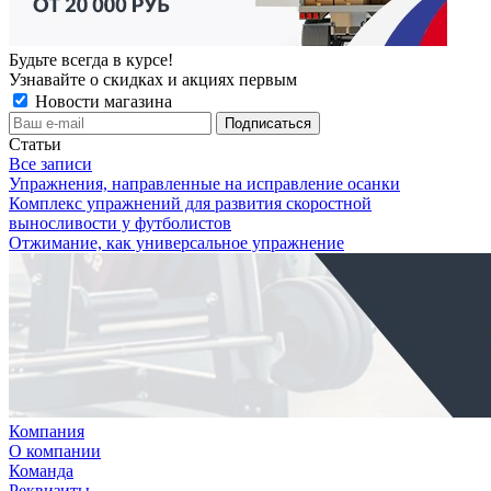
Будьте всегда в курсе!
Узнавайте о скидках и акциях первым
Новости магазина
Статьи
Все записи
Упражнения, направленные на исправление осанки
Комплекс упражнений для развития скоростной
выносливости у футболистов
Отжимание, как универсальное упражнение
Компания
О компании
Команда
Реквизиты