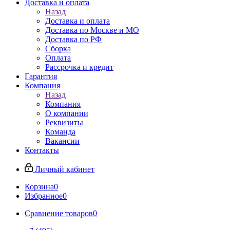
Доставка и оплата
Назад
Доставка и оплата
Доставка по Москве и МО
Доставка по РФ
Сборка
Оплата
Рассрочка и кредит
Гарантия
Компания
Назад
Компания
О компании
Реквизиты
Команда
Вакансии
Контакты
Личный кабинет
Корзина
0
Избранное
0
Сравнение товаров
0