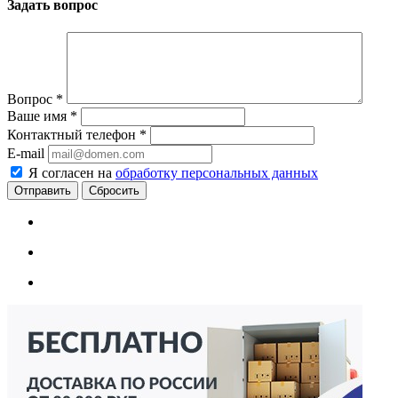
Задать вопрос
Вопрос
*
Ваше имя
*
Контактный телефон
*
E-mail
Я согласен на
обработку персональных данных
Сбросить