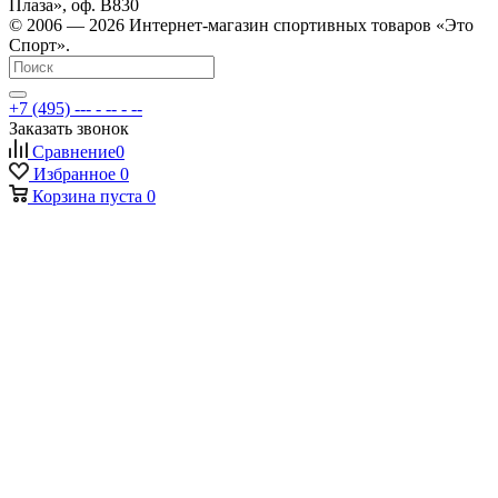
Плаза», оф. В830
© 2006 — 2026 Интернет-магазин спортивных товаров «Это
Спорт».
+7 (495) --- - -- - --
Заказать звонок
Сравнение
0
Избранное
0
Корзина
пуста
0