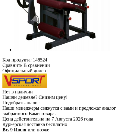
Код продукта:
148524
Сравнить
В сравнении
Официальный дилер
Нет в наличии
Нашли дешевле?
Снизим цену!
Подобрать аналог
Наши менеджеры свяжутся с вами и предложат аналог
выбранного Вами товара.
Цена действительна на 7 Августа 2026 года
Курьерская доставка
бесплатно
Вс. 9 Июля
или позже