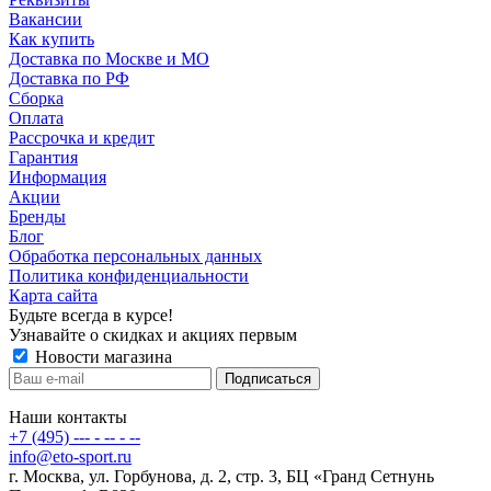
Вакансии
Как купить
Доставка по Москве и МО
Доставка по РФ
Сборка
Оплата
Рассрочка и кредит
Гарантия
Информация
Акции
Бренды
Блог
Обработка персональных данных
Политика конфиденциальности
Карта сайта
Будьте всегда в курсе!
Узнавайте о скидках и акциях первым
Новости магазина
Наши контакты
+7 (495) --- - -- - --
info@eto-sport.ru
г. Москва, ул. Горбунова, д. 2, стр. 3, БЦ «Гранд Сетнунь