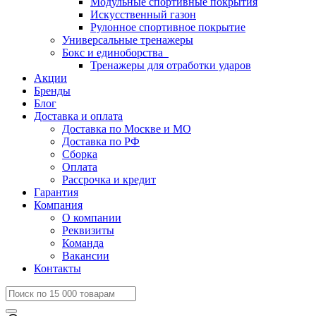
Модульные спортивные покрытия
Искусственный газон
Рулонное спортивное покрытие
Универсальные тренажеры
Бокс и единоборства
Тренажеры для отработки ударов
Акции
Бренды
Блог
Доставка и оплата
Доставка по Москве и МО
Доставка по РФ
Сборка
Оплата
Рассрочка и кредит
Гарантия
Компания
О компании
Реквизиты
Команда
Вакансии
Контакты