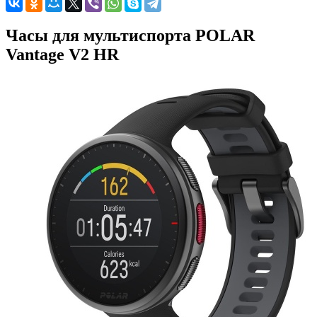
Часы для мультиспорта POLAR
Vantage V2 HR