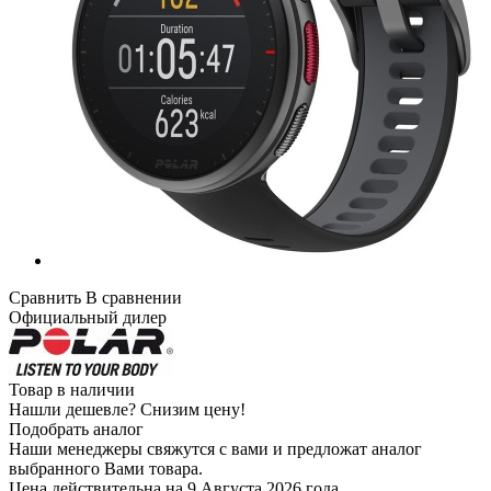
Сравнить
В сравнении
Официальный дилер
Товар в наличии
Нашли дешевле?
Снизим цену!
Подобрать аналог
Наши менеджеры свяжутся с вами и предложат аналог
выбранного Вами товара.
Цена действительна на 9 Августа 2026 года