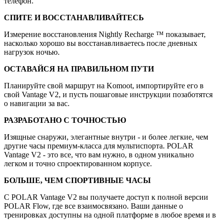
телефон.
СПИТЕ И ВОССТАНАВЛИВАЙТЕСЬ
Измерение восстановления Nightly Recharge ™ показывает,
насколько хорошо вы восстанавливаетесь после дневных
нагрузок ночью.
ОСТАВАЙСЯ НА ПРАВИЛЬНОМ ПУТИ
Планируйте свой маршрут на Komoot, импортируйте его в
свой Vantage V2, и пусть пошаговые инструкции позаботятся
о навигации за вас.
РАЗРАБОТАНО С ТОЧНОСТЬЮ
Изящные снаружи, элегантные внутри - и более легкие, чем
другие часы премиум-класса для мультиспорта. POLAR
Vantage V2 - это все, что вам нужно, в одном уникально
легком и точно спроектированном корпусе.
БОЛЬШЕ, ЧЕМ СПОРТИВНЫЕ ЧАСЫ
С POLAR Vantage V2 вы получаете доступ к полной версии
POLAR Flow, где все взаимосвязано. Ваши данные о
тренировках доступны на одной платформе в любое время и в