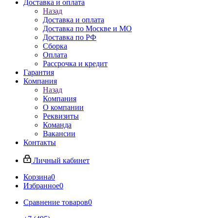
Доставка и оплата
Назад
Доставка и оплата
Доставка по Москве и МО
Доставка по РФ
Сборка
Оплата
Рассрочка и кредит
Гарантия
Компания
Назад
Компания
О компании
Реквизиты
Команда
Вакансии
Контакты
Личный кабинет
Корзина
0
Избранное
0
Сравнение товаров
0