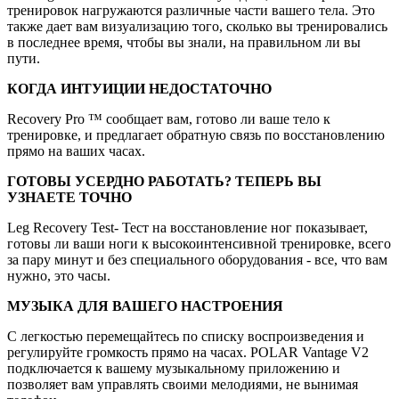
тренировок нагружаются различные части вашего тела. Это
также дает вам визуализацию того, сколько вы тренировались
в последнее время, чтобы вы знали, на правильном ли вы
пути.
КОГДА ИНТУИЦИИ НЕДОСТАТОЧНО
Recovery Pro ™ сообщает вам, готово ли ваше тело к
тренировке, и предлагает обратную связь по восстановлению
прямо на ваших часах.
ГОТОВЫ УСЕРДНО РАБОТАТЬ? ТЕПЕРЬ ВЫ
УЗНАЕТЕ ТОЧНО
Leg Recovery Test- Тест на восстановление ног показывает,
готовы ли ваши ноги к высокоинтенсивной тренировке, всего
за пару минут и без специального оборудования - все, что вам
нужно, это часы.
МУЗЫКА ДЛЯ ВАШЕГО НАСТРОЕНИЯ
С легкостью перемещайтесь по списку воспроизведения и
регулируйте громкость прямо на часах. POLAR Vantage V2
подключается к вашему музыкальному приложению и
позволяет вам управлять своими мелодиями, не вынимая