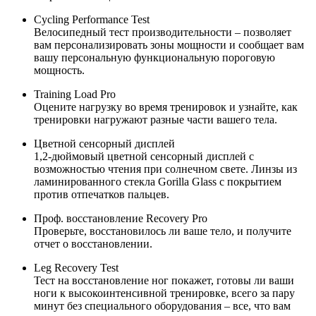
Cycling Performance Test
Велосипедный тест производительности – позволяет
вам персонализировать зоны мощности и сообщает вам
вашу персональную функциональную пороговую
мощность.
Training Load Pro
Оцените нагрузку во время тренировок и узнайте, как
тренировки нагружают разные части вашего тела.
Цветной сенсорный дисплей
1,2-дюймовый цветной сенсорный дисплей с
возможностью чтения при солнечном свете. Линзы из
ламинированного стекла Gorilla Glass с покрытием
против отпечатков пальцев.
Проф. восстановление Recovery Pro
Проверьте, восстановилось ли ваше тело, и получите
отчет о восстановлении.
Leg Recovery Test
Тест на восстановление ног покажет, готовы ли ваши
ноги к высокоинтенсивной тренировке, всего за пару
минут без специального оборудования – все, что вам