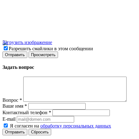
Загрузить изображение
Разрешить смайлики в этом сообщении
Задать вопрос
Вопрос
*
Ваше имя
*
Контактный телефон
*
E-mail
Я согласен на
обработку персональных данных
Сбросить