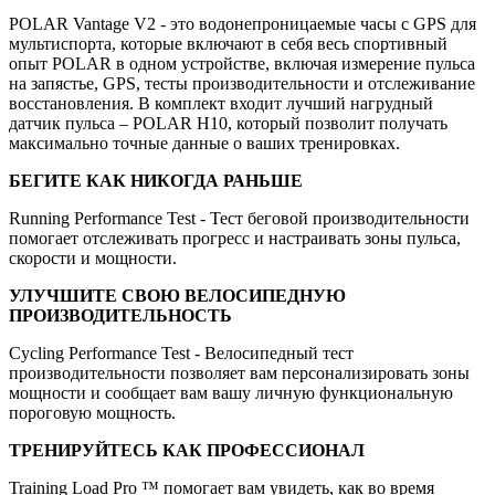
POLAR Vantage V2 - это водонепроницаемые часы с GPS для
мультиспорта, которые включают в себя весь спортивный
опыт POLAR в одном устройстве, включая измерение пульса
на запястье, GPS, тесты производительности и отслеживание
восстановления. В комплект входит лучший нагрудный
датчик пульса – POLAR H10, который позволит получать
максимально точные данные о ваших тренировках.
БЕГИТЕ КАК НИКОГДА РАНЬШЕ
Running Performance Test - Тест беговой производительности
помогает отслеживать прогресс и настраивать зоны пульса,
скорости и мощности.
УЛУЧШИТЕ СВОЮ ВЕЛОСИПЕДНУЮ
ПРОИЗВОДИТЕЛЬНОСТЬ
Cycling Performance Test - Велосипедный тест
производительности позволяет вам персонализировать зоны
мощности и сообщает вам вашу личную функциональную
пороговую мощность.
ТРЕНИРУЙТЕСЬ КАК ПРОФЕССИОНАЛ
Training Load Pro ™ помогает вам увидеть, как во время