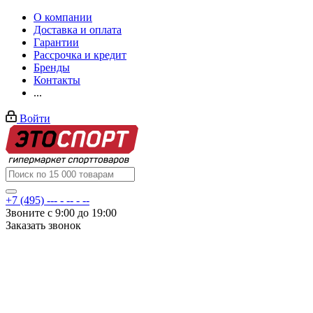
О компании
Доставка и оплата
Гарантии
Рассрочка и кредит
Бренды
Контакты
...
Войти
+7 (495) --- - -- - --
Звоните с 9:00 до 19:00
Заказать звонок