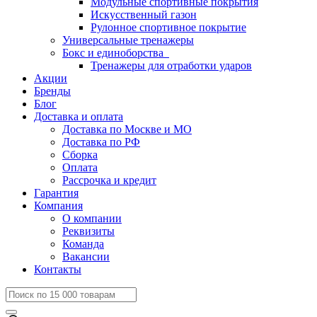
Модульные спортивные покрытия
Искусственный газон
Рулонное спортивное покрытие
Универсальные тренажеры
Бокс и единоборства
Тренажеры для отработки ударов
Акции
Бренды
Блог
Доставка и оплата
Доставка по Москве и МО
Доставка по РФ
Сборка
Оплата
Рассрочка и кредит
Гарантия
Компания
О компании
Реквизиты
Команда
Вакансии
Контакты