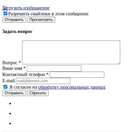
Загрузить изображение
Разрешить смайлики в этом сообщении
Задать вопрос
Вопрос
*
Ваше имя
*
Контактный телефон
*
E-mail
Я согласен на
обработку персональных данных
Сбросить