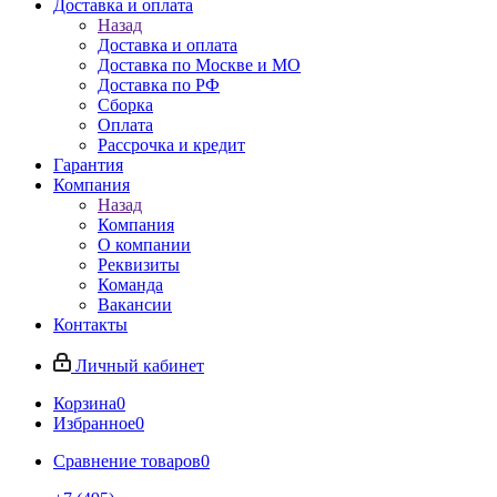
Доставка и оплата
Назад
Доставка и оплата
Доставка по Москве и МО
Доставка по РФ
Сборка
Оплата
Рассрочка и кредит
Гарантия
Компания
Назад
Компания
О компании
Реквизиты
Команда
Вакансии
Контакты
Личный кабинет
Корзина
0
Избранное
0
Сравнение товаров
0