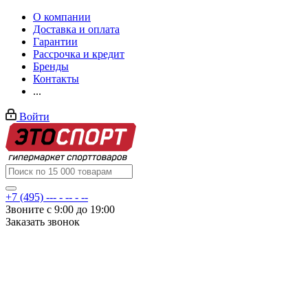
О компании
Доставка и оплата
Гарантии
Рассрочка и кредит
Бренды
Контакты
...
Войти
+7 (495) --- - -- - --
Звоните с 9:00 до 19:00
Заказать звонок