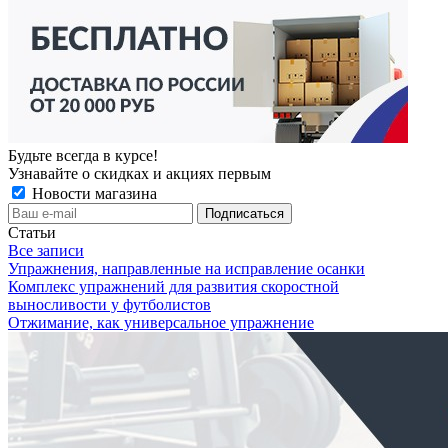
Будьте всегда в курсе!
Узнавайте о скидках и акциях первым
Новости магазина
Статьи
Все записи
Упражнения, направленные на исправление осанки
Комплекс упражнений для развития скоростной
выносливости у футболистов
Отжимание, как универсальное упражнение