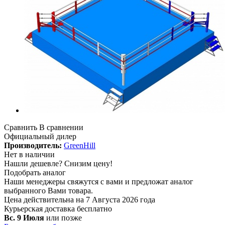
Сравнить
В сравнении
Официальный дилер
Производитель:
GreenHill
Нет в наличии
Нашли дешевле?
Снизим цену!
Подобрать аналог
Наши менеджеры свяжутся с вами и предложат аналог
выбранного Вами товара.
Цена действительна на 7 Августа 2026 года
Курьерская доставка
бесплатно
Вс. 9 Июля
или позже