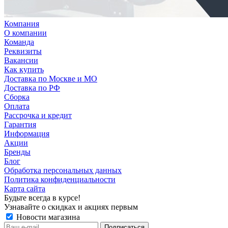
Компания
О компании
Команда
Реквизиты
Вакансии
Как купить
Доставка по Москве и МО
Доставка по РФ
Сборка
Оплата
Рассрочка и кредит
Гарантия
Информация
Акции
Бренды
Блог
Обработка персональных данных
Политика конфиденциальности
Карта сайта
Будьте всегда в курсе!
Узнавайте о скидках и акциях первым
Новости магазина