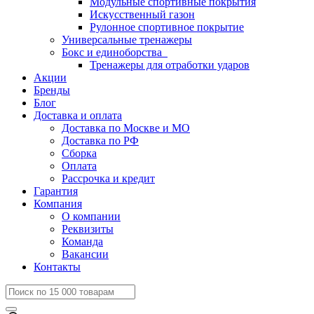
Модульные спортивные покрытия
Искусственный газон
Рулонное спортивное покрытие
Универсальные тренажеры
Бокс и единоборства
Тренажеры для отработки ударов
Акции
Бренды
Блог
Доставка и оплата
Доставка по Москве и МО
Доставка по РФ
Сборка
Оплата
Рассрочка и кредит
Гарантия
Компания
О компании
Реквизиты
Команда
Вакансии
Контакты