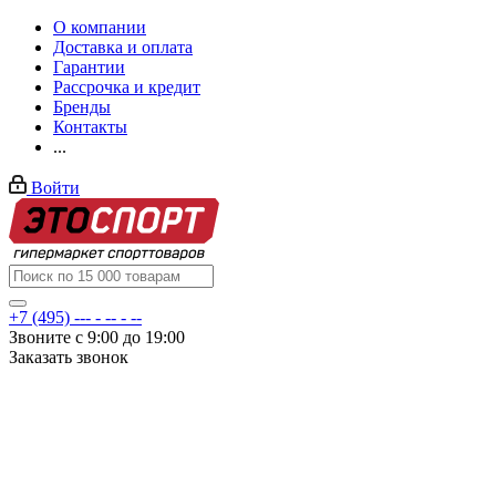
О компании
Доставка и оплата
Гарантии
Рассрочка и кредит
Бренды
Контакты
...
Войти
+7 (495) --- - -- - --
Звоните с 9:00 до 19:00
Заказать звонок