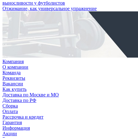
выносливости у футболистов
Отжимание, как универсальное упражнение
Компания
О компании
Команда
Реквизиты
Вакансии
Как купить
Доставка по Москве и МО
Доставка по РФ
Сборка
Оплата
Рассрочка и кредит
Гарантия
Информация
Акции