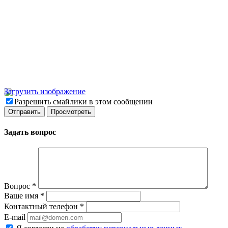
Загрузить изображение
Разрешить смайлики в этом сообщении
Задать вопрос
Вопрос
*
Ваше имя
*
Контактный телефон
*
E-mail