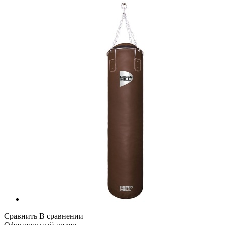
Сравнить
В сравнении