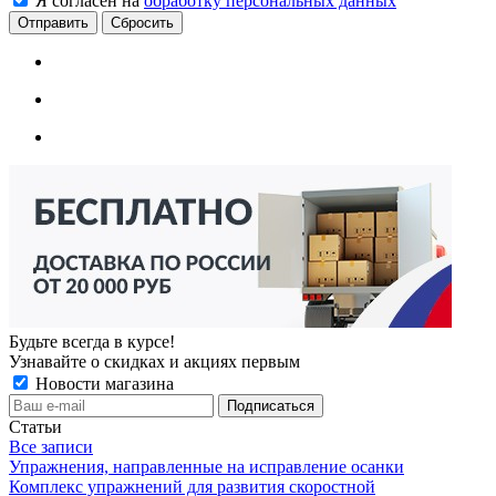
Я согласен на
обработку персональных данных
Сбросить
Будьте всегда в курсе!
Узнавайте о скидках и акциях первым
Новости магазина
Статьи
Все записи
Упражнения, направленные на исправление осанки
Комплекс упражнений для развития скоростной