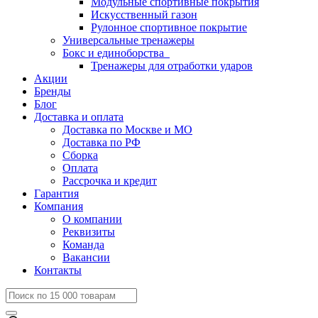
Модульные спортивные покрытия
Искусственный газон
Рулонное спортивное покрытие
Универсальные тренажеры
Бокс и единоборства
Тренажеры для отработки ударов
Акции
Бренды
Блог
Доставка и оплата
Доставка по Москве и МО
Доставка по РФ
Сборка
Оплата
Рассрочка и кредит
Гарантия
Компания
О компании
Реквизиты
Команда
Вакансии
Контакты