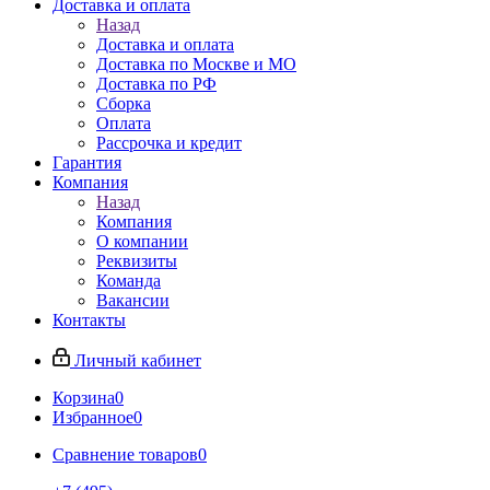
Доставка и оплата
Назад
Доставка и оплата
Доставка по Москве и МО
Доставка по РФ
Сборка
Оплата
Рассрочка и кредит
Гарантия
Компания
Назад
Компания
О компании
Реквизиты
Команда
Вакансии
Контакты
Личный кабинет
Корзина
0
Избранное
0
Сравнение товаров
0