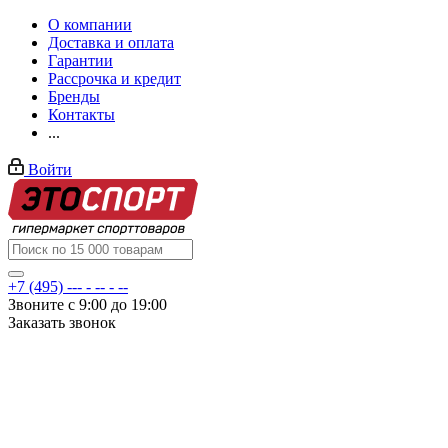
О компании
Доставка и оплата
Гарантии
Рассрочка и кредит
Бренды
Контакты
...
Войти
+7 (495) --- - -- - --
Звоните с 9:00 до 19:00
Заказать звонок