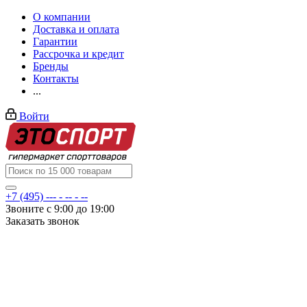
О компании
Доставка и оплата
Гарантии
Рассрочка и кредит
Бренды
Контакты
...
Войти
+7 (495) --- - -- - --
Звоните с 9:00 до 19:00
Заказать звонок