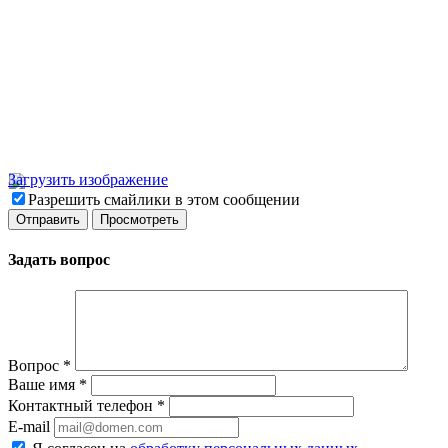
Загрузить изображение
Разрешить смайлики в этом сообщении
Задать вопрос
Вопрос
*
Ваше имя
*
Контактный телефон
*
E-mail