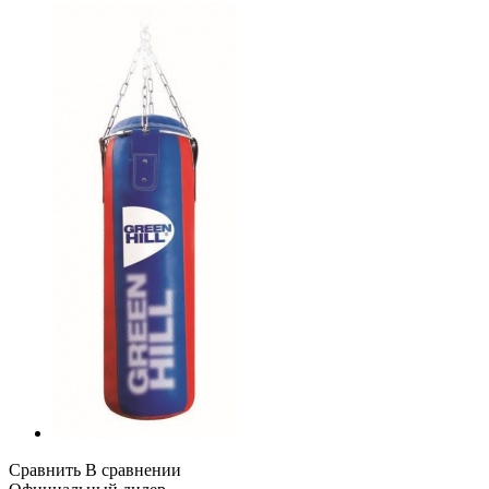
Сравнить
В сравнении