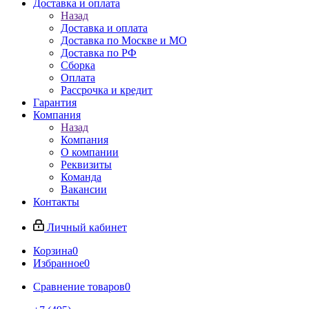
Доставка и оплата
Назад
Доставка и оплата
Доставка по Москве и МО
Доставка по РФ
Сборка
Оплата
Рассрочка и кредит
Гарантия
Компания
Назад
Компания
О компании
Реквизиты
Команда
Вакансии
Контакты
Личный кабинет
Корзина
0
Избранное
0
Сравнение товаров
0