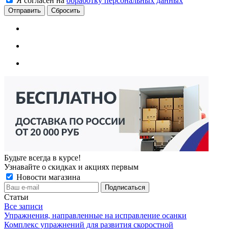
Я согласен на
обработку персональных данных
Сбросить
Будьте всегда в курсе!
Узнавайте о скидках и акциях первым
Новости магазина
Статьи
Все записи
Упражнения, направленные на исправление осанки
Комплекс упражнений для развития скоростной