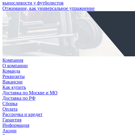
выносливости у футболистов
Отжимание, как универсальное упражнение
Компания
О компании
Команда
Реквизиты
Вакансии
Как купить
Доставка по Москве и МО
Доставка по РФ
Сборка
Оплата
Рассрочка и кредит
Гарантия
Информация
Акции