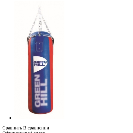
Сравнить
В сравнении