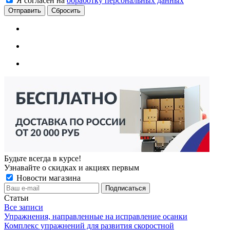
Я согласен на
обработку персональных данных
Сбросить
Будьте всегда в курсе!
Узнавайте о скидках и акциях первым
Новости магазина
Статьи
Все записи
Упражнения, направленные на исправление осанки
Комплекс упражнений для развития скоростной