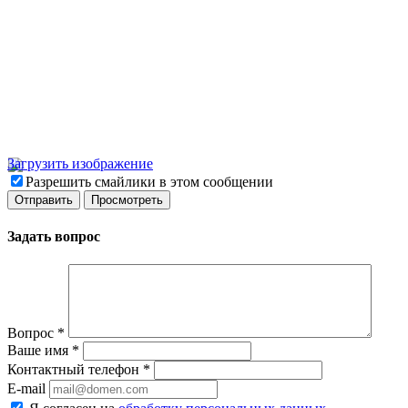
Загрузить изображение
Разрешить смайлики в этом сообщении
Задать вопрос
Вопрос
*
Ваше имя
*
Контактный телефон
*
E-mail