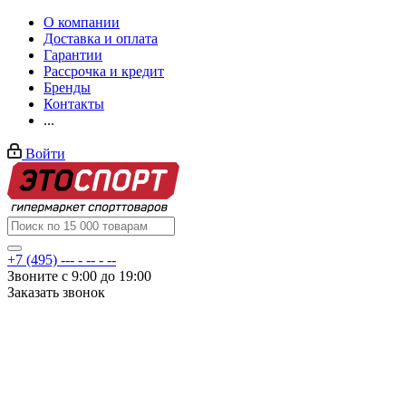
О компании
Доставка и оплата
Гарантии
Рассрочка и кредит
Бренды
Контакты
...
Войти
+7 (495) --- - -- - --
Звоните с 9:00 до 19:00
Заказать звонок