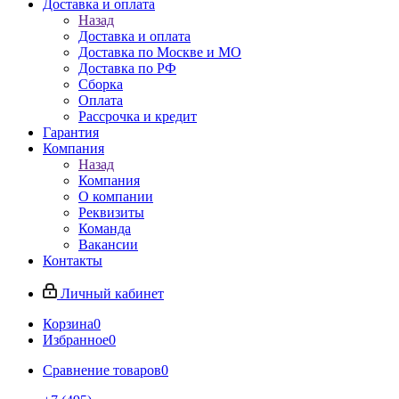
Доставка и оплата
Назад
Доставка и оплата
Доставка по Москве и МО
Доставка по РФ
Сборка
Оплата
Рассрочка и кредит
Гарантия
Компания
Назад
Компания
О компании
Реквизиты
Команда
Вакансии
Контакты
Личный кабинет
Корзина
0
Избранное
0
Сравнение товаров
0