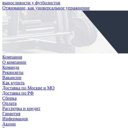
выносливости у футболистов
Отжимание, как универсальное упражнение
Компания
О компании
Команда
Реквизиты
Вакансии
Как купить
Доставка по Москве и МО
Доставка по РФ
Сборка
Оплата
Рассрочка и кредит
Гарантия
Информация
Акции