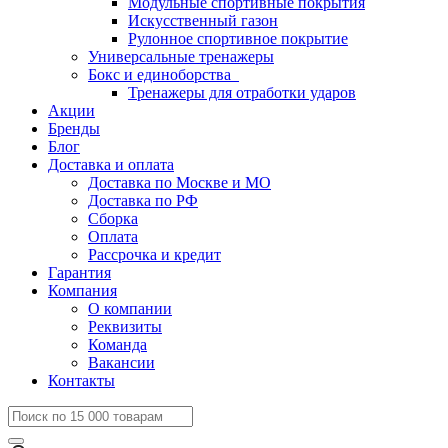
Модульные спортивные покрытия
Искусственный газон
Рулонное спортивное покрытие
Универсальные тренажеры
Бокс и единоборства
Тренажеры для отработки ударов
Акции
Бренды
Блог
Доставка и оплата
Доставка по Москве и МО
Доставка по РФ
Сборка
Оплата
Рассрочка и кредит
Гарантия
Компания
О компании
Реквизиты
Команда
Вакансии
Контакты