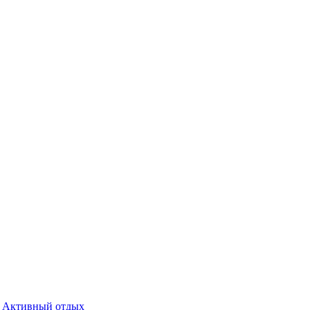
Активный отдых