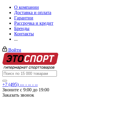
О компании
Доставка и оплата
Гарантии
Рассрочка и кредит
Бренды
Контакты
...
Войти
+7 (495) --- - -- - --
Звоните с 9:00 до 19:00
Заказать звонок