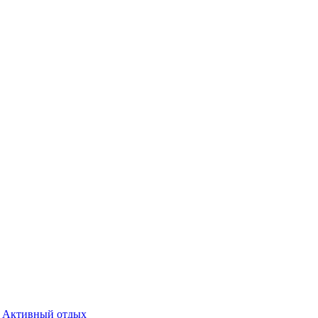
Активный отдых