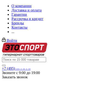
О компании
Доставка и оплата
Гарантии
Рассрочка и кредит
Бренды
Контакты
...
Войти
+7 (495) --- - -- - --
Звоните с 9:00 до 19:00
Заказать звонок