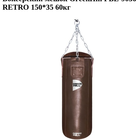
RETRO 150*35 60кг