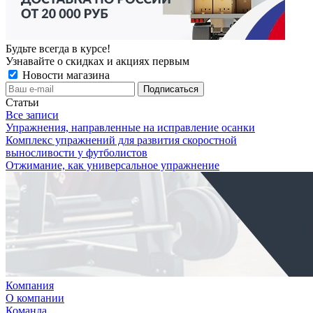
Будьте всегда в курсе!
Узнавайте о скидках и акциях первым
Новости магазина
Статьи
Все записи
Упражнения, направленные на исправление осанки
Комплекс упражнений для развития скоростной
выносливости у футболистов
Отжимание, как универсальное упражнение
Компания
О компании
Команда