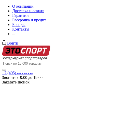
О компании
Доставка и оплата
Гарантии
Рассрочка и кредит
Бренды
Контакты
...
Войти
+7 (495) --- - -- - --
Звоните с 9:00 до 19:00
Заказать звонок