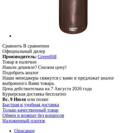
Сравнить
В сравнении
Официальный дилер
Производитель:
GreenHill
Товар в наличии
Нашли дешевле?
Снизим цену!
Подобрать аналог
Наши менеджеры свяжутся с вами и предложат аналог
выбранного Вами товара.
Цена действительна на 7 Августа 2026 года
Курьерская доставка
бесплатно
Вс. 9 Июля
или позже
Быстрая и удобная доставка
Только качественный товар
Обмен и возврат без вопросов
Наложенный платеж
Описание