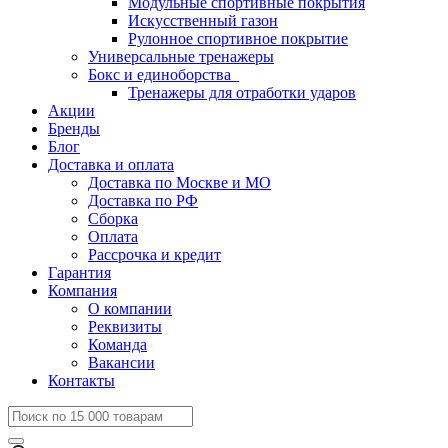
Модульные спортивные покрытия
Искусственный газон
Рулонное спортивное покрытие
Универсальные тренажеры
Бокс и единоборства
Тренажеры для отработки ударов
Акции
Бренды
Блог
Доставка и оплата
Доставка по Москве и МО
Доставка по РФ
Сборка
Оплата
Рассрочка и кредит
Гарантия
Компания
О компании
Реквизиты
Команда
Вакансии
Контакты