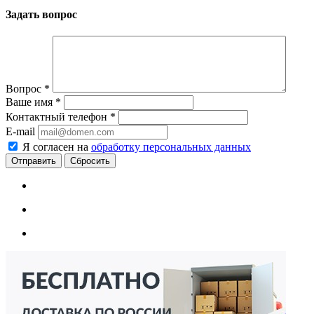
Задать вопрос
Вопрос
*
Ваше имя
*
Контактный телефон
*
E-mail
Я согласен на
обработку персональных данных
Сбросить