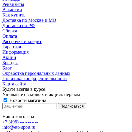
Реквизиты
Вакансии
Как купить
Доставка по Москве и МО
Доставка по РФ
Сборка
Оплата
Рассрочка и кредит
Гарантия
Информация
Акции
Бренды
Блог
Обработка персональных данных
Политика конфиденциальности
Карта сайта
Будьте всегда в курсе!
Узнавайте о скидках и акциях первым
Новости магазина
Наши контакты
+7 (495) --- - -- - --
info@eto-sport.ru