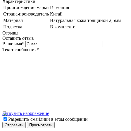
Характеристики
Происхождение марки
Германия
Страна-производитель
Китай
Материал
Натуральная кожа толщиной 2,5мм
Подвеска
В комплекте
Отзывы
Оставить отзыв
Ваше имя
*
Текст сообщения
*
Загрузить изображение
Разрешить смайлики в этом сообщении