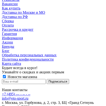
Вакансии
Как купить
Доставка по Москве и МО
Доставка по РФ
Сборка
Оплата
Рассрочка и кредит
Гарантия
Информация
Акции
Бренды
Блог
Обработка персональных данных
Политика конфиденциальности
Карта сайта
Будьте всегда в курсе!
Узнавайте о скидках и акциях первым
Новости магазина
Наши контакты
+7 (495) --- - -- - --
info@eto-sport.ru
г. Москва, ул. Горбунова, д. 2, стр. 3, БЦ «Гранд Сетнунь