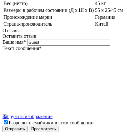
Вес (нетто)
45 кг
Размеры в рабочем состоянии (Д х Ш х В)
55 х 25/45 см
Происхождение марки
Германия
Страна-производитель
Китай
Отзывы
Оставить отзыв
Ваше имя
*
Текст сообщения
*
Загрузить изображение
Разрешить смайлики в этом сообщении