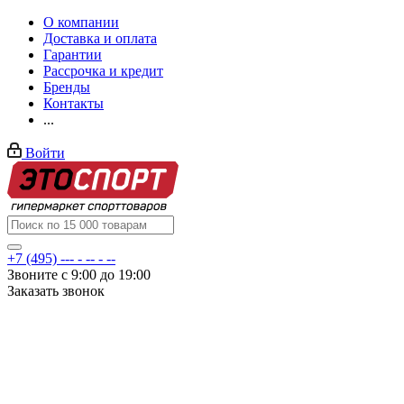
О компании
Доставка и оплата
Гарантии
Рассрочка и кредит
Бренды
Контакты
...
Войти
+7 (495) --- - -- - --
Звоните с 9:00 до 19:00
Заказать звонок