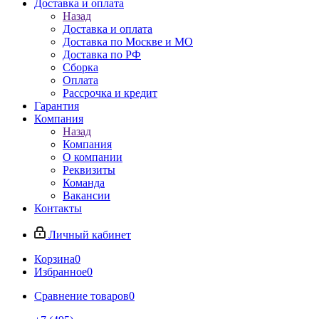
Доставка и оплата
Назад
Доставка и оплата
Доставка по Москве и МО
Доставка по РФ
Сборка
Оплата
Рассрочка и кредит
Гарантия
Компания
Назад
Компания
О компании
Реквизиты
Команда
Вакансии
Контакты
Личный кабинет
Корзина
0
Избранное
0
Сравнение товаров
0