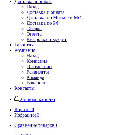
Доставка и оплата
Назад
Доставка и оплата
Доставка по Москве и МО
Доставка по РФ
Сборка
Оплата
Рассрочка и кредит
Гарантия
Компания
Назад
Компания
О компании
Реквизиты
Команда
Вакансии
Контакты
Личный кабинет
Корзина
0
Избранное
0
Сравнение товаров
0