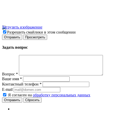
Загрузить изображение
Разрешить смайлики в этом сообщении
Задать вопрос
Вопрос
*
Ваше имя
*
Контактный телефон
*
E-mail
Я согласен на
обработку персональных данных
Сбросить