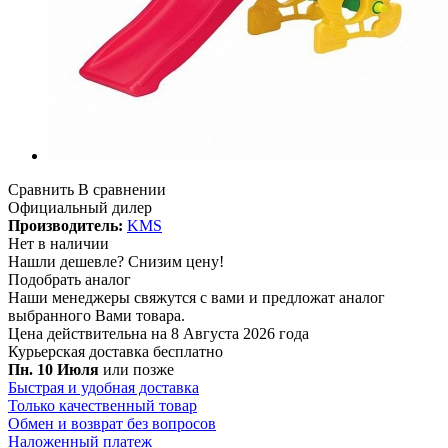
Сравнить
В сравнении
Официальный дилер
Производитель:
KMS
Нет в наличии
Нашли дешевле?
Снизим цену!
Подобрать аналог
Наши менеджеры свяжутся с вами и предложат аналог
выбранного Вами товара.
Цена действительна на 8 Августа 2026 года
Курьерская доставка
бесплатно
Пн. 10 Июля
или позже
Быстрая и удобная доставка
Только качественный товар
Обмен и возврат без вопросов
Наложенный платеж