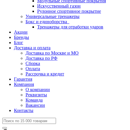
Модульные спортивные покрытия
Искусственный газон
Рулонное спортивное покрытие
Универсальные тренажеры
Бокс и единоборства
Тренажеры для отработки ударов
Акции
Бренды
Блог
Доставка и оплата
Доставка по Москве и МО
Доставка по РФ
Сборка
Оплата
Рассрочка и кредит
Гарантия
Компания
О компании
Реквизиты
Команда
Вакансии
Контакты