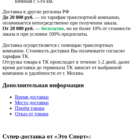
начиная с 5-го км.
Доставка в другие регионы РФ
До 20 000 руб.
— по тарифам транспортной компании,
оплачивается непосредственно при получении заказа.
От 20 000 руб.
—
бесплатно
, но не более 10% от стоимости
заказа и при условии 100% предоплаты.
Доставка осуществляется с помощью транспортных
компании. Стоимость доставки Вы оплачиваете согласно
тарифам ТК.
Отгрузка товара в ТК происходит в течение 1-2 дней, далее
время доставки до терминала ТК зависит от выбранной
компании и удалённости от г. Москва.
Дополнительная информация
Время доставки
Место доставки
Приём товара
Отказ от товара
Супер-доставка от «Это Спорт»: