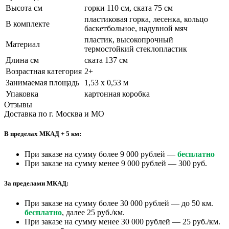
Высота см
горки 110 см, ската 75 см
пластиковая горка, лесенка, кольцо
В комплекте
баскетбольное, надувной мяч
пластик, высокопрочный
Материал
термостойкий стеклопластик
Длина см
ската 137 см
Возрастная категория
2+
Занимаемая площадь
1,53 х 0,53 м
Упаковка
картонная коробка
Отзывы
Доставка по г. Москва и МО
В пределах МКАД + 5 км:
При заказе на сумму более 9 000 рублей —
бесплатно
При заказе на сумму менее 9 000 рублей — 300 руб.
За пределами МКАД:
При заказе на сумму более 30 000 рублей — до 50 км.
бесплатно
, далее 25 руб./км.
При заказе на сумму менее 30 000 рублей — 25 руб./км.