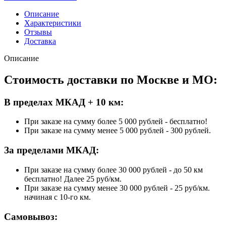
Описание
Характеристики
Отзывы
Доставка
Описание
Стоимость доставки по Москве и МО:
В пределах МКАД + 10 км:
При заказе на сумму более 5 000 рублей - бесплатно!
При заказе на сумму менее 5 000 рублей - 300 рублей.
За пределами МКАД:
При заказе на сумму более 30 000 рублей - до 50 км
бесплатно! Далее 25 руб/км.
При заказе на сумму менее 30 000 рублей - 25 руб/км.
начиная с 10-го км.
Самовывоз: