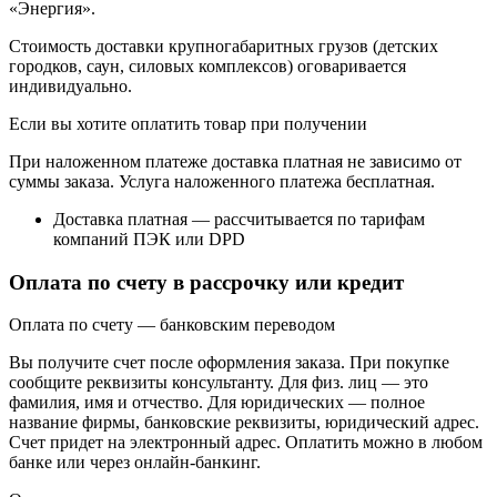
«Энергия».
Стоимость доставки крупногабаритных грузов (детских
городков, саун, силовых комплексов) оговаривается
индивидуально.
Если вы хотите оплатить товар при получении
При наложенном платеже доставка платная не зависимо от
суммы заказа. Услуга наложенного платежа бесплатная.
Доставка платная — рассчитывается по тарифам
компаний ПЭК или DPD
Оплата по счету в рассрочку или кредит
Оплата по счету — банковским переводом
Вы получите счет после оформления заказа. При покупке
сообщите реквизиты консультанту. Для физ. лиц — это
фамилия, имя и отчество. Для юридических — полное
название фирмы, банковские реквизиты, юридический адрес.
Счет придет на электронный адрес. Оплатить можно в любом
банке или через онлайн-банкинг.