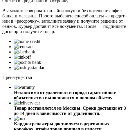
Оплата в кредит или в рассрочку
Вы можете совершать онлайн-покупки без посещения офиса
банка и магазина. Просто выберите способ оплаты «в кредит»
или в «рассрочку», заполните заявку и получите решение от
банков. Курьер доставит все документы. После — подпишите
договор и получите товар.
Преимущества
Независимо от удаленности города
гарантийные
обязательства выполняются в полном объеме.
Товар доставляется из Москвы.
Сроки доставки от 3
до 14 дней
в зависимости от удаленности.
Кардиотренажеры
доставляем в деревянных
коробках,
чтобы товар пришел в целости.