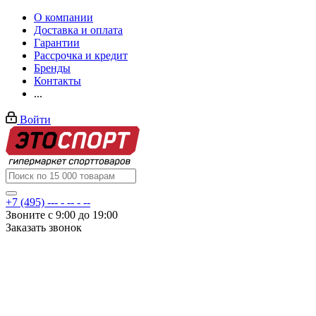
О компании
Доставка и оплата
Гарантии
Рассрочка и кредит
Бренды
Контакты
...
Войти
+7 (495) --- - -- - --
Звоните с 9:00 до 19:00
Заказать звонок