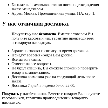
Бесплатный самовывоз только после подтверждения
заказа менеджером.
Адрес: Москва, Промышленная улица, 11А, стр. 1.
У нас отличная доставка.
Покупать у нас безопасно
. Вместе с товаром Вы
получите кассовый чек, гарантию производителя
и товарную накладную.
Заранее позвонят и согласуют время доставки.
Приедут вовремя - когда Вам удобно.
Всегда есть сдача.
Ответят на все вопросы.
Не будут спешить, Вы сможете спокойно проверить
товар и комплектацию.
Доставка возможна уже на следующий день после
заказа.
Доставка 7 дней в неделю 09:00-22:00.
Покупать у нас безопасно
. Вместе с товаром Вы получите
кассовый чек, гарантию производителя и товарную
накладную.