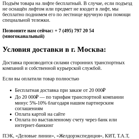
Подъём товара на лифте бесплатный. В случае, если подъезд
не оснащён лифтом или предмет не входит в лифт, мы
бесплатно поднимем его по лестнице вручную при помощи
специальной тележки.
Позвоните нам сейчас: + 7 (495) 797 20 54
(многоканальный)
Условия доставки в г. Москва:
Доставка производится силами сторонних транспортных
компаний и собственной курьерской службой.
Если вы оплатили товар полностью
Бесплатная доставка при заказе от 20 000₽
До 20 000₽ — по тарифам транспортной компании
минус 5%-10% благодаря нашим партнерским
соглашениям
Оплата картой на сайте
Оплата по выставленному счету через банк или
интернет-банкинг
ПЭК, «Деловые линии», «Желдорэкспедиция», КИТ, Т.А.Т,