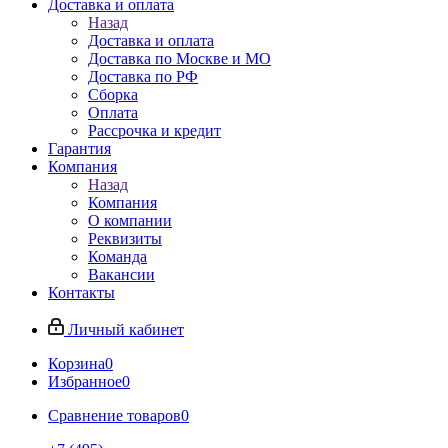
Доставка и оплата
Назад
Доставка и оплата
Доставка по Москве и МО
Доставка по РФ
Сборка
Оплата
Рассрочка и кредит
Гарантия
Компания
Назад
Компания
О компании
Реквизиты
Команда
Вакансии
Контакты
Личный кабинет
Корзина
0
Избранное
0
Сравнение товаров
0