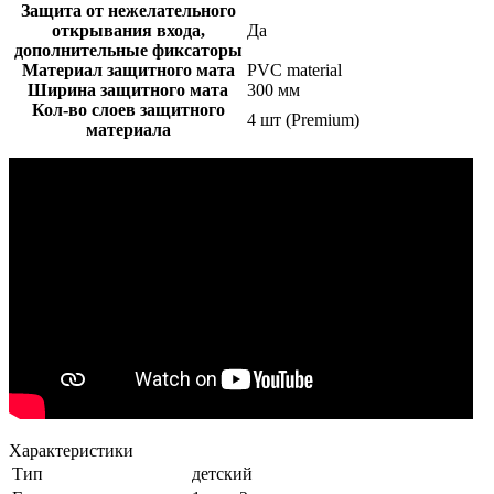
Защита от нежелательного
открывания входа,
Да
дополнительные фиксаторы
Материал защитного мата
PVC material
Ширина защитного мата
300 мм
Кол-во слоев защитного
4 шт (Premium)
материала
Характеристики
Тип
детский