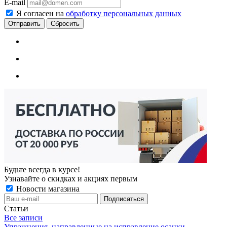
E-mail
Я согласен на
обработку персональных данных
Сбросить
Будьте всегда в курсе!
Узнавайте о скидках и акциях первым
Новости магазина
Статьи
Все записи
Упражнения, направленные на исправление осанки