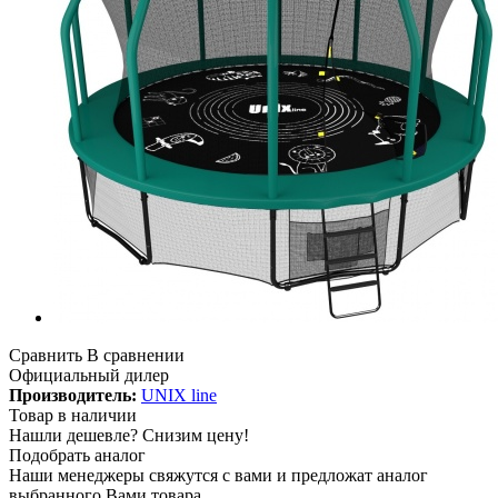
Сравнить
В сравнении
Официальный дилер
Производитель:
UNIX line
Товар в наличии
Нашли дешевле?
Снизим цену!
Подобрать аналог
Наши менеджеры свяжутся с вами и предложат аналог
выбранного Вами товара.