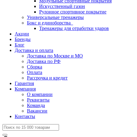
Модульные спортивные покрытия
Искусственный газон
Рулонное спортивное покрытие
Универсальные тренажеры
Бокс и единоборства
Тренажеры для отработки ударов
Акции
Бренды
Блог
Доставка и оплата
Доставка по Москве и МО
Доставка по РФ
Сборка
Оплата
Рассрочка и кредит
Гарантия
Компания
О компании
Реквизиты
Команда
Вакансии
Контакты