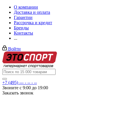
О компании
Доставка и оплата
Гарантии
Рассрочка и кредит
Бренды
Контакты
...
Войти
+7 (495) --- - -- - --
Звоните с 9:00 до 19:00
Заказать звонок