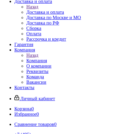
Доставка и оплата
Назад
Доставка и оплата
Доставка по Москве и МО
Доставка по РФ
Сборка
Оплата
Рассрочка и кредит
Гарантия
Компания
Назад
Компания
О компании
Реквизиты
Команда
Вакансии
Контакты
Личный кабинет
Корзина
0
Избранное
0
Сравнение товаров
0