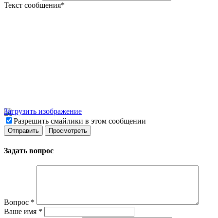
Текст сообщения
*
Загрузить изображение
Разрешить смайлики в этом сообщении
Задать вопрос
Вопрос
*
Ваше имя
*