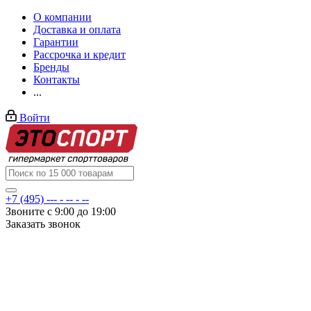
О компании
Доставка и оплата
Гарантии
Рассрочка и кредит
Бренды
Контакты
...
Войти
+7 (495) --- - -- - --
Звоните с 9:00 до 19:00
Заказать звонок