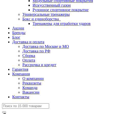
Модульные спортивные покрытия
Искусственный газон
Рулонное спортивное покрытие
Универсальные тренажеры
Бокс и единоборства
Тренажеры для отработки ударов
Акции
Бренды
Блог
Доставка и оплата
Доставка по Москве и МО
Доставка по РФ
Сборка
Оплата
Рассрочка и кредит
Гарантия
Компания
О компании
Реквизиты
Команда
Вакансии
Контакты