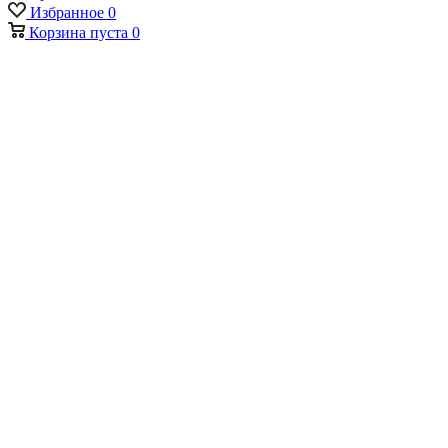
Избранное
0
Корзина
пуста
0