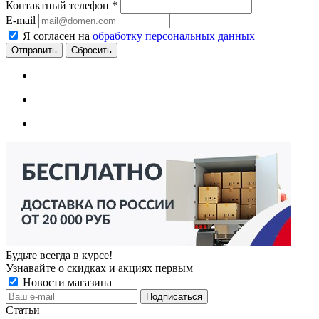
Контактный телефон
*
E-mail
Я согласен на
обработку персональных данных
Сбросить
Будьте всегда в курсе!
Узнавайте о скидках и акциях первым
Новости магазина
Статьи