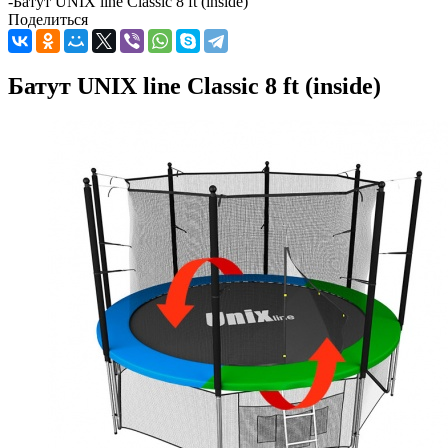
-
Батут UNIX line Classic 8 ft (inside)
Поделиться
Батут UNIX line Classic 8 ft (inside)