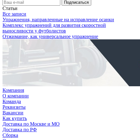
Статьи
Все записи
Упражнения, направленные на исправление осанки
Комплекс упражнений для развития скоростной
выносливости у футболистов
Отжимание, как универсальное упражнение
Компания
О компании
Команда
Реквизиты
Вакансии
Как купить
Доставка по Москве и МО
Доставка по РФ
Сборка