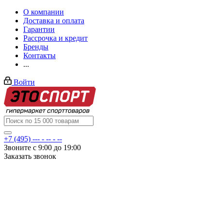
О компании
Доставка и оплата
Гарантии
Рассрочка и кредит
Бренды
Контакты
...
Войти
+7 (495) --- - -- - --
Звоните с 9:00 до 19:00
Заказать звонок