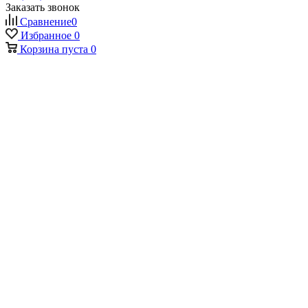
Заказать звонок
Сравнение
0
Избранное
0
Корзина
пуста
0