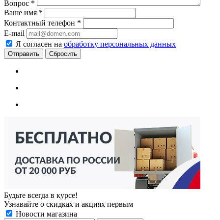
Вопрос
*
Ваше имя
*
Контактный телефон
*
E-mail
Я согласен на
обработку персональных данных
Сбросить
Будьте всегда в курсе!
Узнавайте о скидках и акциях первым
Новости магазина