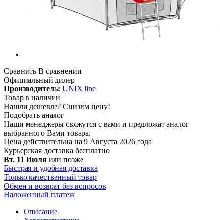
Сравнить
В сравнении
Официальный дилер
Производитель:
UNIX line
Товар в наличии
Нашли дешевле?
Снизим цену!
Подобрать аналог
Наши менеджеры свяжутся с вами и предложат аналог
выбранного Вами товара.
Цена действительна на 9 Августа 2026 года
Курьерская доставка
бесплатно
Вт. 11 Июля
или позже
Быстрая и удобная доставка
Только качественный товар
Обмен и возврат без вопросов
Наложенный платеж
Описание