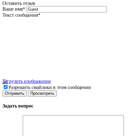
Оставить отзыв
Ваше имя
*
Текст сообщения
*
Загрузить изображение
Разрешить смайлики в этом сообщении
Задать вопрос