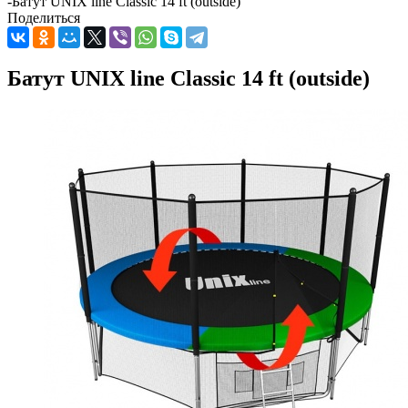
-
Батут UNIX line Classic 14 ft (outside)
Поделиться
Батут UNIX line Classic 14 ft (outside)