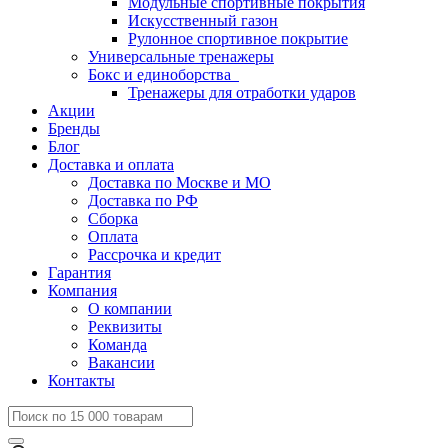
Модульные спортивные покрытия
Искусственный газон
Рулонное спортивное покрытие
Универсальные тренажеры
Бокс и единоборства
Тренажеры для отработки ударов
Акции
Бренды
Блог
Доставка и оплата
Доставка по Москве и МО
Доставка по РФ
Сборка
Оплата
Рассрочка и кредит
Гарантия
Компания
О компании
Реквизиты
Команда
Вакансии
Контакты