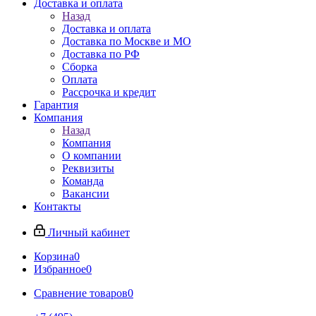
Доставка и оплата
Назад
Доставка и оплата
Доставка по Москве и МО
Доставка по РФ
Сборка
Оплата
Рассрочка и кредит
Гарантия
Компания
Назад
Компания
О компании
Реквизиты
Команда
Вакансии
Контакты
Личный кабинет
Корзина
0
Избранное
0
Сравнение товаров
0