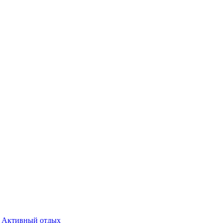
Активный отдых