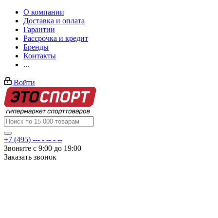
О компании
Доставка и оплата
Гарантии
Рассрочка и кредит
Бренды
Контакты
...
Войти
+7 (495) --- - -- - --
Звоните с 9:00 до 19:00
Заказать звонок