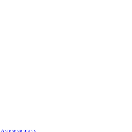
Активный отдых