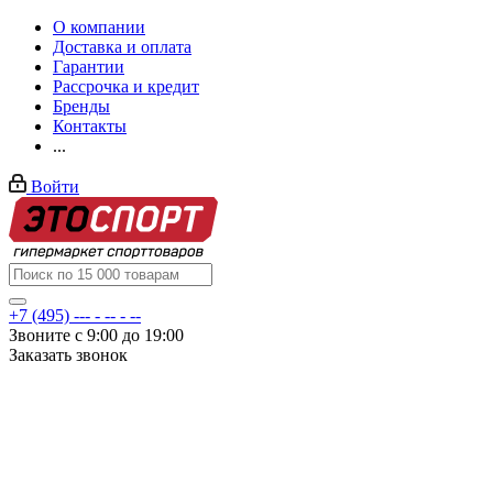
О компании
Доставка и оплата
Гарантии
Рассрочка и кредит
Бренды
Контакты
...
Войти
+7 (495) --- - -- - --
Звоните с 9:00 до 19:00
Заказать звонок