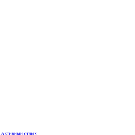
Активный отдых