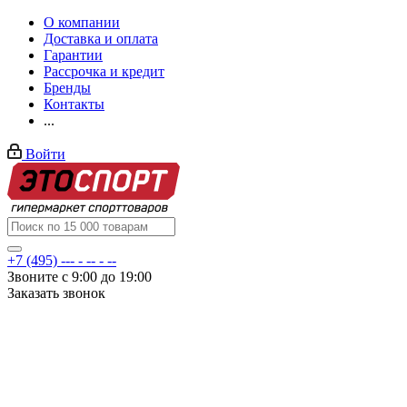
О компании
Доставка и оплата
Гарантии
Рассрочка и кредит
Бренды
Контакты
...
Войти
+7 (495) --- - -- - --
Звоните с 9:00 до 19:00
Заказать звонок