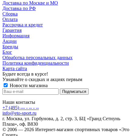
Доставка по Москве и МО
Доставка по РФ
Сборка
Оплата
Рассрочка и кредит
Гарантия
Информация
Акции
Бренды
Блог
Обработка персональных данных
Политика конфиденциальности
Карта сайта
Будьте всегда в курсе!
Узнавайте о скидках и акциях первым
Новости магазина
Наши контакты
+7 (495) --- - -- - --
info@eto-sport.ru
г. Москва, ул. Горбунова, д. 2, стр. 3, БЦ «Гранд Сетнунь
Плаза», оф. В830
© 2006 — 2026 Интернет-магазин спортивных товаров «Это
Спорт».