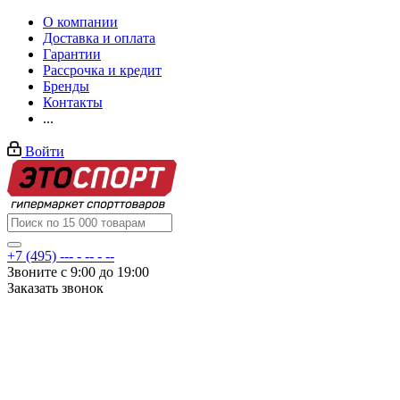
О компании
Доставка и оплата
Гарантии
Рассрочка и кредит
Бренды
Контакты
...
Войти
+7 (495) --- - -- - --
Звоните с 9:00 до 19:00
Заказать звонок