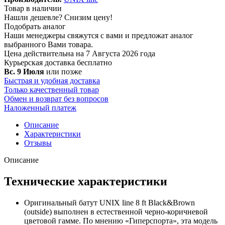
Товар в наличии
Нашли дешевле?
Снизим цену!
Подобрать аналог
Наши менеджеры свяжутся с вами и предложат аналог
выбранного Вами товара.
Цена действительна на 7 Августа 2026 года
Курьерская доставка
бесплатно
Вс. 9 Июля
или позже
Быстрая и удобная доставка
Только качественный товар
Обмен и возврат без вопросов
Наложенный платеж
Описание
Характеристики
Отзывы
Описание
Технические характеристики
Оригинальный батут UNIX line 8 ft Black&Brown
(outside) выполнен в естественной черно-коричневой
цветовой гамме. По мнению «Гиперспорта», эта модель