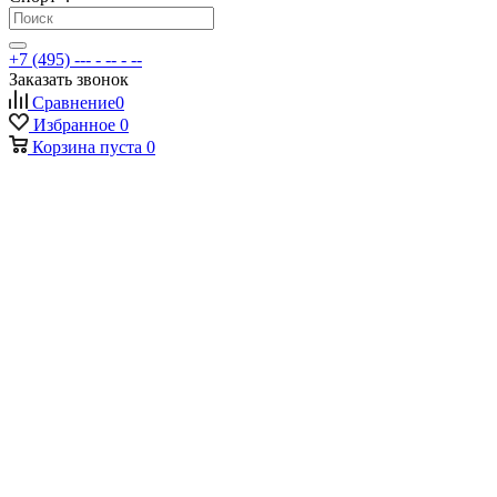
+7 (495) --- - -- - --
Заказать звонок
Сравнение
0
Избранное
0
Корзина
пуста
0