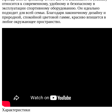
относится к современному, удобному и безопасному в
эксплуатации спортивному оборудованию. Он идеально
подходит для всей семьи. Благодаря лаконичному дизайну и
природной, спокойной цветовой гамме, красиво впишется в
любое окружающее пространство.
Характеристики