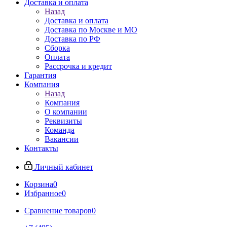
Доставка и оплата
Назад
Доставка и оплата
Доставка по Москве и МО
Доставка по РФ
Сборка
Оплата
Рассрочка и кредит
Гарантия
Компания
Назад
Компания
О компании
Реквизиты
Команда
Вакансии
Контакты
Личный кабинет
Корзина
0
Избранное
0
Сравнение товаров
0