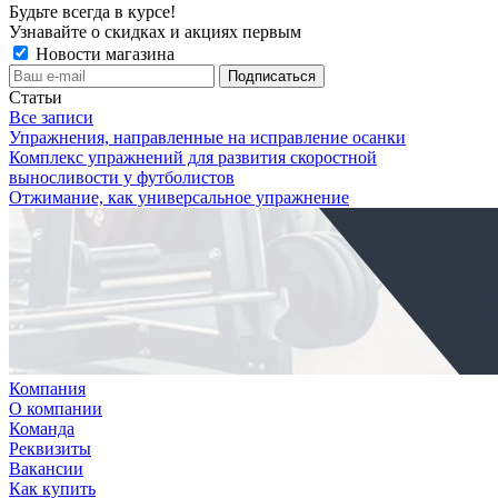
Будьте всегда в курсе!
Узнавайте о скидках и акциях первым
Новости магазина
Статьи
Все записи
Упражнения, направленные на исправление осанки
Комплекс упражнений для развития скоростной
выносливости у футболистов
Отжимание, как универсальное упражнение
Компания
О компании
Команда
Реквизиты
Вакансии
Как купить