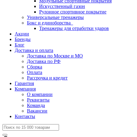
Модульные спортивные покрытия
Искусственный газон
Рулонное спортивное покрытие
Универсальные тренажеры
Бокс и единоборства
Тренажеры для отработки ударов
Акции
Бренды
Блог
Доставка и оплата
Доставка по Москве и МО
Доставка по РФ
Сборка
Оплата
Рассрочка и кредит
Гарантия
Компания
О компании
Реквизиты
Команда
Вакансии
Контакты