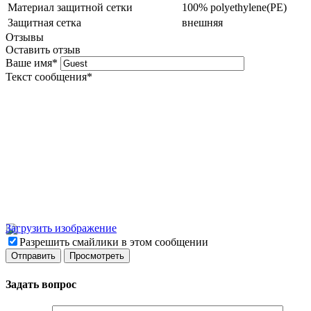
Материал защитной сетки
100% polyethylene(PE)
Защитная сетка
внешняя
Отзывы
Оставить отзыв
Ваше имя
*
Текст сообщения
*
Загрузить изображение
Разрешить смайлики в этом сообщении
Задать вопрос